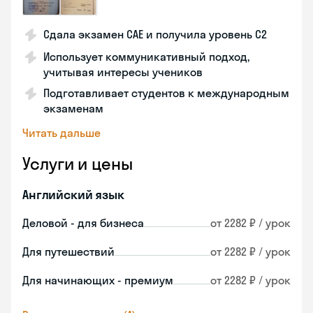
Сдала экзамен CAE и получила уровень С2
Использует коммуникативный подход,
учитывая интересы учеников
Подготавливает студентов к международным
экзаменам
Читать дальше
Услуги и цены
Английский язык
Деловой - для бизнеса
от 2282 ₽ / урок
Для путешествий
от 2282 ₽ / урок
Для начинающих - премиум
от 2282 ₽ / урок