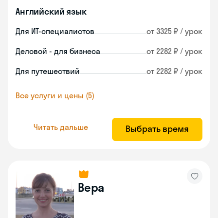
Английский язык
Для ИТ-специалистов
от 3325 ₽ / урок
Деловой - для бизнеса
от 2282 ₽ / урок
Для путешествий
от 2282 ₽ / урок
Все услуги и цены (5)
Читать дальше
Выбрать время
Вера