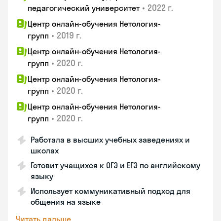
•
2022 г.
педагогический университет
Центр онлайн-обучения Нетология-
•
2019 г.
групп
Центр онлайн-обучения Нетология-
•
2020 г.
групп
Центр онлайн-обучения Нетология-
•
2020 г.
групп
Центр онлайн-обучения Нетология-
•
2020 г.
групп
Работала в высших учебных заведениях и
школах
Готовит учащихся к ОГЭ и ЕГЭ по английскому
языку
Использует коммуникативный подход для
общения на языке
Читать дальше