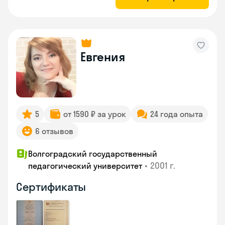
Евгения
5
от 1590 ₽ за урок
24 года опыта
6 отзывов
Волгоградский государственный
•
2001 г.
педагогический университет
Сертификаты