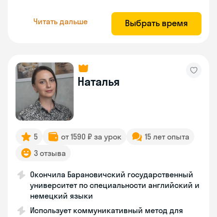
Читать дальше
Выбрать время
Наталья
5
от 1590 ₽ за урок
15 лет опыта
3 отзыва
Окончила Барановичский государственный
университет по специальности английский и
немецкий языки
Использует коммуникативный метод для