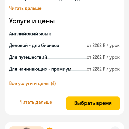
Читать дальше
Услуги и цены
Английский язык
Деловой - для бизнеса
от 2282 ₽ / урок
Для путешествий
от 2282 ₽ / урок
Для начинающих - премиум
от 2282 ₽ / урок
Все услуги и цены (4)
Читать дальше
Выбрать время