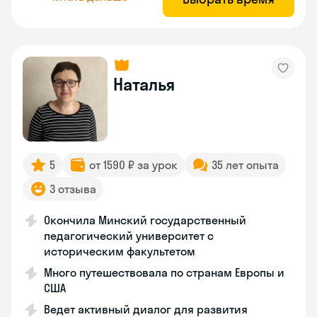
Наталья
5
от 1590 ₽ за урок
35 лет опыта
3 отзыва
Окончила Минский государственный
педагогический университет с
историческим факультетом
Много путешествовала по странам Европы и
США
Ведет активный диалог для развития