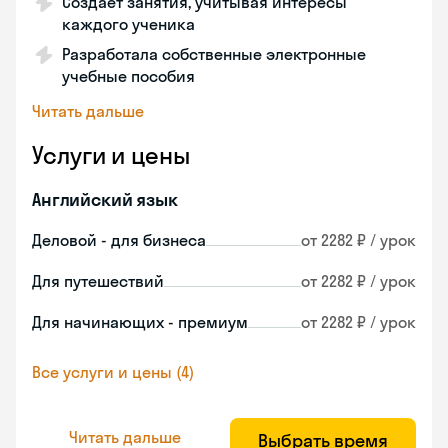
Создает занятия, учитывая интересы
каждого ученика
Разработала собственные электронные
учебные пособия
Читать дальше
Услуги и цены
Английский язык
Деловой - для бизнеса
от 2282 ₽ / урок
Для путешествий
от 2282 ₽ / урок
Для начинающих - премиум
от 2282 ₽ / урок
Все услуги и цены (4)
Читать дальше
Выбрать время