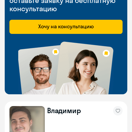
оставьте заявку на бесплатную
консультацию
Хочу на консультацию
Владимир