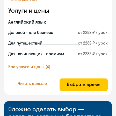
Услуги и цены
Английский язык
Деловой - для бизнеса
от 2282 ₽ / урок
Для путешествий
от 2282 ₽ / урок
Для начинающих - премиум
от 2282 ₽ / урок
Все услуги и цены (4)
Читать дальше
Выбрать время
Сложно сделать выбор —