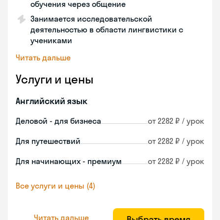
обучения через общение
Занимается исследовательской
деятельностью в области лингвистики с
учениками
Читать дальше
Услуги и цены
Английский язык
Деловой - для бизнеса
от 2282 ₽ / урок
Для путешествий
от 2282 ₽ / урок
Для начинающих - премиум
от 2282 ₽ / урок
Все услуги и цены (4)
Читать дальше
Выбрать время