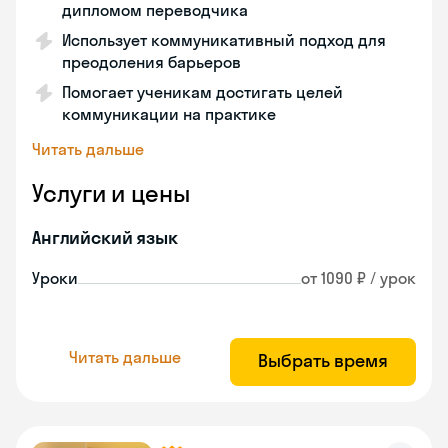
дипломом переводчика
Использует коммуникативный подход для
преодоления барьеров
Помогает ученикам достигать целей
коммуникации на практике
Читать дальше
Услуги и цены
Английский язык
Уроки
от 1090 ₽ / урок
Читать дальше
Выбрать время