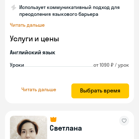
Использует коммуникативный подход для
преодоления языкового барьера
Читать дальше
Услуги и цены
Английский язык
Уроки
от 1090 ₽ / урок
Читать дальше
Выбрать время
Светлана