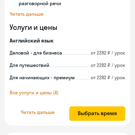
разговорной речи
Читать дальше
Услуги и цены
Английский язык
Деловой - для бизнеса
от 2282 ₽ / урок
Для путешествий
от 2282 ₽ / урок
Для начинающих - премиум
от 2282 ₽ / урок
Все услуги и цены (4)
Читать дальше
Выбрать время