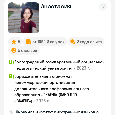
Анастасия
5
от 1090 ₽ за урок
3 года опыта
5 отзывов
Волгоградский государственный социально-
•
2023 г.
педагогический университет
Образовательная автономная
некоммерческая организация
дополнительного профессионального
образования «СКАЕНГ» (ОАНО ДПО
•
2026 г.
«СКАЕНГ»)
Окончила институт иностранных языков с