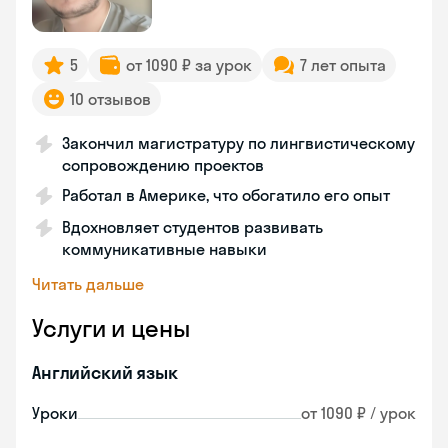
5
от 1090 ₽ за урок
7 лет опыта
10 отзывов
Закончил магистратуру по лингвистическому
сопровождению проектов
Работал в Америке, что обогатило его опыт
Вдохновляет студентов развивать
коммуникативные навыки
Читать дальше
Услуги и цены
Английский язык
Уроки
от 1090 ₽ / урок