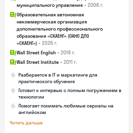
•
2008 г.
муниципального управления
Образовательная автономная
некоммерческая организация
дополнительного профессионального
образования «СКАЕНГ» (ОАНО ДПО
•
2026 г.
«СКАЕНГ»)
•
2018 г.
Wall Street English
•
2011 г.
Wall Street Institute
Разбирается в IT и маркетинге для
практического обучения
Готовит к интервью с полным погружением в
технологии
Помогает понимать любимые сериалы на
английском
Читать дальше