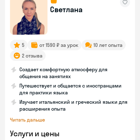
Светлана
5
от 1590 ₽ за урок
10 лет опыта
2 отзыва
Создает комфортную атмосферу для
общения на занятиях
Путешествует и общается с иностранцами
для практики языка
Изучает итальянский и греческий языки для
расширения опыта
Читать дальше
Услуги и цены