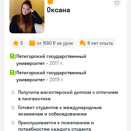
Оксана
5
от 1590 ₽ за урок
8 лет опыта
Пятигорский государственный
•
2017 г.
университет
Пятигорский государственный
•
2019 г.
университет
Получила магистерский диплом с отличием
в лингвистике
Готовит студентов к международным
экзаменам и собеседованиям
Прислушивается к пожеланиям и
потребностям каждого студента