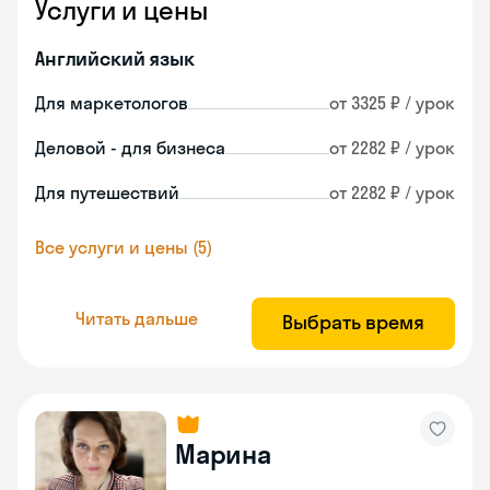
Услуги и цены
Английский язык
Для маркетологов
от 3325 ₽ / урок
Деловой - для бизнеса
от 2282 ₽ / урок
Для путешествий
от 2282 ₽ / урок
Все услуги и цены (5)
Читать дальше
Выбрать время
Марина