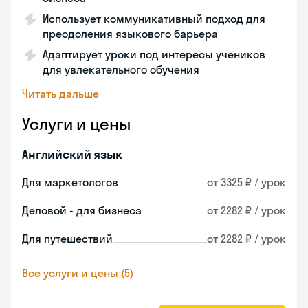
Использует коммуникативный подход для
преодоления языкового барьера
Адаптирует уроки под интересы учеников
для увлекательного обучения
Читать дальше
Услуги и цены
Английский язык
Для маркетологов
от 3325 ₽ / урок
Деловой - для бизнеса
от 2282 ₽ / урок
Для путешествий
от 2282 ₽ / урок
Все услуги и цены (5)