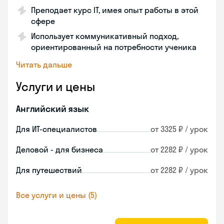
Преподает курс IT, имея опыт работы в этой
сфере
Использует коммуникативный подход,
ориентированный на потребности ученика
Читать дальше
Услуги и цены
Английский язык
Для ИТ-специалистов
от 3325 ₽ / урок
Деловой - для бизнеса
от 2282 ₽ / урок
Для путешествий
от 2282 ₽ / урок
Все услуги и цены (5)