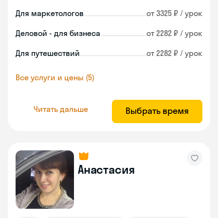
Для маркетологов
от 3325 ₽ / урок
Деловой - для бизнеса
от 2282 ₽ / урок
Для путешествий
от 2282 ₽ / урок
Все услуги и цены (5)
Читать дальше
Выбрать время
Анастасия