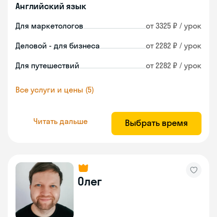
Английский язык
Для маркетологов
от 3325 ₽ / урок
Деловой - для бизнеса
от 2282 ₽ / урок
Для путешествий
от 2282 ₽ / урок
Все услуги и цены (5)
Читать дальше
Выбрать время
Олег