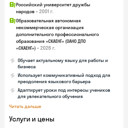
Российский университет дружбы
•
2001 г.
народов
Образовательная автономная
некоммерческая организация
дополнительного профессионального
образования «СКАЕНГ» (ОАНО ДПО
•
2026 г.
«СКАЕНГ»)
Обучает актуальному языку для работы и
бизнеса
Использует коммуникативный подход для
преодоления языкового барьера
Адаптирует уроки под интересы учеников
для увлекательного обучения
Читать дальше
Услуги и цены