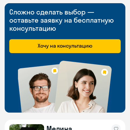
Сложно сделать выбор —
оставьте заявку на бесплатную
консультацию
Хочу на консультацию
Медина