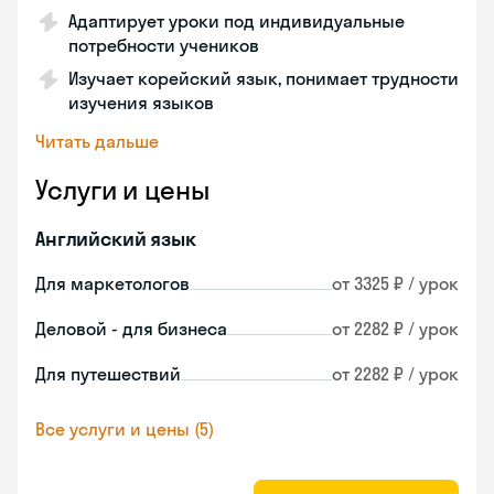
Адаптирует уроки под индивидуальные
потребности учеников
Изучает корейский язык, понимает трудности
изучения языков
Читать дальше
Услуги и цены
Английский язык
Для маркетологов
от 3325 ₽ / урок
Деловой - для бизнеса
от 2282 ₽ / урок
Для путешествий
от 2282 ₽ / урок
Все услуги и цены (5)