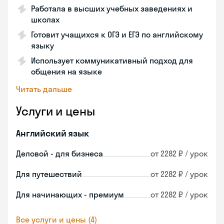
Работала в высших учебных заведениях и
школах
Готовит учащихся к ОГЭ и ЕГЭ по английскому
языку
Использует коммуникативный подход для
общения на языке
Читать дальше
Услуги и цены
Английский язык
Деловой - для бизнеса
от 2282 ₽ / урок
Для путешествий
от 2282 ₽ / урок
Для начинающих - премиум
от 2282 ₽ / урок
Все услуги и цены (4)