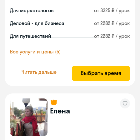
Для маркетологов
от 3325 ₽ / урок
Деловой - для бизнеса
от 2282 ₽ / урок
Для путешествий
от 2282 ₽ / урок
Все услуги и цены (5)
Читать дальше
Выбрать время
Елена