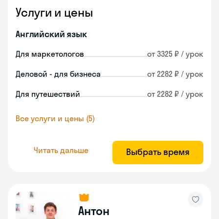
Услуги и цены
Английский язык
Для маркетологов
от 3325 ₽ / урок
Деловой - для бизнеса
от 2282 ₽ / урок
Для путешествий
от 2282 ₽ / урок
Все услуги и цены (5)
Читать дальше
Выбрать время
Антон