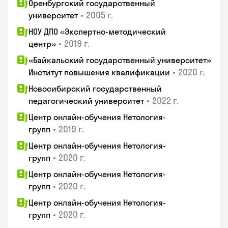
Оренбургский государственный
•
2005 г.
университет
НОУ ДПО «Экспертно-методический
•
2019 г.
центр»
«Байкальский государственный университет»
•
2020 г.
Институт повышения квалификации
Новосибирский государственный
•
2022 г.
педагогический университет
Центр онлайн-обучения Нетология-
•
2019 г.
групп
Центр онлайн-обучения Нетология-
•
2020 г.
групп
Центр онлайн-обучения Нетология-
•
2020 г.
групп
Центр онлайн-обучения Нетология-
•
2020 г.
групп