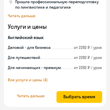
Прошла профессиональную переподготовку
по лингвистике и педагогике
Читать дальше
Услуги и цены
Английский язык
Деловой - для бизнеса
от 2282 ₽ / урок
Для путешествий
от 2282 ₽ / урок
Для начинающих - премиум
от 2282 ₽ / урок
Все услуги и цены (4)
Читать дальше
Выбрать время