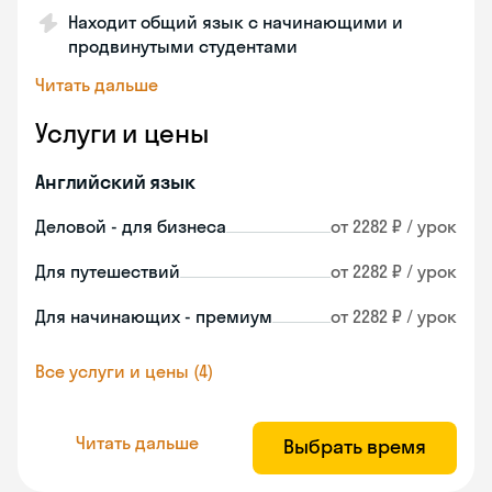
Находит общий язык с начинающими и
продвинутыми студентами
Читать дальше
Услуги и цены
Английский язык
Деловой - для бизнеса
от 2282 ₽ / урок
Для путешествий
от 2282 ₽ / урок
Для начинающих - премиум
от 2282 ₽ / урок
Все услуги и цены (4)
Читать дальше
Выбрать время