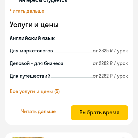
интересы студентов
Читать дальше
Услуги и цены
Английский язык
Для маркетологов
от 3325 ₽ / урок
Деловой - для бизнеса
от 2282 ₽ / урок
Для путешествий
от 2282 ₽ / урок
Все услуги и цены (5)
Читать дальше
Выбрать время