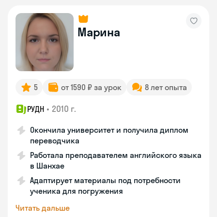
Марина
5
от 1590 ₽ за урок
8 лет опыта
•
2010 г.
РУДН
Окончила университет и получила диплом
переводчика
Работала преподавателем английского языка
в Шанхае
Адаптирует материалы под потребности
ученика для погружения
Читать дальше