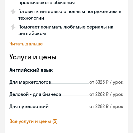
практического обучения
Готовит к интервью с полным погружением в
технологии
Помогает понимать любимые сериалы на
английском
Читать дальше
Услуги и цены
Английский язык
Для маркетологов
от 3325 ₽ / урок
Деловой - для бизнеса
от 2282 ₽ / урок
Для путешествий
от 2282 ₽ / урок
Все услуги и цены (5)