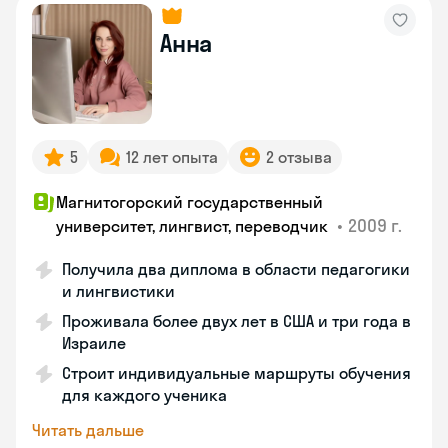
Анна
5
12 лет опыта
2 отзыва
Магнитогорский государственный
•
2009 г.
университет, лингвист, переводчик
Получила два диплома в области педагогики
и лингвистики
Проживала более двух лет в США и три года в
Израиле
Строит индивидуальные маршруты обучения
для каждого ученика
Читать дальше