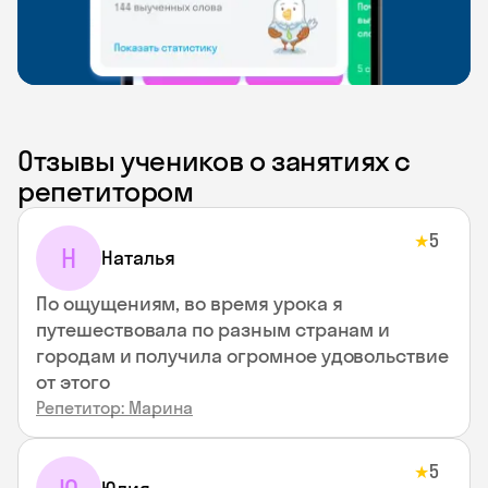
Отзывы учеников о занятиях с
репетитором
5
★
Н
Наталья
По ощущениям, во время урока я
путешествовала по разным странам и
городам и получила огромное удовольствие
от этого
Репетитор: Марина
5
★