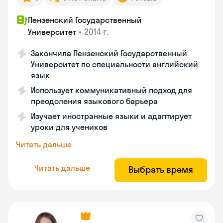
Пензенский Государственный
•
2014 г.
Университет
Закончила Пензенский Государственный
Университет по специальности английский
язык
Использует коммуникативный подход для
преодоления языкового барьера
Изучает иностранные языки и адаптирует
уроки для учеников
Читать дальше
Читать дальше
Выбрать время