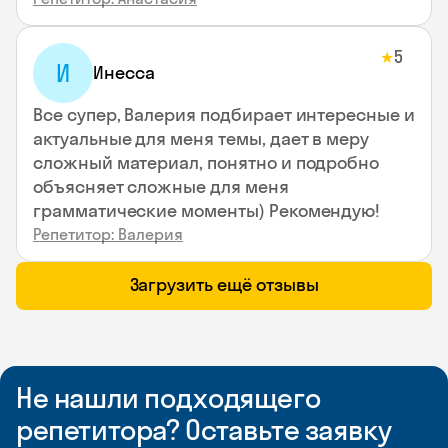
5
★
И
Инесса
Все супер, Валерия подбирает интересные и
актуальные для меня темы, дает в меру
сложный материал, понятно и подробно
объясняет сложные для меня
грамматические моменты) Рекомендую!
Репетитор: Валерия
Загрузить ещё отзывы
Не нашли подходящего
репетитора? Оставьте заявку