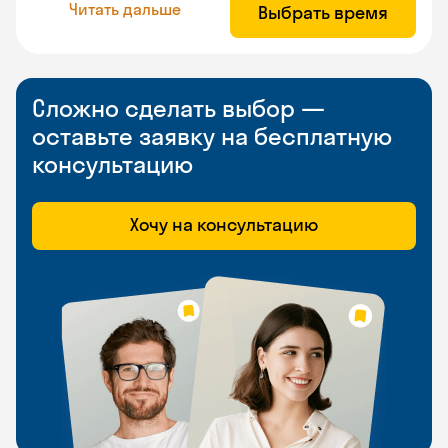
Читать дальше
Выбрать время
Сложно сделать выбор —
оставьте заявку на бесплатную
консультацию
Хочу на консультацию