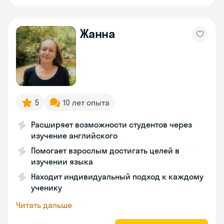
Жанна
5
10 лет опыта
Расширяет возможности студентов через
изучение английского
Помогает взрослым достигать целей в
изучении языка
Находит индивидуальный подход к каждому
ученику
Читать дальше