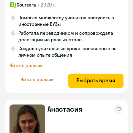
•
2020 г.
Coursera
Помогла множеству учеников поступить в
иностранные ВУЗы
Работала переводчиком и сопровождала
делегации из разных стран
Создала уникальные уроки, основанные на
личном опыте общения
Читать дальше
Читать дальше
Выбрать время
Анастасия