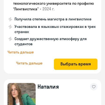
технологического университета по профилю
•
2024 г.
“Лингвистика”
Получила степень магистра в лингвистике
Участвовала в языковых стажировках в трех
странах
Создает дружественную атмосферу для
студентов
Читать дальше
Читать дальше
Выбрать время
Наталия