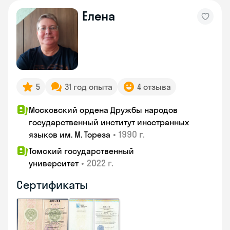
Елена
5
31 год опыта
4 отзыва
Московский ордена Дружбы народов
государственный институт иностранных
•
1990 г.
языков им. М. Тореза
Томский государственный
•
2022 г.
университет
Сертификаты