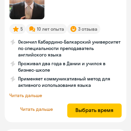
5
10 лет опыта
3 отзыва
Окончил Кабардино-Балкарский университет
по специальности преподаватель
английского языка
Проживал два года в Дании и учился в
бизнес-школе
Применяет коммуникативный метод для
активного использования языка
Читать дальше
Читать дальше
Выбрать время