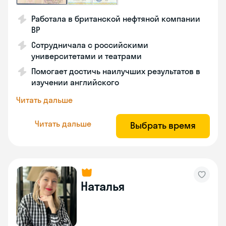
Работала в британской нефтяной компании
ВР
Сотрудничала с российскими
университетами и театрами
Помогает достичь наилучших результатов в
изучении английского
Читать дальше
Читать дальше
Выбрать время
Наталья