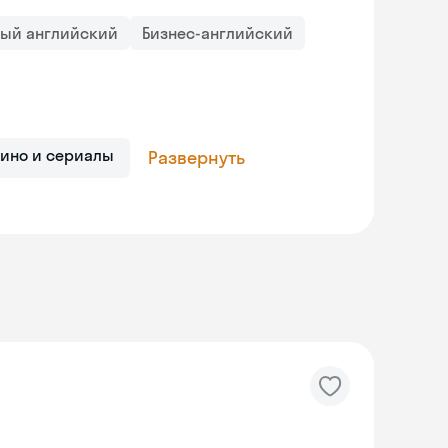
ный английский
Бизнес-английский
Кино и сериалы
Развернуть