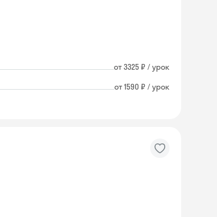
от 3325 ₽ / урок
от 1590 ₽ / урок