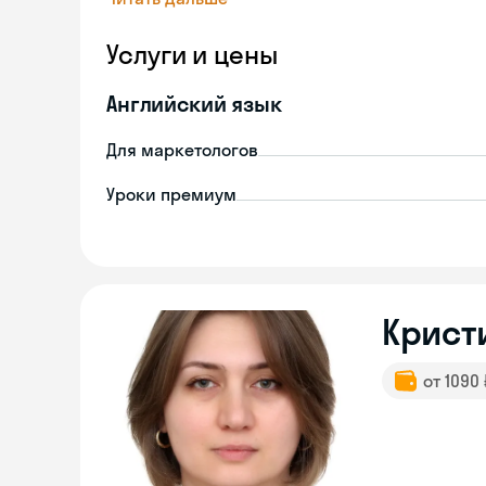
Услуги и цены
Английский язык
Для маркетологов
Уроки премиум
Крист
от 1090