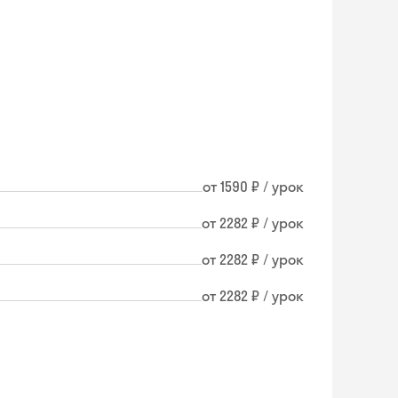
от 1590 ₽ / урок
от 2282 ₽ / урок
от 2282 ₽ / урок
от 2282 ₽ / урок