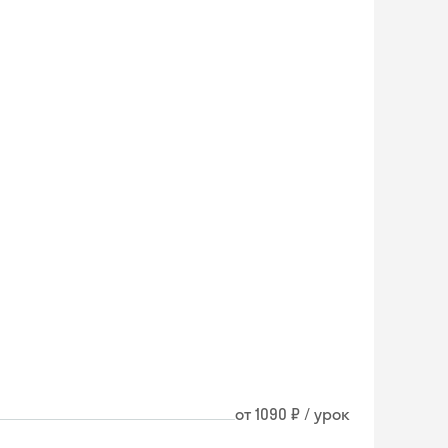
от 1090 ₽ / урок