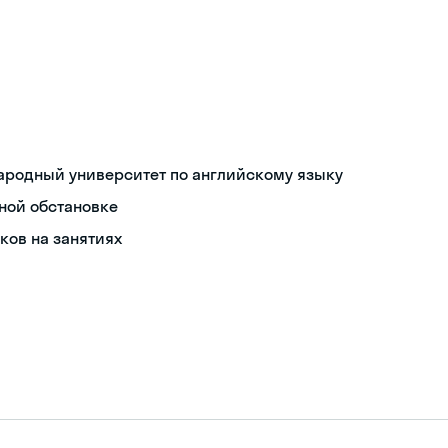
родный университет по английскому языку
ной обстановке
ков на занятиях