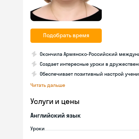
Подобрать время
Окончила Армянско-Российский междуна
Создает интересные уроки в дружествен
Обеспечивает позитивный настрой учени
Читать дальше
Услуги и цены
Английский язык
Уроки