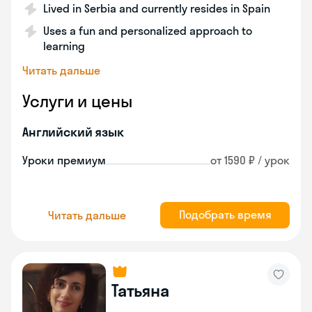
Lived in Serbia and currently resides in Spain
Uses a fun and personalized approach to
learning
Читать дальше
Услуги и цены
Английский язык
Уроки премиум
от 1590 ₽ / урок
Подобрать время
Читать дальше
Татьяна