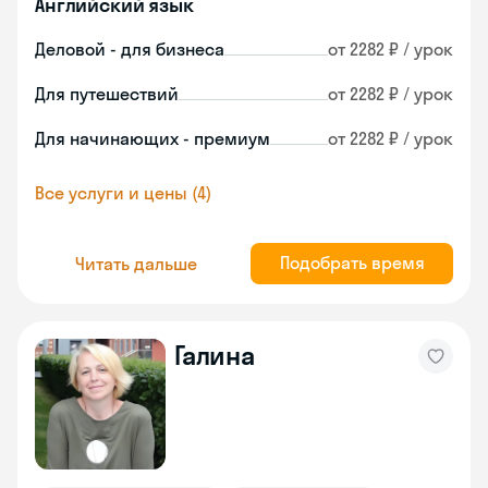
Английский язык
Деловой - для бизнеса
от 2282 ₽ / урок
Для путешествий
от 2282 ₽ / урок
Для начинающих - премиум
от 2282 ₽ / урок
Все услуги и цены (4)
Подобрать время
Читать дальше
Галина