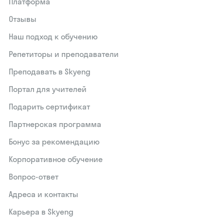
Платформа
Отзывы
Наш подход к обучению
Репетиторы и преподаватели
Преподавать в Skyeng
Портал для учителей
Подарить сертификат
Партнерская программа
Бонус за рекомендацию
Корпоративное обучение
Вопрос-ответ
Адреса и контакты
Карьера в Skyeng