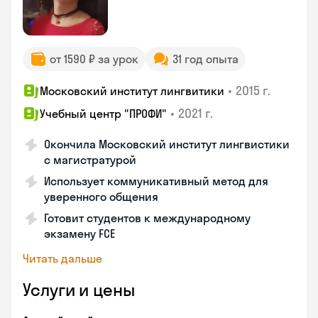
от 1590 ₽ за урок
31 год опыта
•
2015 г.
Московский институт лингвитики
•
2021 г.
Учебный центр "ПРОФИ"
Окончила Московский институт лингвистики
с магистратурой
Использует коммуникативный метод для
уверенного общения
Готовит студентов к международному
экзамену FCE
Читать дальше
Услуги и цены