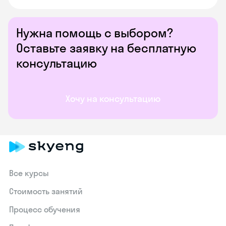
Нужна помощь с выбором?
Оставьте заявку на бесплатную
консультацию
Хочу на консультацию
Все курсы
Стоимость занятий
Процесс обучения