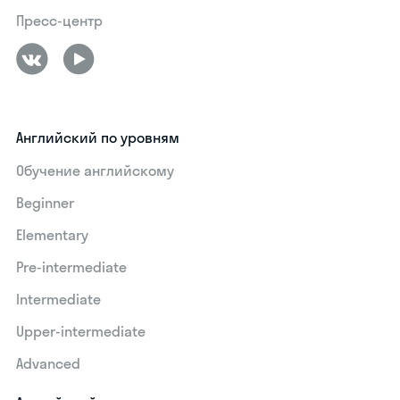
Пресс-центр
Английский по уровням
Обучение английскому
Beginner
Elementary
Pre-intermediate
Intermediate
Upper-intermediate
Advanced