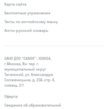
Карта сайта
Бесплатные упражнения
Тесты по английскому языку
Англо-русский словарь
ОАНО ДПО "СКАЕНГ", 109004,
г.Москва, Вн. тер. г.
муниципальный округ
Таганский, ул. Александра
Солженицына, д. 23А, стр. 4,
помещ. 2/1
Оферта
Сведения об образовательной