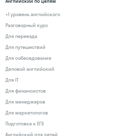
Английский по целям
+1 уровень английского
Разговорный курс
Для переезда
Для путешествий
Для собеседования
Деловой английский
Для IT
Для финансистов
Для менеджеров
Для маркетологов
Подготовка к ЕГЭ
Английский для детей