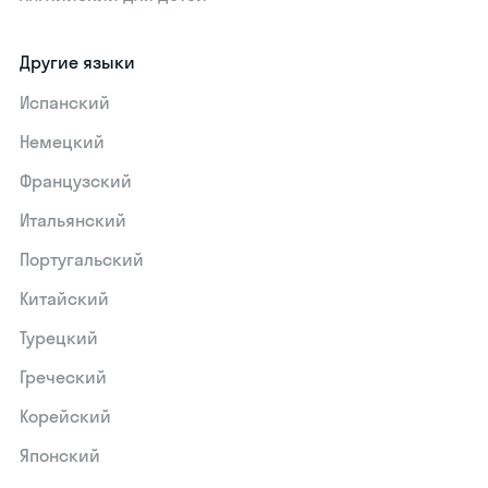
Другие языки
Испанский
Немецкий
Французский
Итальянский
Португальский
Китайский
Турецкий
Греческий
Корейский
Японский