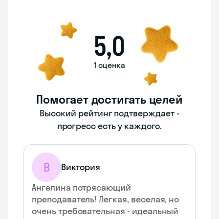
5,0
1 оценка
Помогает достигать целей
Высокий рейтинг подтверждает -
прогресс есть у каждого.
В
Виктория
Ангелина потрясающий
преподаватель! Легкая, веселая, но
очень требовательная - идеальный