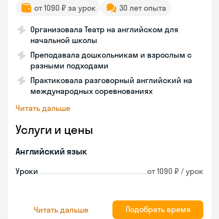
от 1090 ₽ за урок
30 лет опыта
Организовала Театр на английском для
начальной школы
Преподавала дошкольникам и взрослым с
разными подходами
Практиковала разговорный английский на
международных соревнованиях
Читать дальше
Услуги и цены
Английский язык
Уроки
от 1090 ₽ / урок
Подобрать время
Читать дальше