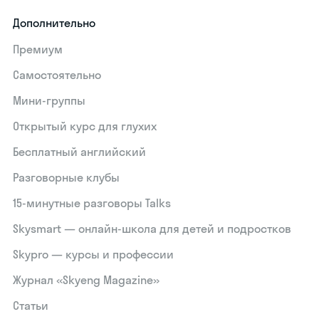
Дополнительно
Премиум
Самостоятельно
Мини-группы
Открытый курс для глухих
Бесплатный английский
Разговорные клубы
15‑минутные разговоры Talks
Skysmart — онлайн-школа для детей и подростков
Skypro — курсы и профессии
Журнал «Skyeng Magazine»
Статьи