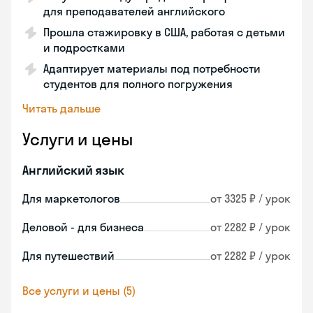
для преподавателей английского
Прошла стажировку в США, работая с детьми
и подростками
Адаптирует материалы под потребности
студентов для полного погружения
Читать дальше
Услуги и цены
Английский язык
Для маркетологов
от 3325 ₽ / урок
Деловой - для бизнеса
от 2282 ₽ / урок
Для путешествий
от 2282 ₽ / урок
Все услуги и цены (5)