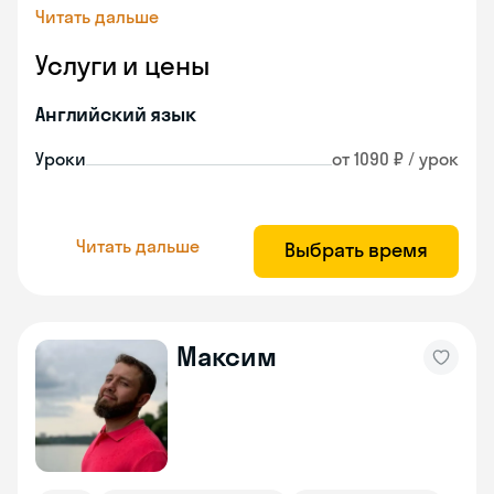
Читать дальше
Услуги и цены
Английский язык
Уроки
от 1090 ₽ / урок
Читать дальше
Выбрать время
Максим