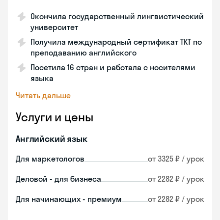
Окончила государственный лингвистический
университет
Получила международный сертификат TKT по
преподаванию английского
Посетила 16 стран и работала с носителями
языка
Читать дальше
Услуги и цены
Английский язык
Для маркетологов
от 3325 ₽ / урок
Деловой - для бизнеса
от 2282 ₽ / урок
Для начинающих - премиум
от 2282 ₽ / урок