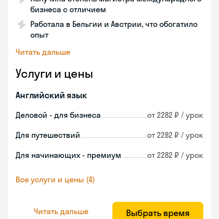
бизнеса с отличием
Работала в Бельгии и Австрии, что обогатило
опыт
Читать дальше
Услуги и цены
Английский язык
Деловой - для бизнеса
от 2282 ₽ / урок
Для путешествий
от 2282 ₽ / урок
Для начинающих - премиум
от 2282 ₽ / урок
Все услуги и цены (4)
Читать дальше
Выбрать время