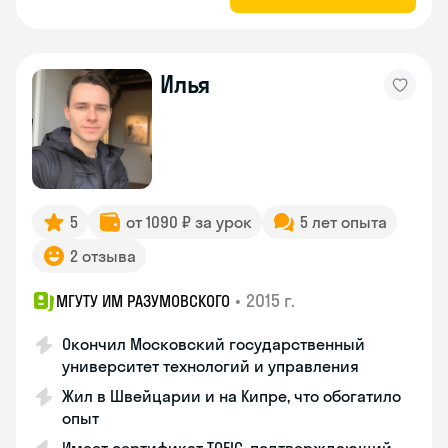
Илья
5
от 1090 ₽ за урок
5 лет опыта
2 отзыва
•
2015 г.
МГУТУ ИМ РАЗУМОВСКОГО
Окончил Московский государственный
университет технологий и управления
Жил в Швейцарии и на Кипре, что обогатило
опыт