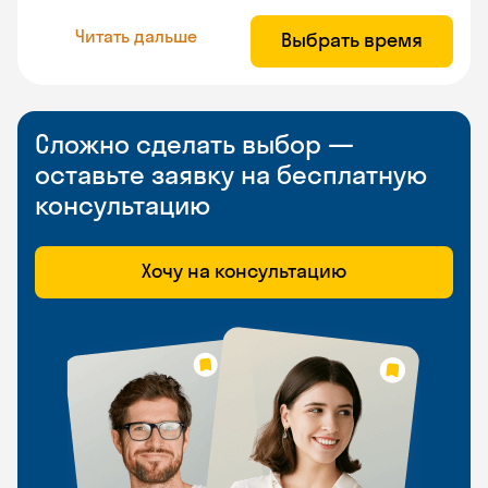
Читать дальше
Выбрать время
Сложно сделать выбор —
оставьте заявку на бесплатную
консультацию
Хочу на консультацию