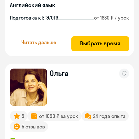
Английский язык
Подготовка к ЕГЭ/ОГЭ
от 1880 ₽ / урок
Читать дальше
Выбрать время
Ольга
5
от 1090 ₽ за урок
24 года опыта
5 отзывов