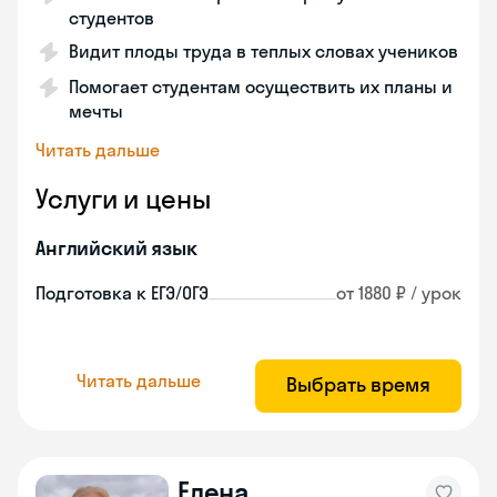
студентов
Видит плоды труда в теплых словах учеников
Помогает студентам осуществить их планы и
мечты
Читать дальше
Услуги и цены
Английский язык
Подготовка к ЕГЭ/ОГЭ
от 1880 ₽ / урок
Читать дальше
Выбрать время
Елена