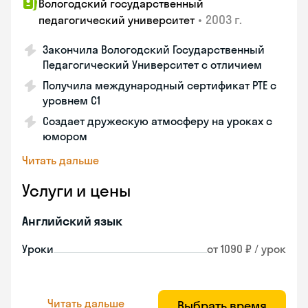
Вологодский государственный
•
2003 г.
педагогический университет
Закончила Вологодский Государственный
Педагогический Университет с отличием
Получила международный сертификат PTE с
уровнем C1
Создает дружескую атмосферу на уроках с
юмором
Читать дальше
Услуги и цены
Английский язык
Уроки
от 1090 ₽ / урок
Читать дальше
Выбрать время