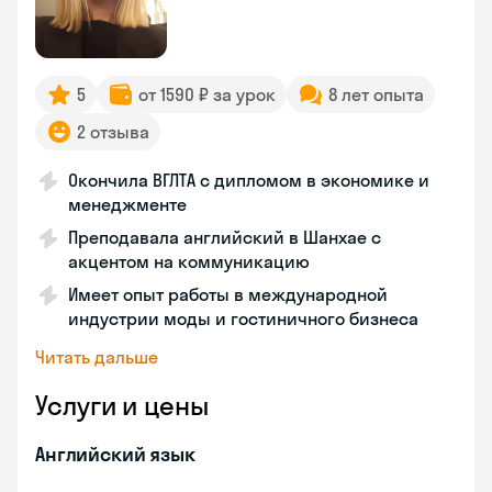
5
от 1590 ₽ за урок
8 лет опыта
2 отзыва
Окончила ВГЛТА с дипломом в экономике и
менеджменте
Преподавала английский в Шанхае с
акцентом на коммуникацию
Имеет опыт работы в международной
индустрии моды и гостиничного бизнеса
Читать дальше
Услуги и цены
Английский язык