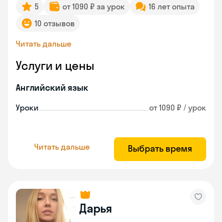
5
от 1090 ₽ за урок
16 лет опыта
10 отзывов
Читать дальше
Услуги и цены
Английский язык
Уроки
от 1090 ₽ / урок
Читать дальше
Выбрать время
Дарья