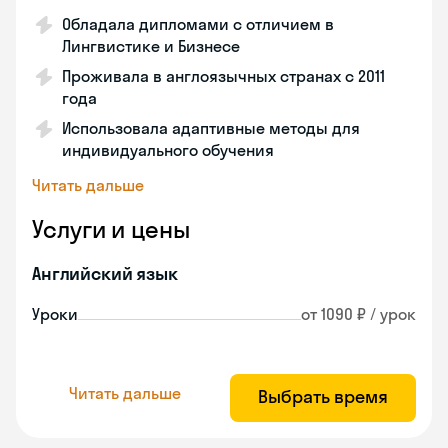
Обладала дипломами с отличием в
Лингвистике и Бизнесе
Проживала в англоязычных странах с 2011
года
Использовала адаптивные методы для
индивидуального обучения
Читать дальше
Услуги и цены
Английский язык
Уроки
от 1090 ₽ / урок
Читать дальше
Выбрать время