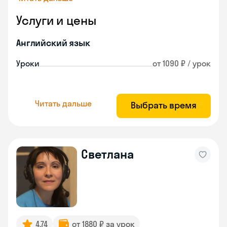
Услуги и цены
Английский язык
Уроки
от 1090 ₽ / урок
Читать дальше
Выбрать время
Светлана
4.74
от 1880 ₽ за урок