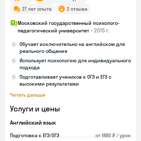
27 лет опыта
2 отзыва
Московский государственный психолого-
•
2015 г.
педагогический университет
Обучает исключительно на английском для
реального общения
Использует психологию для индивидуального
подхода
Подготавливает учеников к ОГЭ и ЕГЭ с
высокими результатами
Читать дальше
Услуги и цены
Английский язык
Подготовка к ЕГЭ/ОГЭ
от 1880 ₽ / урок