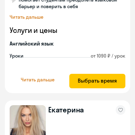
барьер и поверить в себя
Читать дальше
Услуги и цены
Английский язык
Уроки
от 1090 ₽ / урок
Читать дальше
Выбрать время
Екатерина