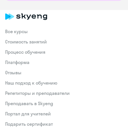
Все курсы
Стоимость занятий
Процесс обучения
Платформа
Отзывы
Наш подход к обучению
Репетиторы и преподаватели
Преподавать в Skyeng
Портал для учителей
Подарить сертификат