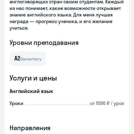
англоговорящих стран своим студентам. Каждый
из нас понимает, какие возможности открывает
знание английского языка. Для меня лучшая
награда — прогресс ученика, и его желание
учиться.
Уровни преподавания
A2
Elementary
Услуги и цены
Английский язык
Уроки
от 1090 ₽ / урок
Направления