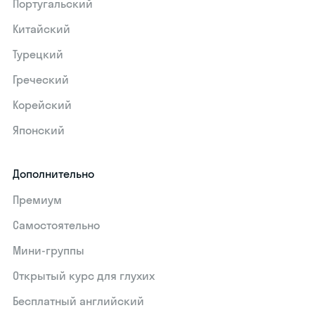
Португальский
Китайский
Турецкий
Греческий
Корейский
Японский
Дополнительно
Премиум
Самостоятельно
Мини-группы
Открытый курс для глухих
Бесплатный английский