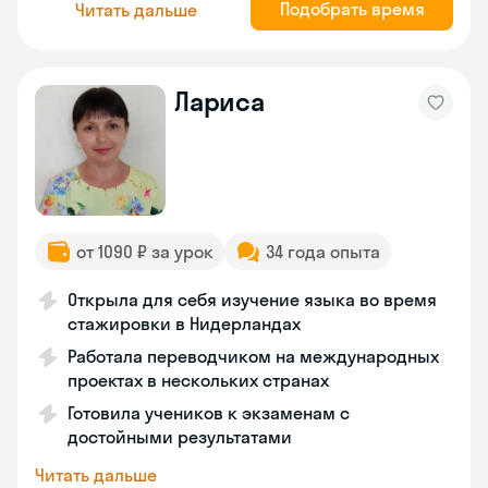
Подобрать время
Читать дальше
Лариса
от 1090 ₽ за урок
34 года опыта
Открыла для себя изучение языка во время
стажировки в Нидерландах
Работала переводчиком на международных
проектах в нескольких странах
Готовила учеников к экзаменам с
достойными результатами
Читать дальше