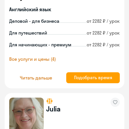
Английский язык
Деловой - для бизнеса
от 2282 ₽ / урок
Для путешествий
от 2282 ₽ / урок
Для начинающих - премиум
от 2282 ₽ / урок
Все услуги и цены (4)
Подобрать время
Читать дальше
Julia