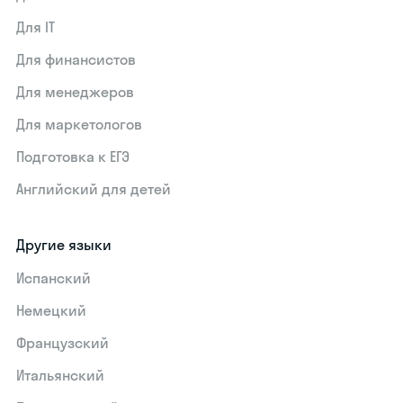
Для IT
Для финансистов
Для менеджеров
Для маркетологов
Подготовка к ЕГЭ
Английский для детей
Другие языки
Испанский
Немецкий
Французский
Итальянский