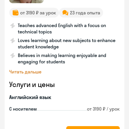
от 3190 ₽ за урок
23 года опыта
Teaches advanced English with a focus on
technical topics
Loves learning about new subjects to enhance
student knowledge
Believes in making learning enjoyable and
engaging for students
Читать дальше
Услуги и цены
Английский язык
С носителем
от 3190 ₽ / урок