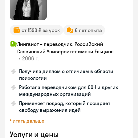
от 1590 ₽ за урок
6 лет опыта
Лингвист – переводчик, Российский
Славянский Университет имени Ельцина
•
2006 г.
Получила диплом с отличием в области
психологии
Работала переводчиком для ООН и других
международных организаций
Применяет подход, который поощряет
свободу выражения идей
Читать дальше
Услуги и цены