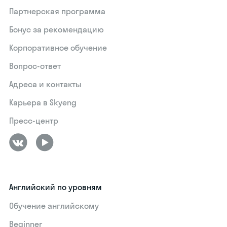
Партнерская программа
Бонус за рекомендацию
Корпоративное обучение
Вопрос-ответ
Адреса и контакты
Карьера в Skyeng
Пресс-центр
Английский по уровням
Обучение английскому
Beginner