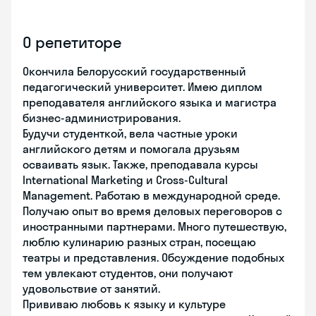
О репетиторе
Окончила Белорусский государственный
педагогический университет. Имею диплом
преподавателя английского языка и магистра
бизнес-администрирования.
Будучи студенткой, вела частные уроки
английского детям и помогала друзьям
осваивать язык. Также, преподавала курсы
International Marketing и Cross-Cultural
Management. Работаю в международной среде.
Получаю опыт во время деловых переговоров с
иностранными партнерами. Много путешествую,
люблю кулинарию разных стран, посещаю
театры и представления. Обсуждение подобных
тем увлекают студентов, они получают
удовольствие от занятий.
Прививаю любовь к языку и культуре