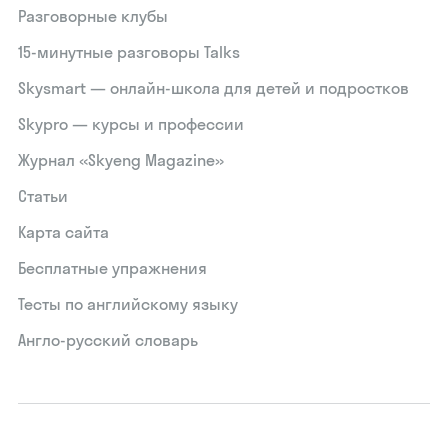
Разговорные клубы
15‑минутные разговоры Talks
Skysmart — онлайн-школа для детей и подростков
Skypro — курсы и профессии
Журнал «Skyeng Magazine»
Статьи
Карта сайта
Бесплатные упражнения
Тесты по английскому языку
Англо-русский словарь