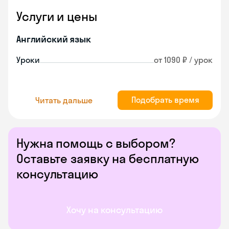
Услуги и цены
Английский язык
Уроки
от 1090 ₽ / урок
Подобрать время
Читать дальше
Нужна помощь с выбором?
Оставьте заявку на бесплатную
консультацию
Хочу на консультацию