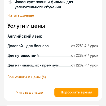
Использует песни и фильмы для
увлекательного обучения
Читать дальше
Услуги и цены
Английский язык
Деловой - для бизнеса
от 2282 ₽ / урок
Для путешествий
от 2282 ₽ / урок
Для начинающих - премиум
от 2282 ₽ / урок
Все услуги и цены (4)
Подобрать время
Читать дальше