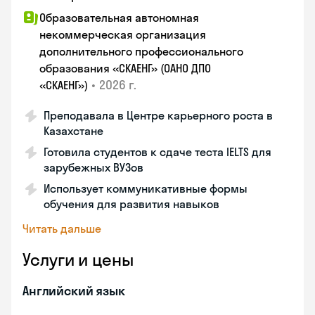
Образовательная автономная
некоммерческая организация
дополнительного профессионального
образования «СКАЕНГ» (ОАНО ДПО
•
2026 г.
«СКАЕНГ»)
Преподавала в Центре карьерного роста в
Казахстане
Готовила студентов к сдаче теста IELTS для
зарубежных ВУЗов
Использует коммуникативные формы
обучения для развития навыков
Читать дальше
Услуги и цены
Английский язык