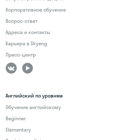
Корпоративное обучение
Вопрос-ответ
Адреса и контакты
Карьера в Skyeng
Пресс-центр
Английский по уровням
Обучение английскому
Beginner
Elementary