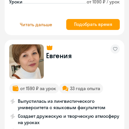
Уроки
от 1090 ₽ / урок
Подобрать время
Читать дальше
Евгения
от 1590 ₽ за урок
33 года опыта
Выпустилась из лингвистического
университета с языковым факультетом
Создает дружескую и творческую атмосферу
на уроках