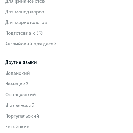
Для финансистов
Для менеджеров
Для маркетологов
Подготовка к ЕГЭ
Английский для детей
Другие языки
Испанский
Немецкий
Французский
Итальянский
Португальский
Китайский