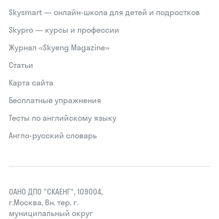
Skysmart — онлайн-школа для детей и подростков
Skypro — курсы и профессии
Журнал «Skyeng Magazine»
Статьи
Карта сайта
Бесплатные упражнения
Тесты по английскому языку
Англо-русский словарь
ОАНО ДПО "СКАЕНГ", 109004,
г.Москва, Вн. тер. г.
муниципальный округ