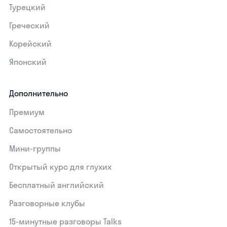
Турецкий
Греческий
Корейский
Японский
Дополнительно
Премиум
Самостоятельно
Мини-группы
Открытый курс для глухих
Бесплатный английский
Разговорные клубы
15‑минутные разговоры Talks