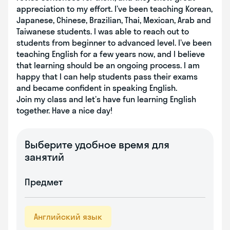
appreciation to my effort. I’ve been teaching Korean,
Japanese, Chinese, Brazilian, Thai, Mexican, Arab and
Taiwanese students. I was able to reach out to
students from beginner to advanced level. I’ve been
teaching English for a few years now, and I believe
that learning should be an ongoing process. I am
happy that I can help students pass their exams
and became confident in speaking English.
Join my class and let’s have fun learning English
together. Have a nice day!
Выберите удобное время для
занятий
Предмет
Английский язык