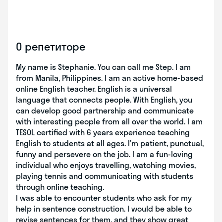
О репетиторе
My name is Stephanie. You can call me Step. I am
from Manila, Philippines. I am an active home-based
online English teacher. English is a universal
language that connects people. With English, you
can develop good partnership and communicate
with interesting people from all over the world. I am
TESOL certified with 6 years experience teaching
English to students at all ages. I’m patient, punctual,
funny and persevere on the job. I am a fun-loving
individual who enjoys travelling, watching movies,
playing tennis and communicating with students
through online teaching.
I was able to encounter students who ask for my
help in sentence construction. I would be able to
revise sentences for them, and they show great