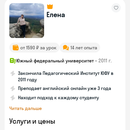
Елена
от 1590 ₽ за урок
14 лет опыта
•
2011 г.
Южный федеральный университет
Закончила Педагогический Институт ЮФУ в
2011 году
Преподает английский онлайн уже 3 года
Находит подход к каждому студенту
Читать дальше
Услуги и цены