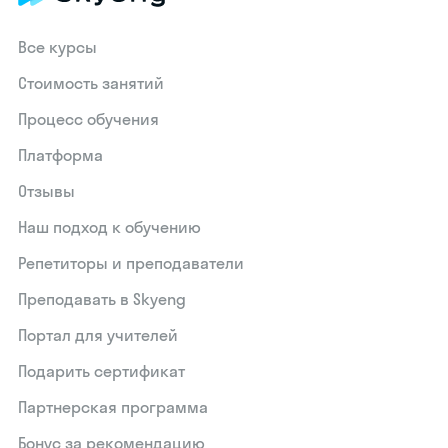
Все курсы
Стоимость занятий
Процесс обучения
Платформа
Отзывы
Наш подход к обучению
Репетиторы и преподаватели
Преподавать в Skyeng
Портал для учителей
Подарить сертификат
Партнерская программа
Бонус за рекомендацию