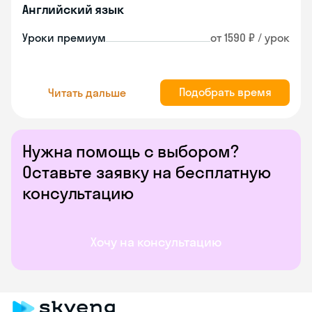
Английский язык
Уроки премиум
от 1590 ₽ / урок
Подобрать время
Читать дальше
Нужна помощь с выбором?
Оставьте заявку на бесплатную
консультацию
Хочу на консультацию