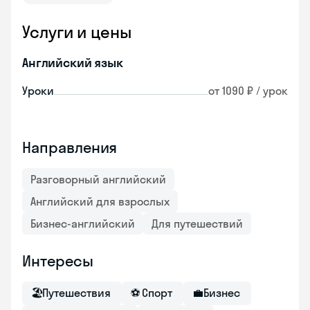
Услуги и цены
Английский язык
Уроки
от 1090 ₽ / урок
Направления
Разговорный английский
Английский для взрослых
Бизнес-английский
Для путешествий
Интересы
🏖
Путешествия
⚽
Спорт
💼
Бизнес