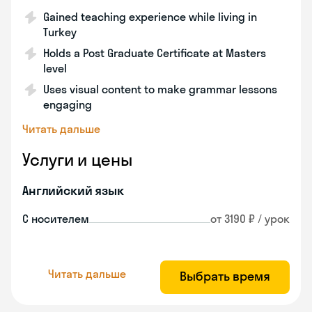
Gained teaching experience while living in
Turkey
Holds a Post Graduate Certificate at Masters
level
Uses visual content to make grammar lessons
engaging
Читать дальше
Услуги и цены
Английский язык
С носителем
от 3190 ₽ / урок
Читать дальше
Выбрать время