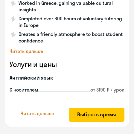
Worked in Greece, gaining valuable cultural
insights
Completed over 600 hours of voluntary tutoring
in Europe
Creates a friendly atmosphere to boost student
confidence
Читать дальше
Услуги и цены
Английский язык
С носителем
от 3190 ₽ / урок
Читать дальше
Выбрать время