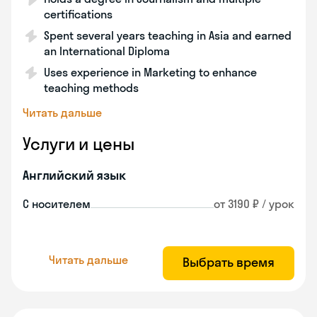
certifications
Spent several years teaching in Asia and earned
an International Diploma
Uses experience in Marketing to enhance
teaching methods
Читать дальше
Услуги и цены
Английский язык
С носителем
от 3190 ₽ / урок
Читать дальше
Выбрать время