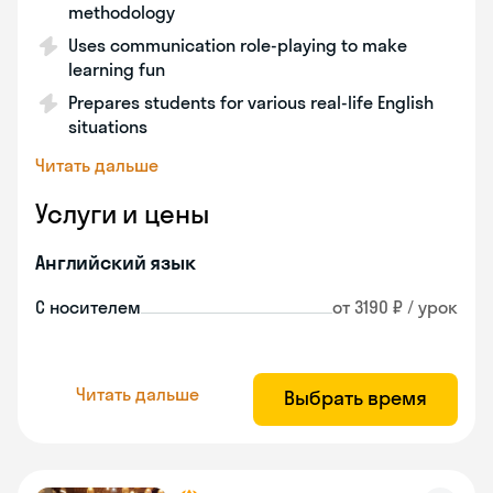
methodology
Uses communication role-playing to make
learning fun
Prepares students for various real-life English
situations
Читать дальше
Услуги и цены
Английский язык
С носителем
от 3190 ₽ / урок
Читать дальше
Выбрать время