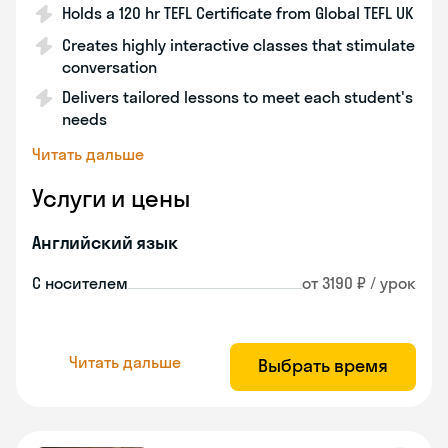
Holds a 120 hr TEFL Certificate from Global TEFL UK
Creates highly interactive classes that stimulate
conversation
Delivers tailored lessons to meet each student's
needs
Читать дальше
Услуги и цены
Английский язык
С носителем
от 3190 ₽ / урок
Читать дальше
Выбрать время