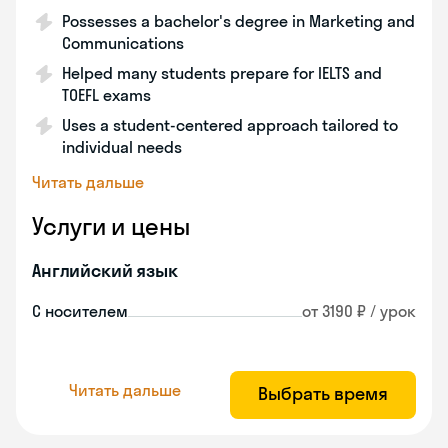
Possesses a bachelor's degree in Marketing and
Communications
Helped many students prepare for IELTS and
TOEFL exams
Uses a student-centered approach tailored to
individual needs
Читать дальше
Услуги и цены
Английский язык
С носителем
от 3190 ₽ / урок
Читать дальше
Выбрать время