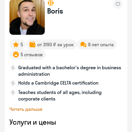
Boris
5
от 3190 ₽ за урок
8 лет опыта
5 отзывов
Graduated with a bachelor's degree in business
administration
Holds a Cambridge CELTA certification
Teaches students of all ages, including
corporate clients
Читать дальше
Услуги и цены