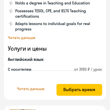
Holds a degree in Teaching and Education
Possesses TESOL, CPE, and IELTS Teaching
certifications
Adapts lessons to individual goals for real
progress
Читать дальше
Услуги и цены
Английский язык
С носителем
от 3190 ₽ / урок
Читать дальше
Выбрать время