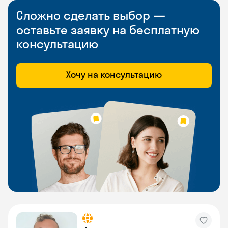
Сложно сделать выбор —
оставьте заявку на бесплатную
консультацию
Хочу на консультацию