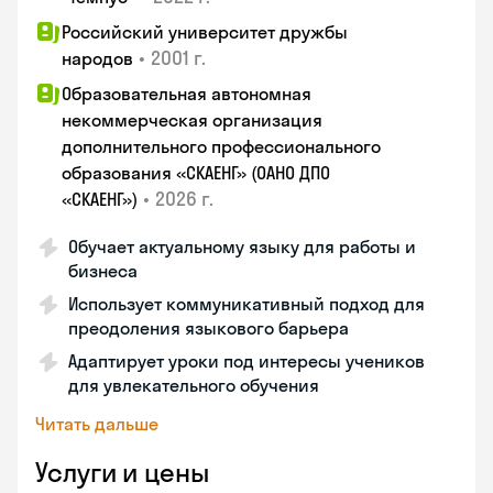
Российский университет дружбы
•
2001 г.
народов
Образовательная автономная
некоммерческая организация
дополнительного профессионального
образования «СКАЕНГ» (ОАНО ДПО
•
2026 г.
«СКАЕНГ»)
Обучает актуальному языку для работы и
бизнеса
Использует коммуникативный подход для
преодоления языкового барьера
Адаптирует уроки под интересы учеников
для увлекательного обучения
Читать дальше
Услуги и цены