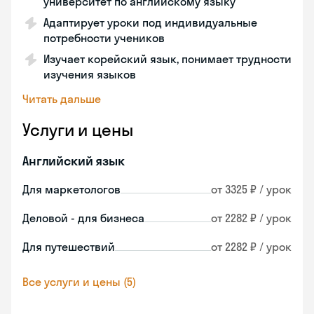
университет по английскому языку
Адаптирует уроки под индивидуальные
потребности учеников
Изучает корейский язык, понимает трудности
изучения языков
Читать дальше
Услуги и цены
Английский язык
Для маркетологов
от 3325 ₽ / урок
Деловой - для бизнеса
от 2282 ₽ / урок
Для путешествий
от 2282 ₽ / урок
Все услуги и цены (5)