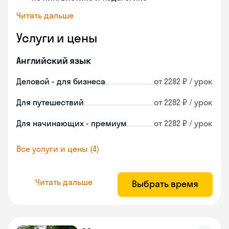
Читать дальше
Услуги и цены
Английский язык
Деловой - для бизнеса
от 2282 ₽ / урок
Для путешествий
от 2282 ₽ / урок
Для начинающих - премиум
от 2282 ₽ / урок
Все услуги и цены (4)
Читать дальше
Выбрать время