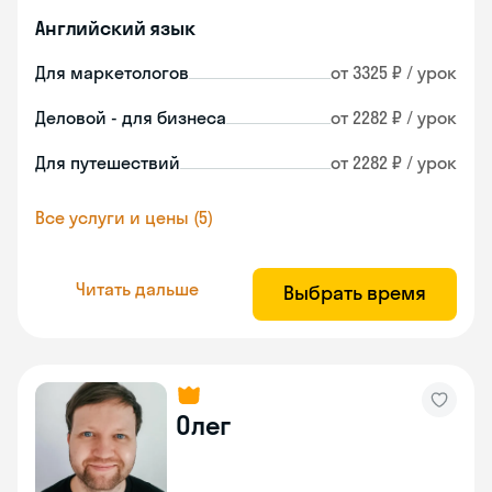
Английский язык
Для маркетологов
от 3325 ₽ / урок
Деловой - для бизнеса
от 2282 ₽ / урок
Для путешествий
от 2282 ₽ / урок
Все услуги и цены (5)
Читать дальше
Выбрать время
Олег