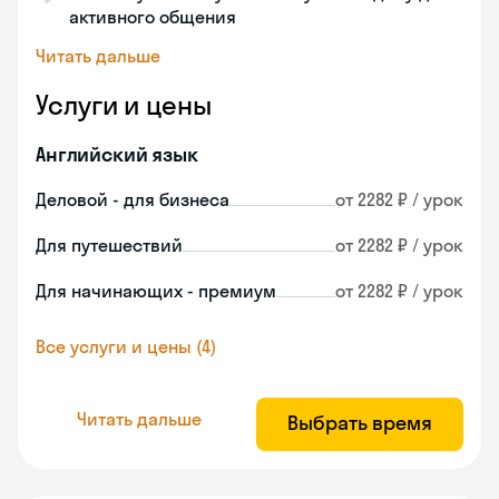
активного общения
Читать дальше
Услуги и цены
Английский язык
Деловой - для бизнеса
от 2282 ₽ / урок
Для путешествий
от 2282 ₽ / урок
Для начинающих - премиум
от 2282 ₽ / урок
Все услуги и цены (4)
Читать дальше
Выбрать время