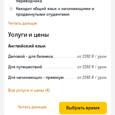
переводчика
Находит общий язык с начинающими и
продвинутыми студентами
Читать дальше
Услуги и цены
Английский язык
Деловой - для бизнеса
от 2282 ₽ / урок
Для путешествий
от 2282 ₽ / урок
Для начинающих - премиум
от 2282 ₽ / урок
Все услуги и цены (4)
Читать дальше
Выбрать время