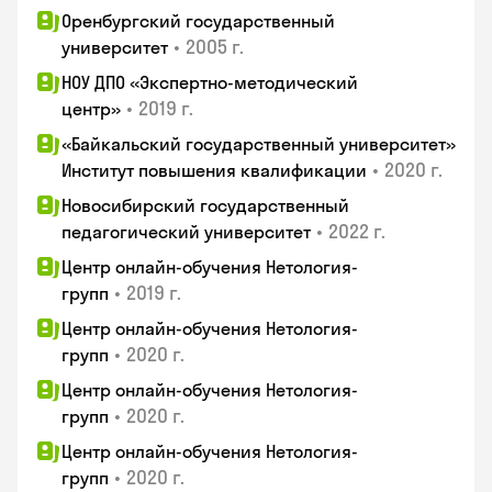
Оренбургский государственный
•
2005 г.
университет
НОУ ДПО «Экспертно-методический
•
2019 г.
центр»
«Байкальский государственный университет»
•
2020 г.
Институт повышения квалификации
Новосибирский государственный
•
2022 г.
педагогический университет
Центр онлайн-обучения Нетология-
•
2019 г.
групп
Центр онлайн-обучения Нетология-
•
2020 г.
групп
Центр онлайн-обучения Нетология-
•
2020 г.
групп
Центр онлайн-обучения Нетология-
•
2020 г.
групп