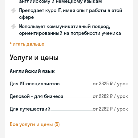
английскому и немецкому языкам
Преподает курс IT, имея опыт работы в этой
сфере
Использует коммуникативный подход,
ориентированный на потребности ученика
Читать дальше
Услуги и цены
Английский язык
Для ИТ-специалистов
от 3325 ₽ / урок
Деловой - для бизнеса
от 2282 ₽ / урок
Для путешествий
от 2282 ₽ / урок
Все услуги и цены (5)