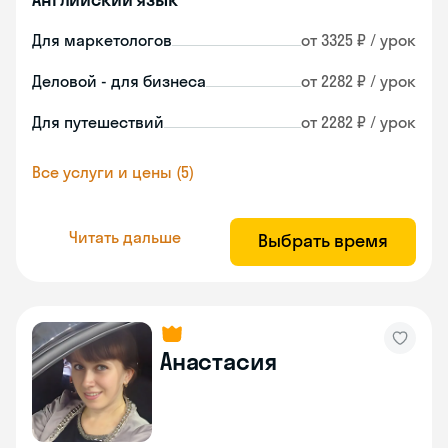
Для маркетологов
от 3325 ₽ / урок
Деловой - для бизнеса
от 2282 ₽ / урок
Для путешествий
от 2282 ₽ / урок
Все услуги и цены (5)
Читать дальше
Выбрать время
Анастасия