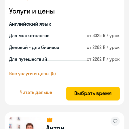
Услуги и цены
Английский язык
Для маркетологов
от 3325 ₽ / урок
Деловой - для бизнеса
от 2282 ₽ / урок
Для путешествий
от 2282 ₽ / урок
Все услуги и цены (5)
Читать дальше
Выбрать время
Антон