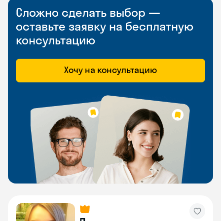
Сложно сделать выбор —
оставьте заявку на бесплатную
консультацию
Хочу на консультацию