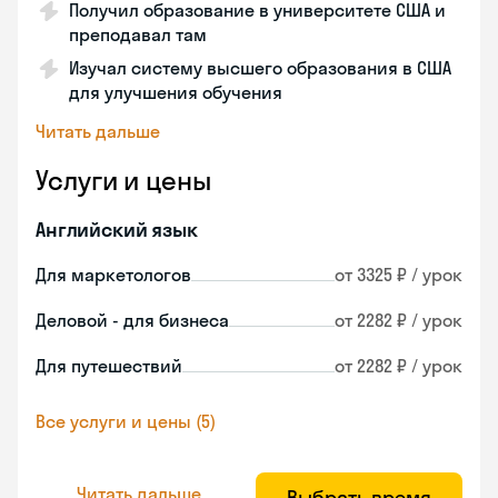
Получил образование в университете США и
преподавал там
Изучал систему высшего образования в США
для улучшения обучения
Читать дальше
Услуги и цены
Английский язык
Для маркетологов
от 3325 ₽ / урок
Деловой - для бизнеса
от 2282 ₽ / урок
Для путешествий
от 2282 ₽ / урок
Все услуги и цены (5)
Читать дальше
Выбрать время