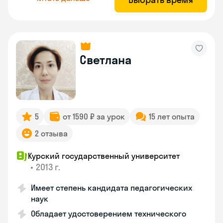
Светлана
5
от 1590 ₽ за урок
15 лет опыта
2 отзыва
Курский государственный университет
•
2013 г.
Имеет степень кандидата педагогических
наук
Обладает удостоверением технического