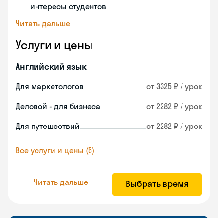
интересы студентов
Читать дальше
Услуги и цены
Английский язык
Для маркетологов
от 3325 ₽ / урок
Деловой - для бизнеса
от 2282 ₽ / урок
Для путешествий
от 2282 ₽ / урок
Все услуги и цены (5)
Читать дальше
Выбрать время