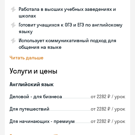
Работала в высших учебных заведениях и
школах
Готовит учащихся к ОГЭ и ЕГЭ по английскому
языку
Использует коммуникативный подход для
общения на языке
Читать дальше
Услуги и цены
Английский язык
Деловой - для бизнеса
от 2282 ₽ / урок
Для путешествий
от 2282 ₽ / урок
Для начинающих - премиум
от 2282 ₽ / урок