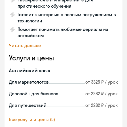
практического обучения
Готовит к интервью с полным погружением в
технологии
Помогает понимать любимые сериалы на
английском
Читать дальше
Услуги и цены
Английский язык
Для маркетологов
от 3325 ₽ / урок
Деловой - для бизнеса
от 2282 ₽ / урок
Для путешествий
от 2282 ₽ / урок
Все услуги и цены (5)