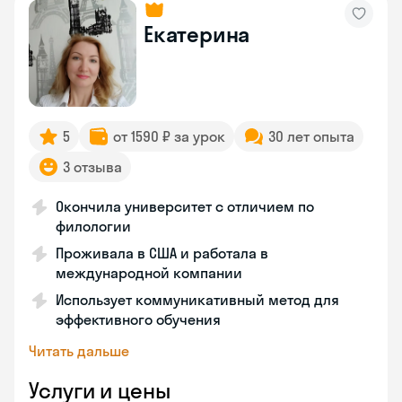
Екатерина
5
от 1590 ₽ за урок
30 лет опыта
3 отзыва
Окончила университет с отличием по
филологии
Проживала в США и работала в
международной компании
Использует коммуникативный метод для
эффективного обучения
Читать дальше
Услуги и цены