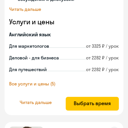
Читать дальше
Услуги и цены
Английский язык
Для маркетологов
от 3325 ₽ / урок
Деловой - для бизнеса
от 2282 ₽ / урок
Для путешествий
от 2282 ₽ / урок
Все услуги и цены (5)
Читать дальше
Выбрать время