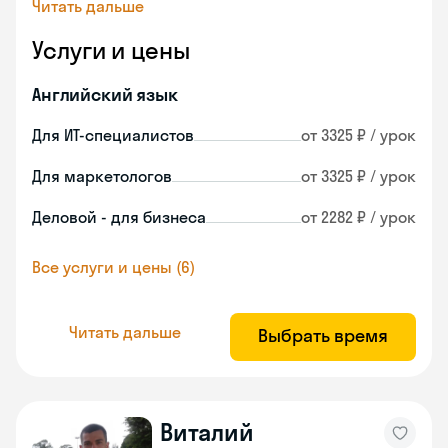
Читать дальше
Услуги и цены
Английский язык
Для ИТ-специалистов
от 3325 ₽ / урок
Для маркетологов
от 3325 ₽ / урок
Деловой - для бизнеса
от 2282 ₽ / урок
Все услуги и цены (6)
Читать дальше
Выбрать время
Виталий