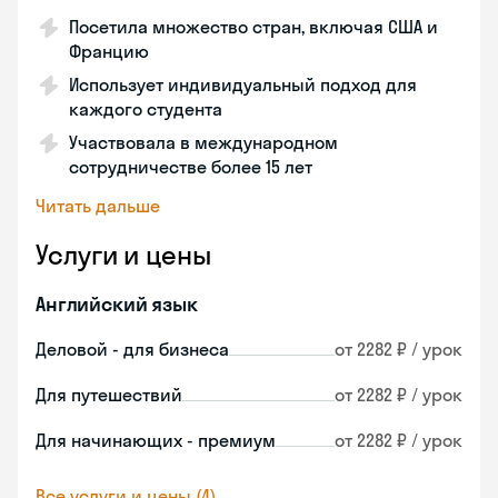
Посетила множество стран, включая США и
Францию
Использует индивидуальный подход для
каждого студента
Участвовала в международном
сотрудничестве более 15 лет
Читать дальше
Услуги и цены
Английский язык
Деловой - для бизнеса
от 2282 ₽ / урок
Для путешествий
от 2282 ₽ / урок
Для начинающих - премиум
от 2282 ₽ / урок
Все услуги и цены (4)