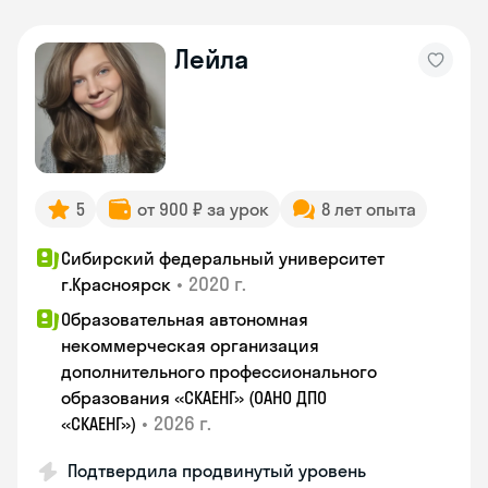
Лейла
5
от 900 ₽ за урок
8 лет опыта
Сибирский федеральный университет
•
2020 г.
г.Красноярск
Образовательная автономная
некоммерческая организация
дополнительного профессионального
образования «СКАЕНГ» (ОАНО ДПО
•
2026 г.
«СКАЕНГ»)
Подтвердила продвинутый уровень