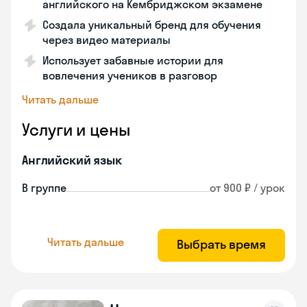
английского на Кембриджском экзамене
Создала уникальный бренд для обучения
через видео материалы
Использует забавные истории для
вовлечения учеников в разговор
Читать дальше
Услуги и цены
Английский язык
В группе
от 900 ₽ / урок
Читать дальше
Выбрать время