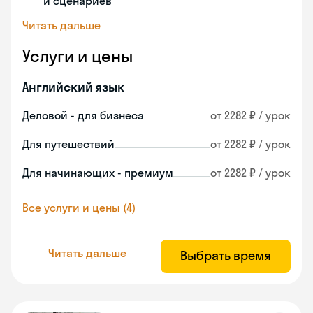
и сценариев
Читать дальше
Услуги и цены
Английский язык
Деловой - для бизнеса
от 2282 ₽ / урок
Для путешествий
от 2282 ₽ / урок
Для начинающих - премиум
от 2282 ₽ / урок
Все услуги и цены (4)
Читать дальше
Выбрать время