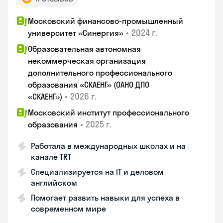
Московский финансово-промышленный
•
2024 г.
университет «Синергия»
Образовательная автономная
некоммерческая организация
дополнительного профессионального
образования «СКАЕНГ» (ОАНО ДПО
•
2026 г.
«СКАЕНГ»)
Московский институт профессионального
•
2025 г.
образования
Работала в международных школах и на
канале TRT
Специализируется на IT и деловом
английском
Помогает развить навыки для успеха в
современном мире