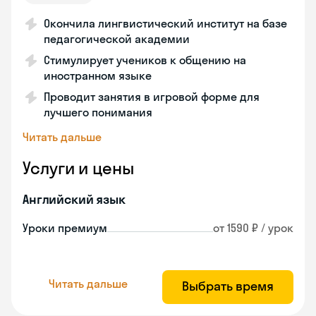
Окончила лингвистический институт на базе
педагогической академии
Стимулирует учеников к общению на
иностранном языке
Проводит занятия в игровой форме для
лучшего понимания
Читать дальше
Услуги и цены
Английский язык
Уроки премиум
от 1590 ₽ / урок
Читать дальше
Выбрать время