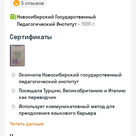
5 отзывов
Новосибирский Государственный
•
1991 г.
Педагогический Институт
Сертификаты
Окончила Новосибирский государственный
педагогический институт
Посещала Турцию, Великобританию и Италию
как переводчик
Использует коммуникативный метод для
преодоления языкового барьера
Читать дальше