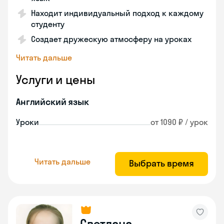
Находит индивидуальный подход к каждому
студенту
Создает дружескую атмосферу на уроках
Читать дальше
Услуги и цены
Английский язык
Уроки
от 1090 ₽ / урок
Читать дальше
Выбрать время
Светлана