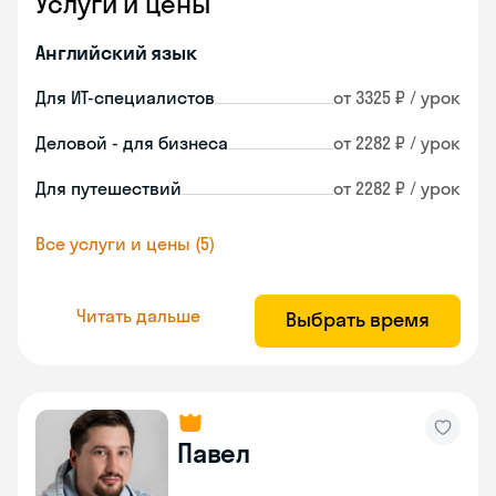
Услуги и цены
Английский язык
Для ИТ-специалистов
от 3325 ₽ / урок
Деловой - для бизнеса
от 2282 ₽ / урок
Для путешествий
от 2282 ₽ / урок
Все услуги и цены (5)
Читать дальше
Выбрать время
Павел