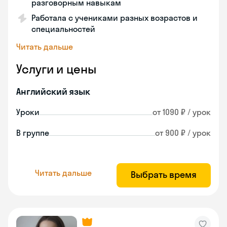
разговорным навыкам
Работала с учениками разных возрастов и
специальностей
Читать дальше
Услуги и цены
Английский язык
Уроки
от 1090 ₽ / урок
В группе
от 900 ₽ / урок
Читать дальше
Выбрать время