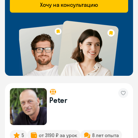
Хочу на консультацию
Peter
5
от 3190 ₽ за урок
8 лет опыта