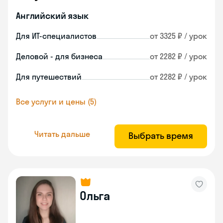
Английский язык
Для ИТ-специалистов
от 3325 ₽ / урок
Деловой - для бизнеса
от 2282 ₽ / урок
Для путешествий
от 2282 ₽ / урок
Все услуги и цены (5)
Читать дальше
Выбрать время
Ольга