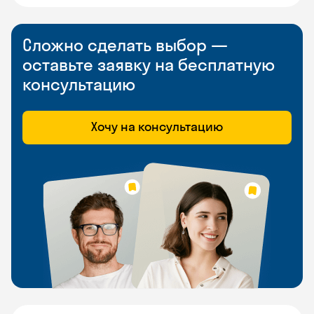
Сложно сделать выбор —
оставьте заявку на бесплатную
консультацию
Хочу на консультацию