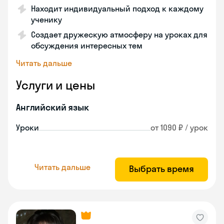
Находит индивидуальный подход к каждому
ученику
Создает дружескую атмосферу на уроках для
обсуждения интересных тем
Читать дальше
Услуги и цены
Английский язык
Уроки
от 1090 ₽ / урок
Читать дальше
Выбрать время