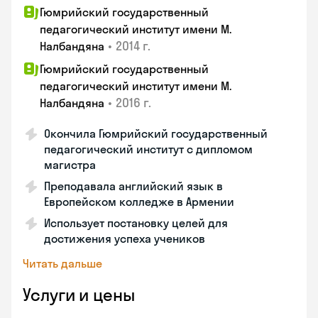
Гюмрийский государственный
педагогический институт имени М.
•
2014 г.
Налбандяна
Гюмрийский государственный
педагогический институт имени М.
•
2016 г.
Налбандяна
Окончила Гюмрийский государственный
педагогический институт с дипломом
магистра
Преподавала английский язык в
Европейском колледже в Армении
Использует постановку целей для
достижения успеха учеников
Читать дальше
Услуги и цены