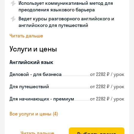
Использует коммуникативный метод для
преодоления языкового барьера
Ведет курсы разговорного английского и
английского для путешествий
Читать дальше
Услуги и цены
Английский язык
Деловой - для бизнеса
от 2282 ₽ / урок
Для путешествий
от 2282 ₽ / урок
Для начинающих - премиум
от 2282 ₽ / урок
Все услуги и цены (4)
Читать дальше