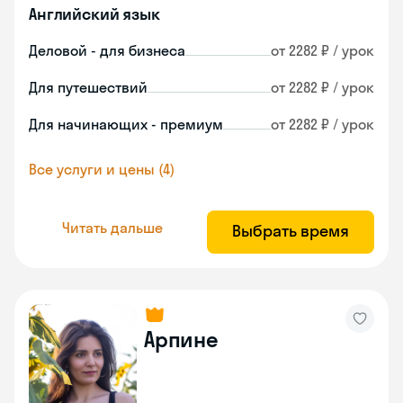
Английский язык
Деловой - для бизнеса
от 2282 ₽ / урок
Для путешествий
от 2282 ₽ / урок
Для начинающих - премиум
от 2282 ₽ / урок
Все услуги и цены (4)
Читать дальше
Выбрать время
Арпине