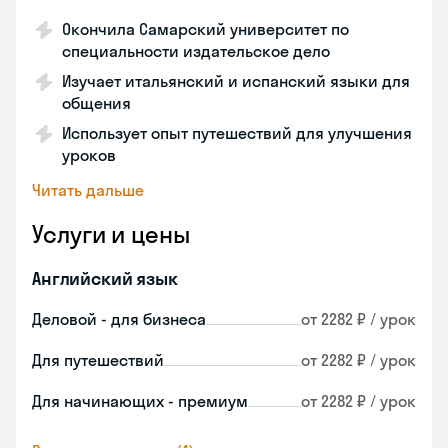
Окончила Самарский университет по
специальности издательское дело
Изучает итальянский и испанский языки для
общения
Использует опыт путешествий для улучшения
уроков
Читать дальше
Услуги и цены
Английский язык
Деловой - для бизнеса
от 2282 ₽ / урок
Для путешествий
от 2282 ₽ / урок
Для начинающих - премиум
от 2282 ₽ / урок