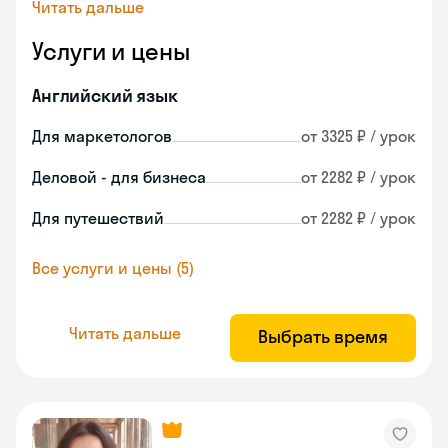
Читать дальше
Услуги и цены
Английский язык
Для маркетологов
от 3325 ₽ / урок
Деловой - для бизнеса
от 2282 ₽ / урок
Для путешествий
от 2282 ₽ / урок
Все услуги и цены (5)
Читать дальше
Выбрать время