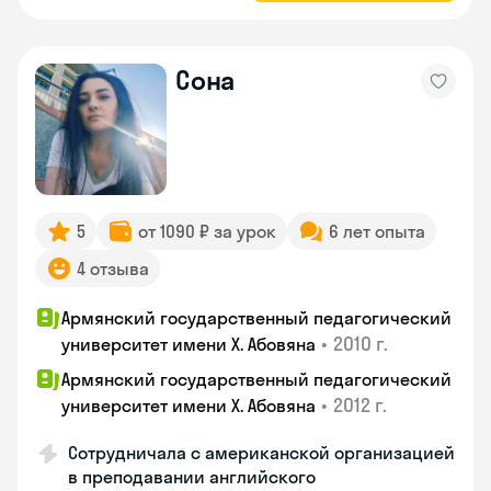
Сона
5
от 1090 ₽ за урок
6 лет опыта
4 отзыва
Армянский государственный педагогический
•
2010 г.
университет имени Х. Абовяна
Армянский государственный педагогический
•
2012 г.
университет имени Х. Абовяна
Сотрудничала с американской организацией
в преподавании английского