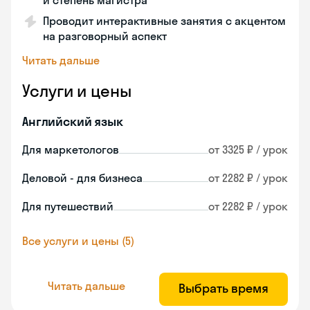
и степень магистра
Проводит интерактивные занятия с акцентом
на разговорный аспект
Читать дальше
Услуги и цены
Английский язык
Для маркетологов
от 3325 ₽ / урок
Деловой - для бизнеса
от 2282 ₽ / урок
Для путешествий
от 2282 ₽ / урок
Все услуги и цены (5)
Читать дальше
Выбрать время