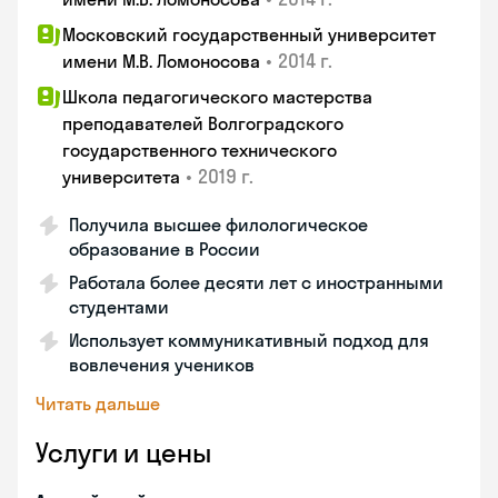
Московский государственный университет
•
2014 г.
имени М.В. Ломоносова
Школа педагогического мастерства
преподавателей Волгоградского
государственного технического
•
2019 г.
университета
Получила высшее филологическое
образование в России
Работала более десяти лет с иностранными
студентами
Использует коммуникативный подход для
вовлечения учеников
Читать дальше
Услуги и цены