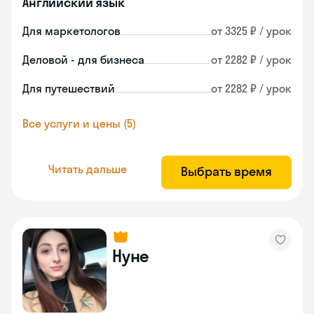
Английский язык
Для маркетологов
от 3325 ₽ / урок
Деловой - для бизнеса
от 2282 ₽ / урок
Для путешествий
от 2282 ₽ / урок
Все услуги и цены (5)
Читать дальше
Выбрать время
Нуне