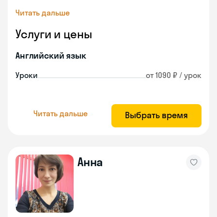
Читать дальше
Услуги и цены
Английский язык
Уроки
от 1090 ₽ / урок
Читать дальше
Выбрать время
Анна