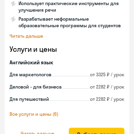
Использует практические инструменты для
улучшения речи
Разрабатывает неформальные
образовательные программы для студентов
Читать дальше
Услуги и цены
Английский язык
Для маркетологов
от 3325 ₽ / урок
Деловой - для бизнеса
от 2282 ₽ / урок
Для путешествий
от 2282 ₽ / урок
Все услуги и цены (6)
Читать дальше