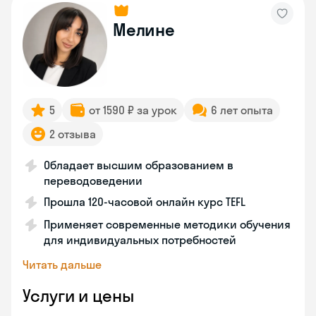
Мелине
5
от 1590 ₽ за урок
6 лет опыта
2 отзыва
Обладает высшим образованием в
переводоведении
Прошла 120-часовой онлайн курс TEFL
Применяет современные методики обучения
для индивидуальных потребностей
Читать дальше
Услуги и цены