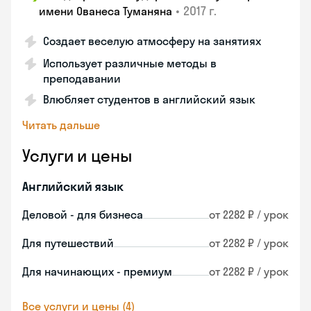
•
2017 г.
имени Ованеса Туманяна
Создает веселую атмосферу на занятиях
Использует различные методы в
преподавании
Влюбляет студентов в английский язык
Читать дальше
Услуги и цены
Английский язык
Деловой - для бизнеса
от 2282 ₽ / урок
Для путешествий
от 2282 ₽ / урок
Для начинающих - премиум
от 2282 ₽ / урок
Все услуги и цены (4)