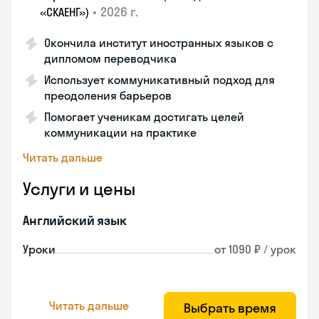
•
2026 г.
«СКАЕНГ»)
Окончила институт иностранных языков с
дипломом переводчика
Использует коммуникативный подход для
преодоления барьеров
Помогает ученикам достигать целей
коммуникации на практике
Читать дальше
Услуги и цены
Английский язык
Уроки
от 1090 ₽ / урок
Читать дальше
Выбрать время