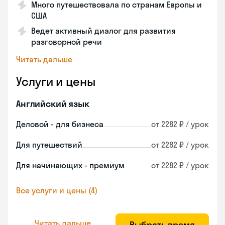
Много путешествовала по странам Европы и
США
Ведет активный диалог для развития
разговорной речи
Читать дальше
Услуги и цены
Английский язык
Деловой - для бизнеса
от 2282 ₽ / урок
Для путешествий
от 2282 ₽ / урок
Для начинающих - премиум
от 2282 ₽ / урок
Все услуги и цены (4)
Читать дальше
Выбрать время