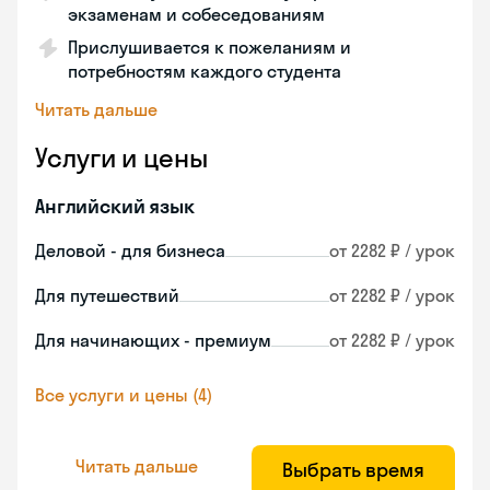
экзаменам и собеседованиям
Прислушивается к пожеланиям и
потребностям каждого студента
Читать дальше
Услуги и цены
Английский язык
Деловой - для бизнеса
от 2282 ₽ / урок
Для путешествий
от 2282 ₽ / урок
Для начинающих - премиум
от 2282 ₽ / урок
Все услуги и цены (4)
Читать дальше
Выбрать время