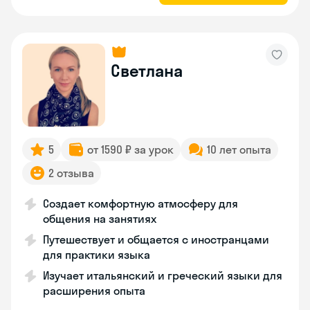
Светлана
5
от 1590 ₽ за урок
10 лет опыта
2 отзыва
Создает комфортную атмосферу для
общения на занятиях
Путешествует и общается с иностранцами
для практики языка
Изучает итальянский и греческий языки для
расширения опыта