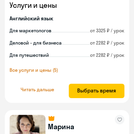
Услуги и цены
Английский язык
Для маркетологов
от 3325 ₽ / урок
Деловой - для бизнеса
от 2282 ₽ / урок
Для путешествий
от 2282 ₽ / урок
Все услуги и цены (5)
Читать дальше
Выбрать время
Марина