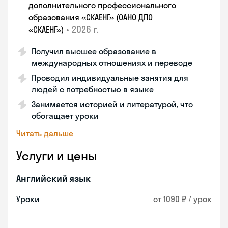
дополнительного профессионального
образования «СКАЕНГ» (ОАНО ДПО
•
2026 г.
«СКАЕНГ»)
Получил высшее образование в
международных отношениях и переводе
Проводил индивидуальные занятия для
людей с потребностью в языке
Занимается историей и литературой, что
обогащает уроки
Читать дальше
Услуги и цены
Английский язык
Уроки
от 1090 ₽ / урок