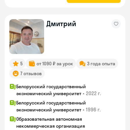
Дмитрий
5
от 1090 ₽ за урок
3 года опыта
7 отзывов
Белорусский государственный
•
2022 г.
экономический университет
Белорусский государственный
•
1996 г.
экономический университет
Образовательная автономная
некоммерческая организация