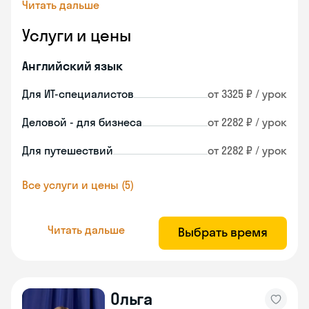
Читать дальше
Услуги и цены
Английский язык
Для ИТ-специалистов
от 3325 ₽ / урок
Деловой - для бизнеса
от 2282 ₽ / урок
Для путешествий
от 2282 ₽ / урок
Все услуги и цены (5)
Читать дальше
Выбрать время
Ольга