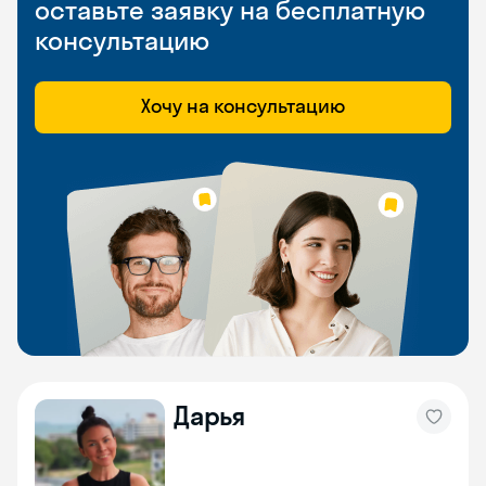
оставьте заявку на бесплатную
консультацию
Хочу на консультацию
Дарья