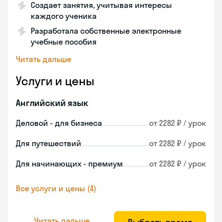
Создает занятия, учитывая интересы
каждого ученика
Разработала собственные электронные
учебные пособия
Читать дальше
Услуги и цены
Английский язык
Деловой - для бизнеса
от 2282 ₽ / урок
Для путешествий
от 2282 ₽ / урок
Для начинающих - премиум
от 2282 ₽ / урок
Все услуги и цены (4)
Читать дальше