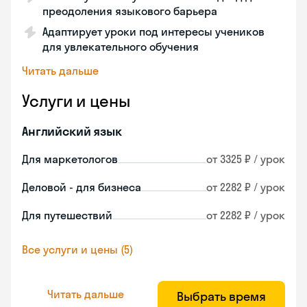
преодоления языкового барьера
Адаптирует уроки под интересы учеников
для увлекательного обучения
Читать дальше
Услуги и цены
Английский язык
Для маркетологов
от 3325 ₽ / урок
Деловой - для бизнеса
от 2282 ₽ / урок
Для путешествий
от 2282 ₽ / урок
Все услуги и цены (5)
Читать дальше
Выбрать время