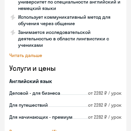
университет по специальности английский и
немецкий языки
Использует коммуникативный метод для
обучения через общение
Занимается исследовательской
деятельностью в области лингвистики с
учениками
Читать дальше
Услуги и цены
Английский язык
Деловой - для бизнеса
от 2282 ₽ / урок
Для путешествий
от 2282 ₽ / урок
Для начинающих - премиум
от 2282 ₽ / урок