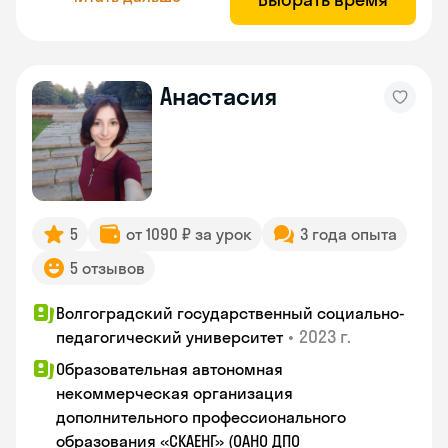
Анастасия
5
от 1090 ₽ за урок
3 года опыта
5 отзывов
Волгоградский государственный социально-
•
2023 г.
педагогический университет
Образовательная автономная
некоммерческая организация
дополнительного профессионального
образования «СКАЕНГ» (ОАНО ДПО