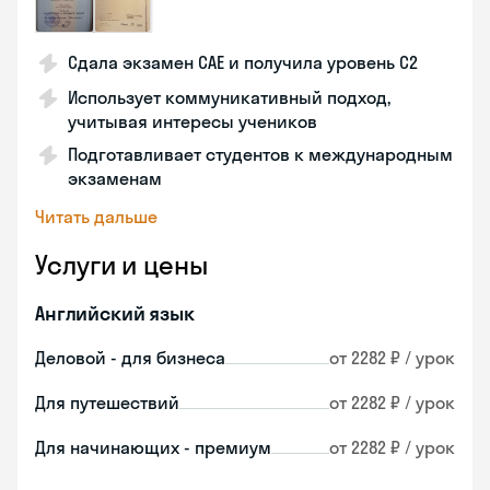
Сдала экзамен CAE и получила уровень С2
Использует коммуникативный подход,
учитывая интересы учеников
Подготавливает студентов к международным
экзаменам
Читать дальше
Услуги и цены
Английский язык
Деловой - для бизнеса
от 2282 ₽ / урок
Для путешествий
от 2282 ₽ / урок
Для начинающих - премиум
от 2282 ₽ / урок