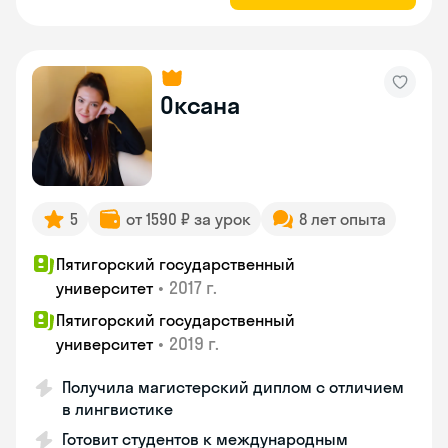
Оксана
5
от 1590 ₽ за урок
8 лет опыта
Пятигорский государственный
•
2017 г.
университет
Пятигорский государственный
•
2019 г.
университет
Получила магистерский диплом с отличием
в лингвистике
Готовит студентов к международным