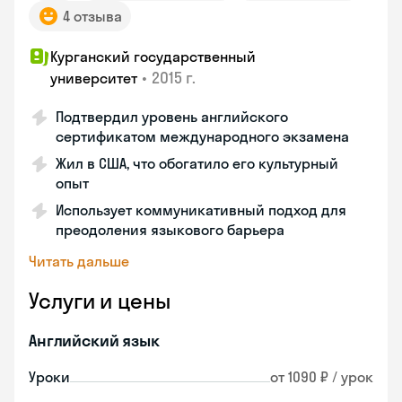
4 отзыва
Курганский государственный
•
2015 г.
университет
Подтвердил уровень английского
сертификатом международного экзамена
Жил в США, что обогатило его культурный
опыт
Использует коммуникативный подход для
преодоления языкового барьера
Читать дальше
Услуги и цены
Английский язык
Уроки
от 1090 ₽ / урок