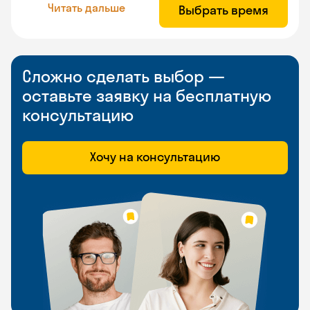
Читать дальше
Выбрать время
Сложно сделать выбор —
оставьте заявку на бесплатную
консультацию
Хочу на консультацию