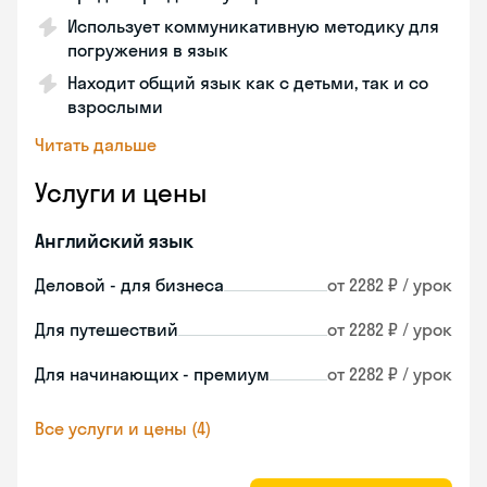
Использует коммуникативную методику для
погружения в язык
Находит общий язык как с детьми, так и со
взрослыми
Читать дальше
Услуги и цены
Английский язык
Деловой - для бизнеса
от 2282 ₽ / урок
Для путешествий
от 2282 ₽ / урок
Для начинающих - премиум
от 2282 ₽ / урок
Все услуги и цены (4)