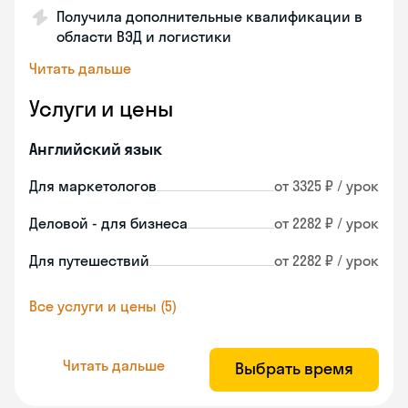
Получила дополнительные квалификации в
области ВЭД и логистики
Читать дальше
Услуги и цены
Английский язык
Для маркетологов
от 3325 ₽ / урок
Деловой - для бизнеса
от 2282 ₽ / урок
Для путешествий
от 2282 ₽ / урок
Все услуги и цены (5)
Читать дальше
Выбрать время