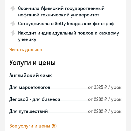
Окончила Уфимский государственный
нефтяной технический университет
Сотрудничала с Getty Images как фотограф
Находит индивидуальный подход к каждому
ученику
Читать дальше
Услуги и цены
Английский язык
Для маркетологов
от 3325 ₽ / урок
Деловой - для бизнеса
от 2282 ₽ / урок
Для путешествий
от 2282 ₽ / урок
Все услуги и цены (5)