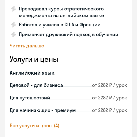
Преподавал курсы стратегического
менеджмента на английском языке
Работал и учился в США и Франции
Применяет дружеский подход в обучении
Читать дальше
Услуги и цены
Английский язык
Деловой - для бизнеса
от 2282 ₽ / урок
Для путешествий
от 2282 ₽ / урок
Для начинающих - премиум
от 2282 ₽ / урок
Все услуги и цены (4)