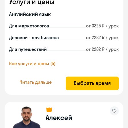
Услуги и цены
Английский язык
Для маркетологов
от 3325 ₽ / урок
Деловой - для бизнеса
от 2282 ₽ / урок
Для путешествий
от 2282 ₽ / урок
Все услуги и цены (5)
Читать дальше
Выбрать время
Алексей