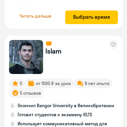
Читать дальше
Выбрать время
Islam
5
от 1590 ₽ за урок
8 лет опыта
5 отзывов
Окончил Bangor University в Великобритании
Готовит студентов к экзамену IELTS
Использует коммуникативный метод для