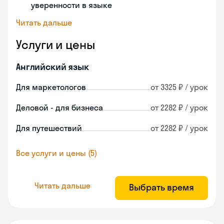
уверенности в языке
Читать дальше
Услуги и цены
Английский язык
Для маркетологов
от 3325 ₽ / урок
Деловой - для бизнеса
от 2282 ₽ / урок
Для путешествий
от 2282 ₽ / урок
Все услуги и цены (5)
Читать дальше
Выбрать время