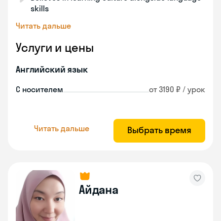
skills
Читать дальше
Услуги и цены
Английский язык
С носителем
от 3190 ₽ / урок
Читать дальше
Выбрать время
Айдана