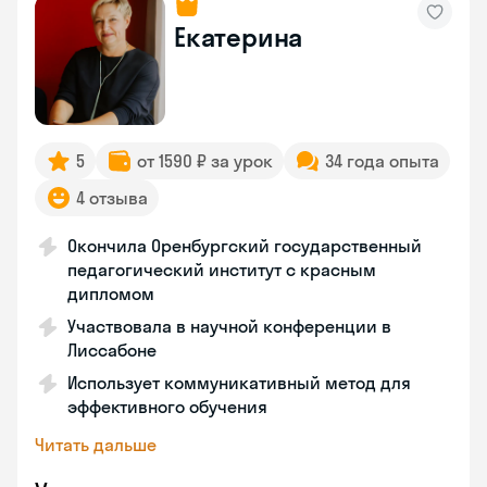
Екатерина
5
от 1590 ₽ за урок
34 года опыта
4 отзыва
Окончила Оренбургский государственный
педагогический институт с красным
дипломом
Участвовала в научной конференции в
Лиссабоне
Использует коммуникативный метод для
эффективного обучения
Читать дальше