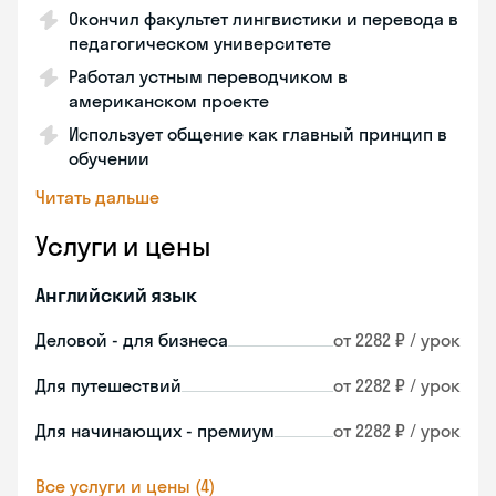
Окончил факультет лингвистики и перевода в
педагогическом университете
Работал устным переводчиком в
американском проекте
Использует общение как главный принцип в
обучении
Читать дальше
Услуги и цены
Английский язык
Деловой - для бизнеса
от 2282 ₽ / урок
Для путешествий
от 2282 ₽ / урок
Для начинающих - премиум
от 2282 ₽ / урок
Все услуги и цены (4)