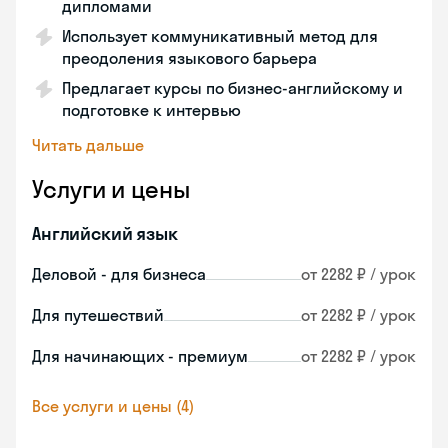
дипломами
Использует коммуникативный метод для
преодоления языкового барьера
Предлагает курсы по бизнес-английскому и
подготовке к интервью
Читать дальше
Услуги и цены
Английский язык
Деловой - для бизнеса
от 2282 ₽ / урок
Для путешествий
от 2282 ₽ / урок
Для начинающих - премиум
от 2282 ₽ / урок
Все услуги и цены (4)