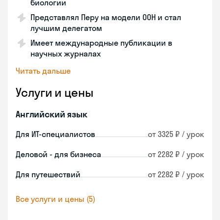
биологии
Представлял Перу на модели ООН и стал
лучшим делегатом
Имеет международные публикации в
научных журналах
Читать дальше
Услуги и цены
Английский язык
Для ИТ-специалистов
от 3325 ₽ / урок
Деловой - для бизнеса
от 2282 ₽ / урок
Для путешествий
от 2282 ₽ / урок
Все услуги и цены (5)