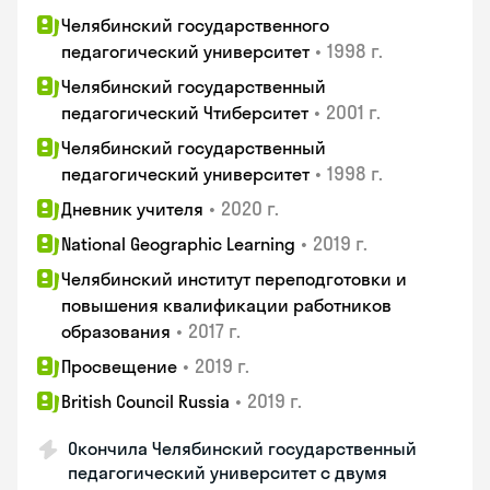
Челябинский государственного
•
1998 г.
педагогический университет
Челябинский государственный
•
2001 г.
педагогический Чтиберситет
Челябинский государственный
•
1998 г.
педагогический университет
•
2020 г.
Дневник учителя
•
2019 г.
National Geographic Learning
Челябинский институт переподготовки и
повышения квалификации работников
•
2017 г.
образования
•
2019 г.
Просвещение
•
2019 г.
British Council Russia
Окончила Челябинский государственный
педагогический университет с двумя