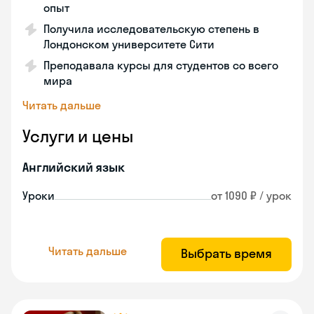
опыт
Получила исследовательскую степень в
Лондонском университете Сити
Преподавала курсы для студентов со всего
мира
Читать дальше
Услуги и цены
Английский язык
Уроки
от 1090 ₽ / урок
Читать дальше
Выбрать время