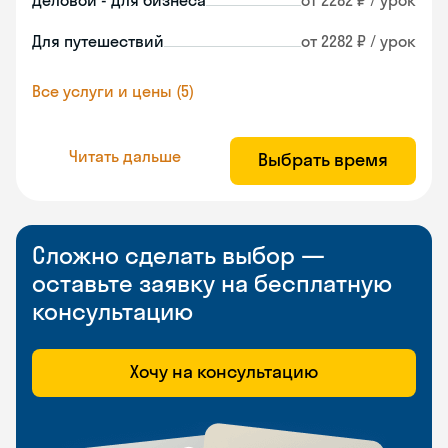
Деловой - для бизнеса
от 2282 ₽ / урок
Для путешествий
от 2282 ₽ / урок
Все услуги и цены (5)
Читать дальше
Выбрать время
Сложно сделать выбор —
оставьте заявку на бесплатную
консультацию
Хочу на консультацию