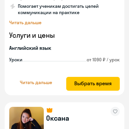
Помогает ученикам достигать целей
коммуникации на практике
Читать дальше
Услуги и цены
Английский язык
Уроки
от 1090 ₽ / урок
Читать дальше
Выбрать время
Оксана