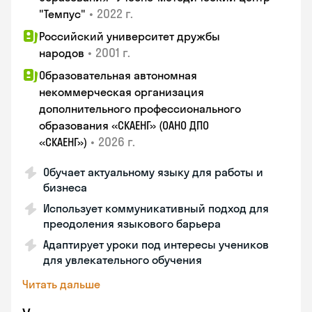
•
2022 г.
"Темпус"
Российский университет дружбы
•
2001 г.
народов
Образовательная автономная
некоммерческая организация
дополнительного профессионального
образования «СКАЕНГ» (ОАНО ДПО
•
2026 г.
«СКАЕНГ»)
Обучает актуальному языку для работы и
бизнеса
Использует коммуникативный подход для
преодоления языкового барьера
Адаптирует уроки под интересы учеников
для увлекательного обучения
Читать дальше