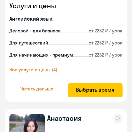
Услуги и цены
Английский язык
Деловой - для бизнеса
от 2282 ₽ / урок
Для путешествий
от 2282 ₽ / урок
Для начинающих - премиум
от 2282 ₽ / урок
Все услуги и цены (4)
Читать дальше
Выбрать время
Анастасия