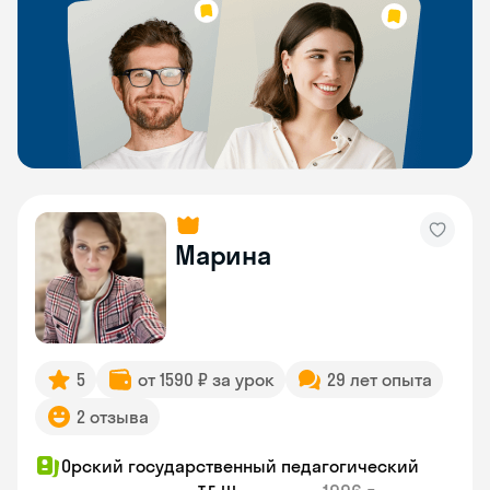
Марина
5
от 1590 ₽ за урок
29 лет опыта
2 отзыва
Орский государственный педагогический