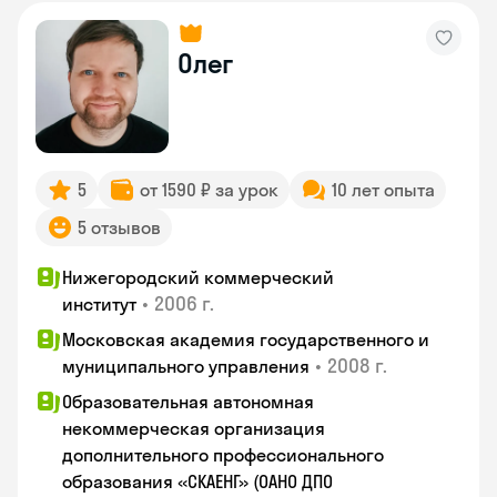
Олег
5
от 1590 ₽ за урок
10 лет опыта
5 отзывов
Нижегородский коммерческий
•
2006 г.
институт
Московская академия государственного и
•
2008 г.
муниципального управления
Образовательная автономная
некоммерческая организация
дополнительного профессионального
образования «СКАЕНГ» (ОАНО ДПО