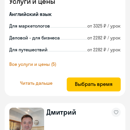
Услуги и цены
Английский язык
Для маркетологов
от 3325 ₽ / урок
Деловой - для бизнеса
от 2282 ₽ / урок
Для путешествий
от 2282 ₽ / урок
Все услуги и цены (5)
Читать дальше
Выбрать время
Дмитрий