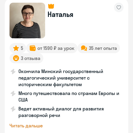
Наталья
5
от 1590 ₽ за урок
35 лет опыта
3 отзыва
Окончила Минский государственный
педагогический университет с
историческим факультетом
Много путешествовала по странам Европы и
США
Ведет активный диалог для развития
разговорной речи
Читать дальше