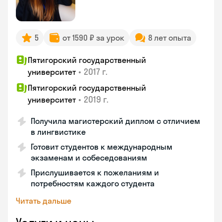
5
от 1590 ₽ за урок
8 лет опыта
Пятигорский государственный
•
2017 г.
университет
Пятигорский государственный
•
2019 г.
университет
Получила магистерский диплом с отличием
в лингвистике
Готовит студентов к международным
экзаменам и собеседованиям
Прислушивается к пожеланиям и
потребностям каждого студента
Читать дальше