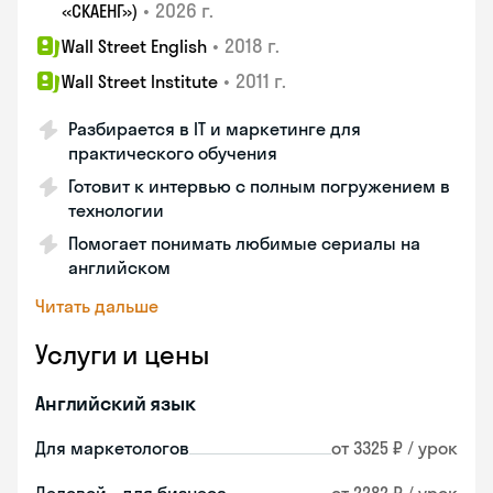
•
2026 г.
«СКАЕНГ»)
•
2018 г.
Wall Street English
•
2011 г.
Wall Street Institute
Разбирается в IT и маркетинге для
практического обучения
Готовит к интервью с полным погружением в
технологии
Помогает понимать любимые сериалы на
английском
Читать дальше
Услуги и цены
Английский язык
Для маркетологов
от 3325 ₽ / урок