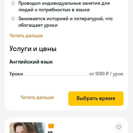
Проводил индивидуальные занятия для
людей с потребностью в языке
Занимается историей и литературой, что
обогащает уроки
Читать дальше
Услуги и цены
Английский язык
Уроки
от 1090 ₽ / урок
Читать дальше
Выбрать время