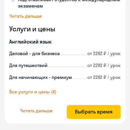
экзаменам
Читать дальше
Услуги и цены
Английский язык
Деловой - для бизнеса
от 2282 ₽ / урок
Для путешествий
от 2282 ₽ / урок
Для начинающих - премиум
от 2282 ₽ / урок
Все услуги и цены (4)
Читать дальше
Выбрать время