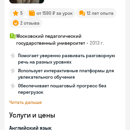
5
от 1590 ₽ за урок
12 лет опыта
2 отзыва
Московский педагогический
•
2013 г.
государственный университет
Помогает уверенно развивать разговорную
речь на разных уровнях
Использует интерактивные платформы для
увлекательного обучения
Обеспечивает пошаговый прогресс без
перегрузок
Читать дальше
Услуги и цены
Английский язык