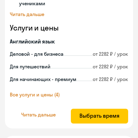
учениками
Читать дальше
Услуги и цены
Английский язык
Деловой - для бизнеса
от 2282 ₽ / урок
Для путешествий
от 2282 ₽ / урок
Для начинающих - премиум
от 2282 ₽ / урок
Все услуги и цены (4)
Читать дальше
Выбрать время