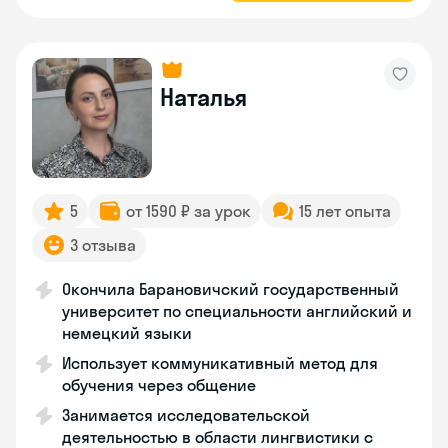
Наталья
5
от 1590 ₽ за урок
15 лет опыта
3 отзыва
Окончила Барановичский государственный
университет по специальности английский и
немецкий языки
Использует коммуникативный метод для
обучения через общение
Занимается исследовательской
деятельностью в области лингвистики с