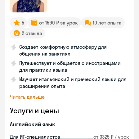
5
от 1590 ₽ за урок
10 лет опыта
2 отзыва
Создает комфортную атмосферу для
общения на занятиях
Путешествует и общается с иностранцами
для практики языка
Изучает итальянский и греческий языки для
расширения опыта
Читать дальше
Услуги и цены
Английский язык
Для ИТ-специалистов
от 3325 ₽ / урок