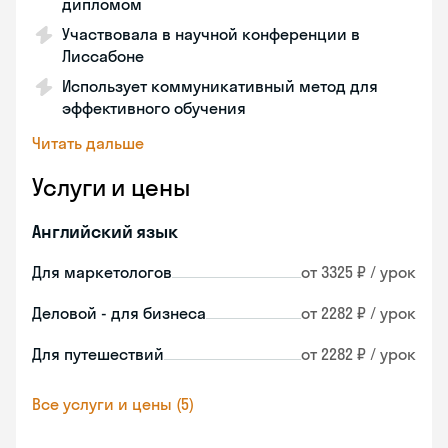
дипломом
Участвовала в научной конференции в
Лиссабоне
Использует коммуникативный метод для
эффективного обучения
Читать дальше
Услуги и цены
Английский язык
Для маркетологов
от 3325 ₽ / урок
Деловой - для бизнеса
от 2282 ₽ / урок
Для путешествий
от 2282 ₽ / урок
Все услуги и цены (5)