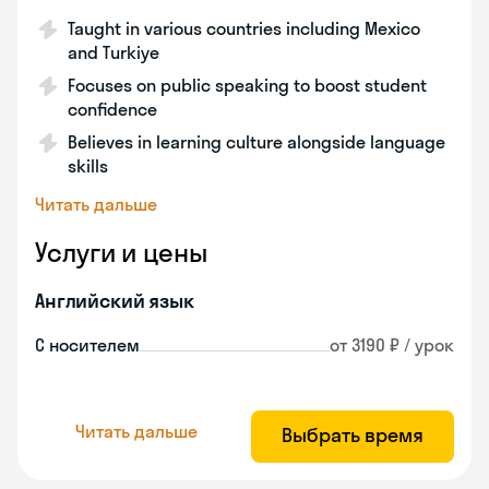
Taught in various countries including Mexico
and Turkiye
Focuses on public speaking to boost student
confidence
Believes in learning culture alongside language
skills
Читать дальше
Услуги и цены
Английский язык
С носителем
от 3190 ₽ / урок
Читать дальше
Выбрать время