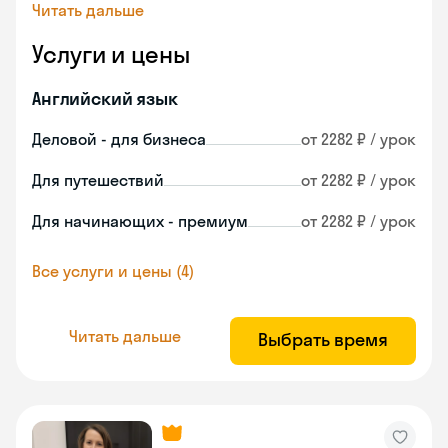
Читать дальше
Услуги и цены
Английский язык
Деловой - для бизнеса
от 2282 ₽ / урок
Для путешествий
от 2282 ₽ / урок
Для начинающих - премиум
от 2282 ₽ / урок
Все услуги и цены (4)
Читать дальше
Выбрать время