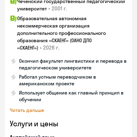
Чеченский государственный педагогический
•
2001 г.
университет
Образовательная автономная
некоммерческая организация
дополнительного профессионального
образования «СКАЕНГ» (ОАНО ДПО
•
2026 г.
«СКАЕНГ»)
Окончил факультет лингвистики и перевода в
педагогическом университете
Работал устным переводчиком в
американском проекте
Использует общение как главный принцип в
обучении
Читать дальше
Услуги и цены