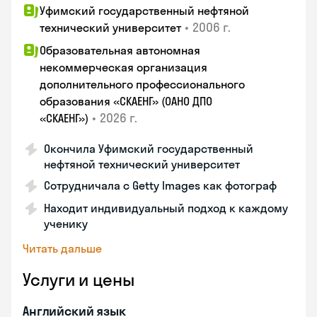
Уфимский государственный нефтяной
•
2006 г.
технический университет
Образовательная автономная
некоммерческая организация
дополнительного профессионального
образования «СКАЕНГ» (ОАНО ДПО
•
2026 г.
«СКАЕНГ»)
Окончила Уфимский государственный
нефтяной технический университет
Сотрудничала с Getty Images как фотограф
Находит индивидуальный подход к каждому
ученику
Читать дальше
Услуги и цены
Английский язык