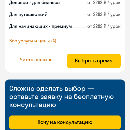
Деловой - для бизнеса
от 2282 ₽ / урок
Для путешествий
от 2282 ₽ / урок
Для начинающих - премиум
от 2282 ₽ / урок
Все услуги и цены (4)
Читать дальше
Выбрать время
Сложно сделать выбор —
оставьте заявку на бесплатную
консультацию
Хочу на консультацию