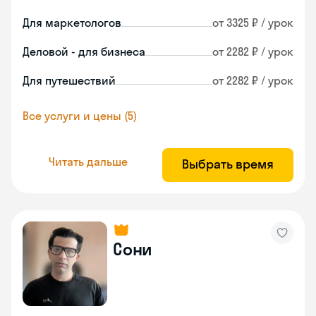
Для маркетологов
от 3325 ₽ / урок
Деловой - для бизнеса
от 2282 ₽ / урок
Для путешествий
от 2282 ₽ / урок
Все услуги и цены (5)
Читать дальше
Выбрать время
Сони