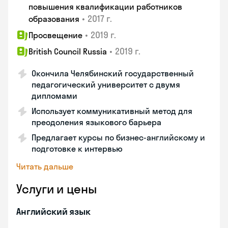
повышения квалификации работников
•
2017 г.
образования
•
2019 г.
Просвещение
•
2019 г.
British Council Russia
Окончила Челябинский государственный
педагогический университет с двумя
дипломами
Использует коммуникативный метод для
преодоления языкового барьера
Предлагает курсы по бизнес-английскому и
подготовке к интервью
Читать дальше
Услуги и цены
Английский язык