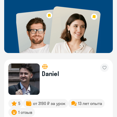
Daniel
5
от 3190 ₽ за урок
13 лет опыта
1 отзыв