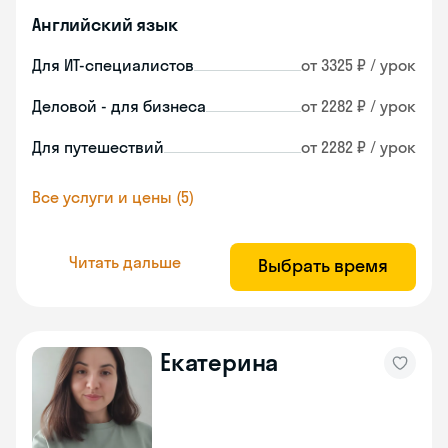
Английский язык
Для ИТ-специалистов
от 3325 ₽ / урок
Деловой - для бизнеса
от 2282 ₽ / урок
Для путешествий
от 2282 ₽ / урок
Все услуги и цены (5)
Читать дальше
Выбрать время
Екатерина