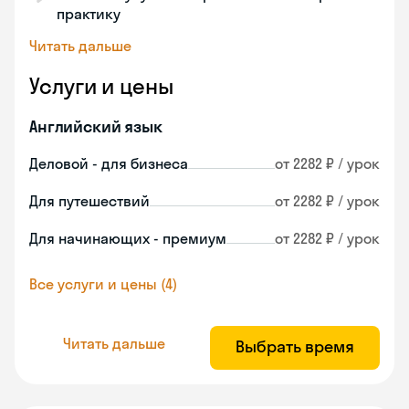
практику
Читать дальше
Услуги и цены
Английский язык
Деловой - для бизнеса
от 2282 ₽ / урок
Для путешествий
от 2282 ₽ / урок
Для начинающих - премиум
от 2282 ₽ / урок
Все услуги и цены (4)
Читать дальше
Выбрать время