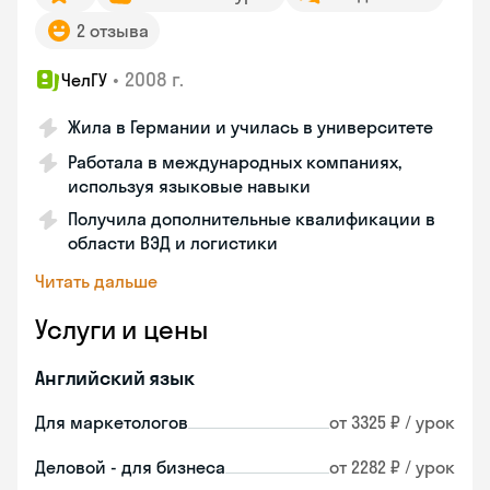
2 отзыва
•
2008 г.
ЧелГУ
Жила в Германии и училась в университете
Работала в международных компаниях,
используя языковые навыки
Получила дополнительные квалификации в
области ВЭД и логистики
Читать дальше
Услуги и цены
Английский язык
Для маркетологов
от 3325 ₽ / урок
Деловой - для бизнеса
от 2282 ₽ / урок