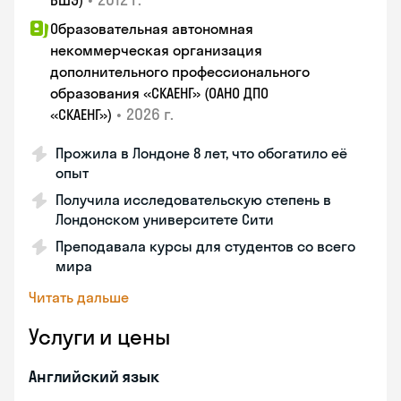
ВШЭ)
Образовательная автономная
некоммерческая организация
дополнительного профессионального
образования «СКАЕНГ» (ОАНО ДПО
•
2026 г.
«СКАЕНГ»)
Прожила в Лондоне 8 лет, что обогатило её
опыт
Получила исследовательскую степень в
Лондонском университете Сити
Преподавала курсы для студентов со всего
мира
Читать дальше
Услуги и цены
Английский язык