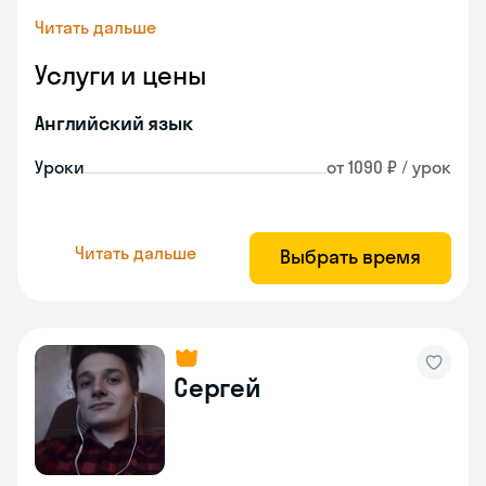
Читать дальше
Услуги и цены
Английский язык
Уроки
от 1090 ₽ / урок
Читать дальше
Выбрать время
Сергей