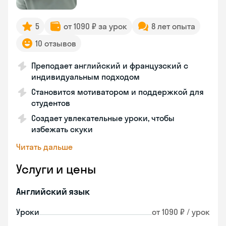
5
от 1090 ₽ за урок
8 лет опыта
10 отзывов
Преподает английский и французский с
индивидуальным подходом
Становится мотиватором и поддержкой для
студентов
Создает увлекательные уроки, чтобы
избежать скуки
Читать дальше
Услуги и цены
Английский язык
Уроки
от 1090 ₽ / урок