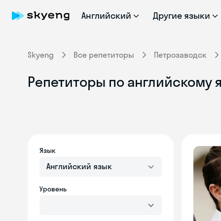
Английский
Другие языки
Skyeng
Все репетиторы
Петрозаводск
Репетиторы по английскому 
Язык
Английский язык
Уровень