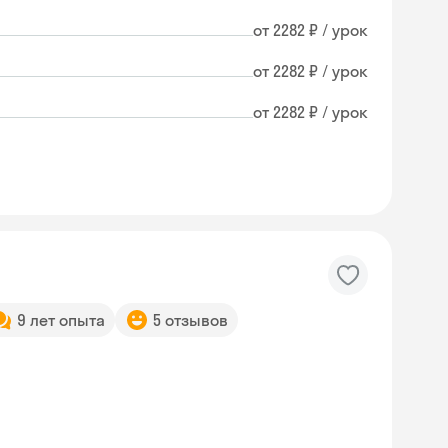
от 2282 ₽ / урок
от 2282 ₽ / урок
от 2282 ₽ / урок
9 лет опыта
5 отзывов