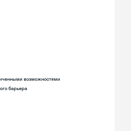
аниченными возможностями
ого барьера