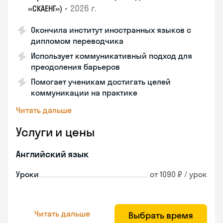
•
2026 г.
«СКАЕНГ»)
Окончила институт иностранных языков с
дипломом переводчика
Использует коммуникативный подход для
преодоления барьеров
Помогает ученикам достигать целей
коммуникации на практике
Читать дальше
Услуги и цены
Английский язык
Уроки
от 1090 ₽ / урок
Читать дальше
Выбрать время