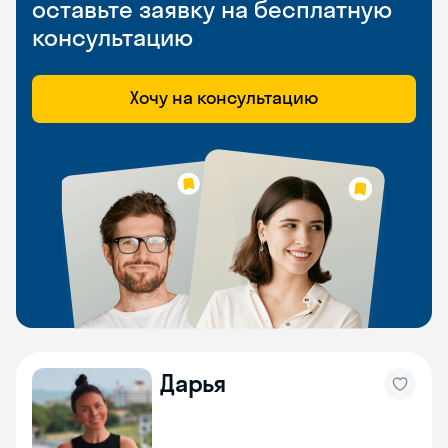
оставьте заявку на бесплатную
консультацию
Хочу на консультацию
Дарья