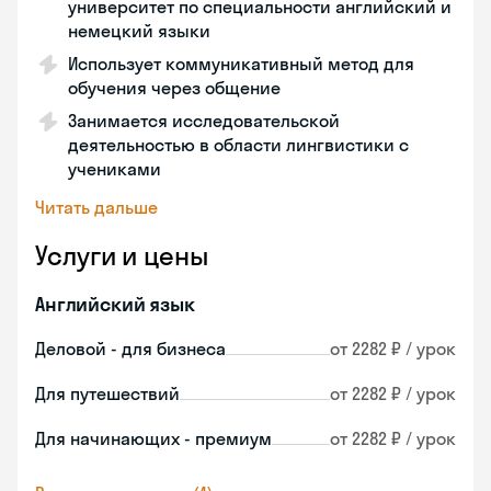
университет по специальности английский и
немецкий языки
Использует коммуникативный метод для
обучения через общение
Занимается исследовательской
деятельностью в области лингвистики с
учениками
Читать дальше
Услуги и цены
Английский язык
Деловой - для бизнеса
от 2282 ₽ / урок
Для путешествий
от 2282 ₽ / урок
Для начинающих - премиум
от 2282 ₽ / урок