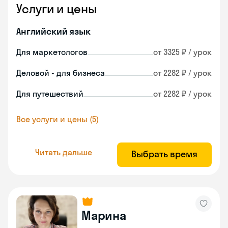
Услуги и цены
Английский язык
Для маркетологов
от 3325 ₽ / урок
Деловой - для бизнеса
от 2282 ₽ / урок
Для путешествий
от 2282 ₽ / урок
Все услуги и цены (5)
Читать дальше
Выбрать время
Марина