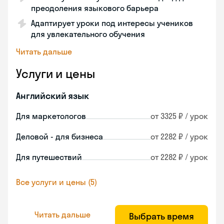
преодоления языкового барьера
Адаптирует уроки под интересы учеников
для увлекательного обучения
Читать дальше
Услуги и цены
Английский язык
Для маркетологов
от 3325 ₽ / урок
Деловой - для бизнеса
от 2282 ₽ / урок
Для путешествий
от 2282 ₽ / урок
Все услуги и цены (5)
Читать дальше
Выбрать время