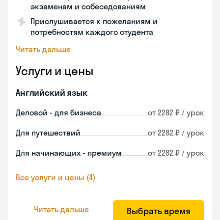
экзаменам и собеседованиям
Прислушивается к пожеланиям и
потребностям каждого студента
Читать дальше
Услуги и цены
Английский язык
Деловой - для бизнеса
от 2282 ₽ / урок
Для путешествий
от 2282 ₽ / урок
Для начинающих - премиум
от 2282 ₽ / урок
Все услуги и цены (4)
Читать дальше
Выбрать время