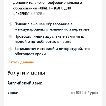
дополнительного профессионального
образования «СКАЕНГ» (ОАНО ДПО
•
2026 г.
«СКАЕНГ»)
Получил высшее образование в
международных отношениях и переводе
Проводил индивидуальные занятия для
людей с потребностью в языке
Занимается историей и литературой, что
обогащает уроки
Читать дальше
Услуги и цены
Английский язык
Уроки
от 1090 ₽ / урок