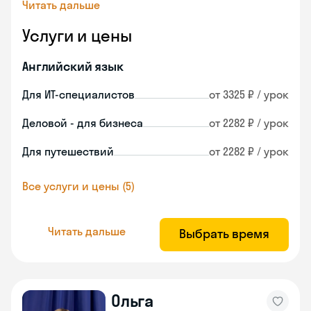
Читать дальше
Услуги и цены
Английский язык
Для ИТ-специалистов
от 3325 ₽ / урок
Деловой - для бизнеса
от 2282 ₽ / урок
Для путешествий
от 2282 ₽ / урок
Все услуги и цены (5)
Читать дальше
Выбрать время
Ольга