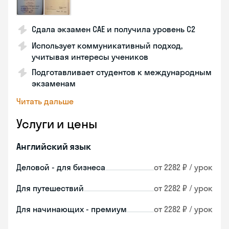
Сдала экзамен CAE и получила уровень С2
Использует коммуникативный подход,
учитывая интересы учеников
Подготавливает студентов к международным
экзаменам
Читать дальше
Услуги и цены
Английский язык
Деловой - для бизнеса
от 2282 ₽ / урок
Для путешествий
от 2282 ₽ / урок
Для начинающих - премиум
от 2282 ₽ / урок