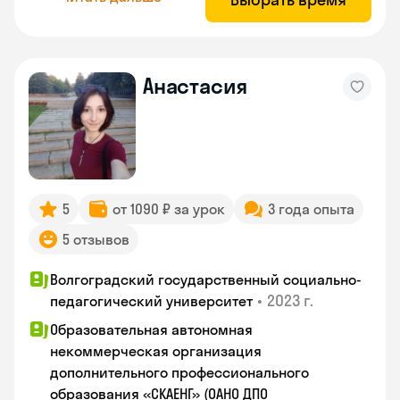
Анастасия
5
от 1090 ₽ за урок
3 года опыта
5 отзывов
Волгоградский государственный социально-
•
2023 г.
педагогический университет
Образовательная автономная
некоммерческая организация
дополнительного профессионального
образования «СКАЕНГ» (ОАНО ДПО