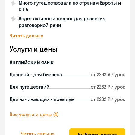
Много путешествовала по странам Европы и
США
Ведет активный диалог для развития
разговорной речи
Читать дальше
Услуги и цены
Английский язык
Деловой - для бизнеса
от 2282 ₽ / урок
Для путешествий
от 2282 ₽ / урок
Для начинающих - премиум
от 2282 ₽ / урок
Все услуги и цены (4)
Читать дальше
Выбрать время