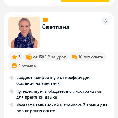
Светлана
5
от 1590 ₽ за урок
10 лет опыта
2 отзыва
Создает комфортную атмосферу для
общения на занятиях
Путешествует и общается с иностранцами
для практики языка
Изучает итальянский и греческий языки для
расширения опыта