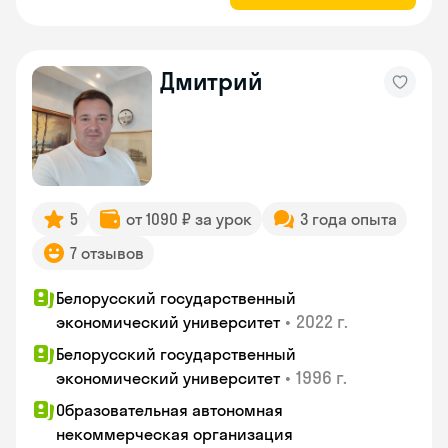
Дмитрий
5
от 1090 ₽ за урок
3 года опыта
7 отзывов
Белорусский государственный
•
2022 г.
экономический университет
Белорусский государственный
•
1996 г.
экономический университет
Образовательная автономная
некоммерческая организация