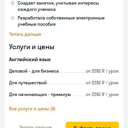
Создает занятия, учитывая интересы
каждого ученика
Разработала собственные электронные
учебные пособия
Читать дальше
Услуги и цены
Английский язык
Деловой - для бизнеса
от 2282 ₽ / урок
Для путешествий
от 2282 ₽ / урок
Для начинающих - премиум
от 2282 ₽ / урок
Все услуги и цены (4)
Читать дальше