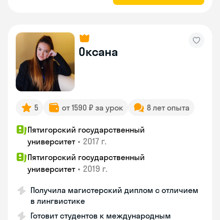
Оксана
5
от 1590 ₽ за урок
8 лет опыта
Пятигорский государственный
•
2017 г.
университет
Пятигорский государственный
•
2019 г.
университет
Получила магистерский диплом с отличием
в лингвистике
Готовит студентов к международным