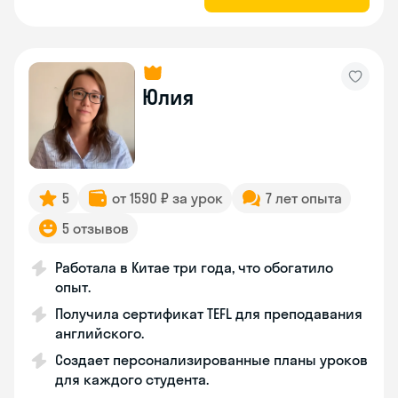
Юлия
5
от 1590 ₽ за урок
7 лет опыта
5 отзывов
Работала в Китае три года, что обогатило
опыт.
Получила сертификат TEFL для преподавания
английского.
Создает персонализированные планы уроков
для каждого студента.