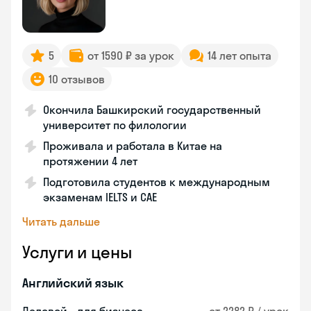
5
от 1590 ₽ за урок
14 лет опыта
10 отзывов
Окончила Башкирский государственный
университет по филологии
Проживала и работала в Китае на
протяжении 4 лет
Подготовила студентов к международным
экзаменам IELTS и CAE
Читать дальше
Услуги и цены
Английский язык