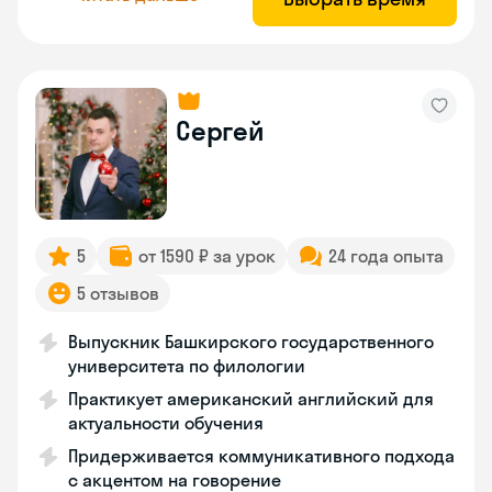
Сергей
5
от 1590 ₽ за урок
24 года опыта
5 отзывов
Выпускник Башкирского государственного
университета по филологии
Практикует американский английский для
актуальности обучения
Придерживается коммуникативного подхода
с акцентом на говорение