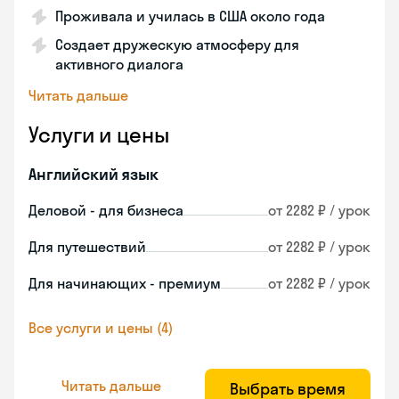
Проживала и училась в США около года
Создает дружескую атмосферу для
активного диалога
Читать дальше
Услуги и цены
Английский язык
Деловой - для бизнеса
от 2282 ₽ / урок
Для путешествий
от 2282 ₽ / урок
Для начинающих - премиум
от 2282 ₽ / урок
Все услуги и цены (4)
Читать дальше
Выбрать время