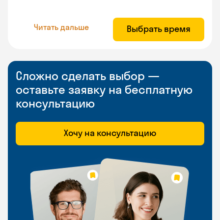
Читать дальше
Выбрать время
Сложно сделать выбор —
оставьте заявку на бесплатную
консультацию
Хочу на консультацию