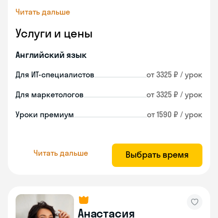
Читать дальше
Услуги и цены
Английский язык
Для ИТ-специалистов
от 3325 ₽ / урок
Для маркетологов
от 3325 ₽ / урок
Уроки премиум
от 1590 ₽ / урок
Читать дальше
Выбрать время
Анастасия