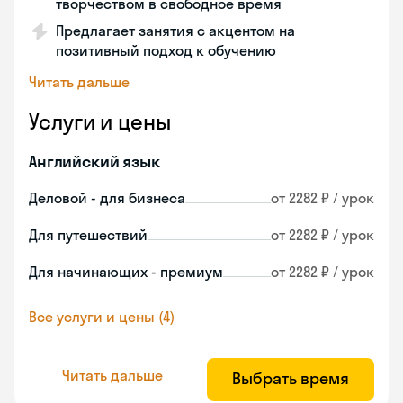
творчеством в свободное время
Предлагает занятия с акцентом на
позитивный подход к обучению
Читать дальше
Услуги и цены
Английский язык
Деловой - для бизнеса
от 2282 ₽ / урок
Для путешествий
от 2282 ₽ / урок
Для начинающих - премиум
от 2282 ₽ / урок
Все услуги и цены (4)
Читать дальше
Выбрать время