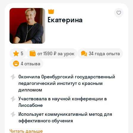
Екатерина
5
от 1590 ₽ за урок
34 года опыта
4 отзыва
Окончила Оренбургский государственный
педагогический институт с красным
дипломом
Участвовала в научной конференции в
Лиссабоне
Использует коммуникативный метод для
эффективного обучения
Читать дальше