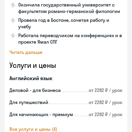
Окончила государственный университет с
факультетом романо-германской филологии
Провела год в Бостоне, сочетая работу и
учебу
Работала переводчиком на конференциях и в
проекте Ямал СПГ
Читать дальше
Услуги и цены
Английский язык
Деловой - для бизнеса
от 2282 ₽ / урок
Для путешествий
от 2282 ₽ / урок
Для начинающих - премиум
от 2282 ₽ / урок
Все услуги и цены (4)