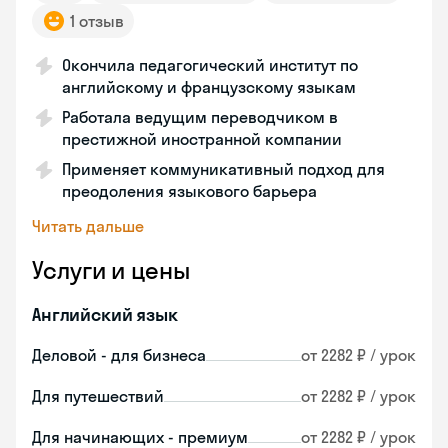
1 отзыв
Окончила педагогический институт по
английскому и французскому языкам
Работала ведущим переводчиком в
престижной иностранной компании
Применяет коммуникативный подход для
преодоления языкового барьера
Читать дальше
Услуги и цены
Английский язык
Деловой - для бизнеса
от 2282 ₽ / урок
Для путешествий
от 2282 ₽ / урок
Для начинающих - премиум
от 2282 ₽ / урок