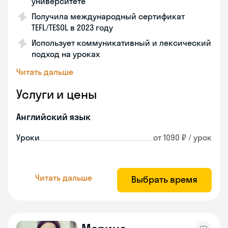
университете
Получила международный сертификат
TEFL/TESOL в 2023 году
Использует коммуникативный и лексический
подход на уроках
Читать дальше
Услуги и цены
Английский язык
Уроки
от 1090 ₽ / урок
Читать дальше
Выбрать время