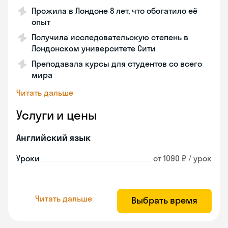
Прожила в Лондоне 8 лет, что обогатило её
опыт
Получила исследовательскую степень в
Лондонском университете Сити
Преподавала курсы для студентов со всего
мира
Читать дальше
Услуги и цены
Английский язык
Уроки
от 1090 ₽ / урок
Читать дальше
Выбрать время