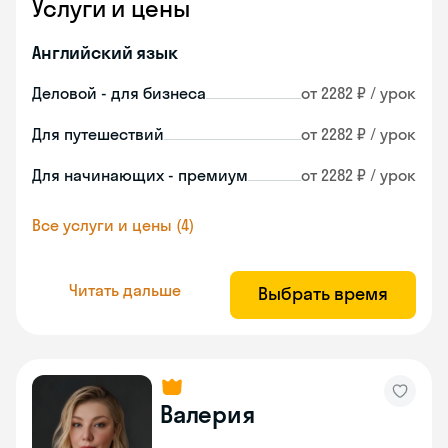
Услуги и цены
Английский язык
Деловой - для бизнеса
от 2282 ₽ / урок
Для путешествий
от 2282 ₽ / урок
Для начинающих - премиум
от 2282 ₽ / урок
Все услуги и цены (4)
Читать дальше
Выбрать время
Валерия