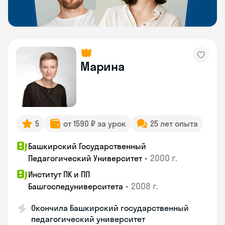
Марина
5
от 1590 ₽ за урок
25 лет опыта
Башкирский Государственный
•
2000 г.
Педагогический Университет
Институт ПК и ПП
•
2008 г.
Башгоспедуниверситета
Окончила Башкирский государственный
педагогический университет