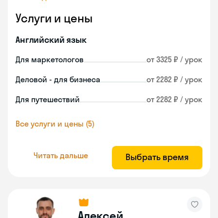
Услуги и цены
Английский язык
Для маркетологов
от 3325 ₽ / урок
Деловой - для бизнеса
от 2282 ₽ / урок
Для путешествий
от 2282 ₽ / урок
Все услуги и цены (5)
Читать дальше
Выбрать время
Алексей