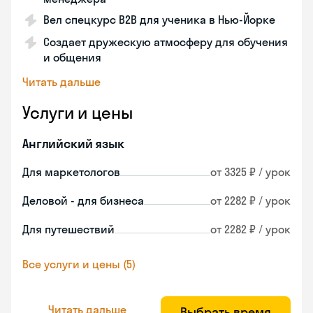
Вел спецкурс B2B для ученика в Нью-Йорке
Создает дружескую атмосферу для обучения
и общения
Читать дальше
Услуги и цены
Английский язык
Для маркетологов
от 3325 ₽ / урок
Деловой - для бизнеса
от 2282 ₽ / урок
Для путешествий
от 2282 ₽ / урок
Все услуги и цены (5)
Читать дальше
Выбрать время