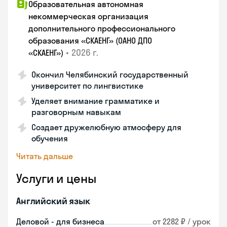
Образовательная автономная
некоммерческая организация
дополнительного профессионального
образования «СКАЕНГ» (ОАНО ДПО
•
2026 г.
«СКАЕНГ»)
Окончил Челябинский государственный
университет по лингвистике
Уделяет внимание грамматике и
разговорным навыкам
Создает дружелюбную атмосферу для
обучения
Читать дальше
Услуги и цены
Английский язык
Деловой - для бизнеса
от 2282 ₽ / урок