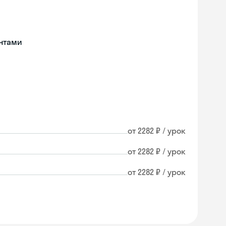
нтами
от 2282 ₽ / урок
от 2282 ₽ / урок
от 2282 ₽ / урок