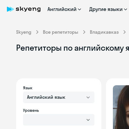
Английский
Другие языки
Skyeng
Все репетиторы
Владикавказ
Репетиторы по английскому 
Язык
Английский язык
Уровень