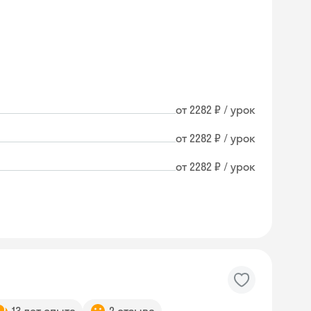
от 2282 ₽ / урок
от 2282 ₽ / урок
от 2282 ₽ / урок