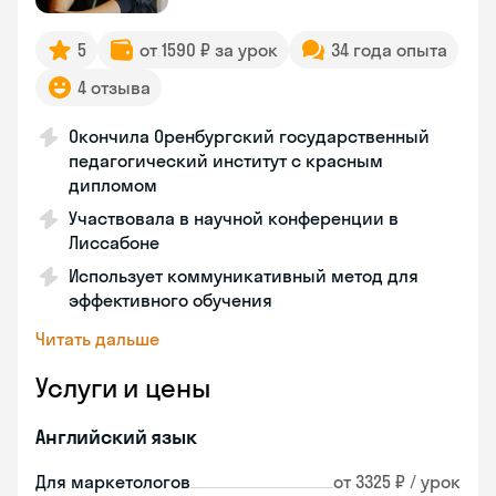
5
от 1590 ₽ за урок
34 года опыта
4 отзыва
Окончила Оренбургский государственный
педагогический институт с красным
дипломом
Участвовала в научной конференции в
Лиссабоне
Использует коммуникативный метод для
эффективного обучения
Читать дальше
Услуги и цены
Английский язык
Для маркетологов
от 3325 ₽ / урок