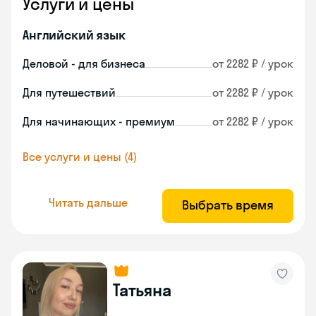
Услуги и цены
Английский язык
Деловой - для бизнеса
от 2282 ₽ / урок
Для путешествий
от 2282 ₽ / урок
Для начинающих - премиум
от 2282 ₽ / урок
Все услуги и цены (4)
Читать дальше
Выбрать время
Татьяна