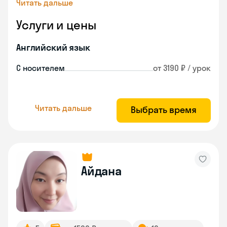
Читать дальше
Услуги и цены
Английский язык
С носителем
от 3190 ₽ / урок
Читать дальше
Выбрать время
Айдана