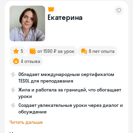
Екатерина
5
от 1590 ₽ за урок
8 лет опыта
4 отзыва
Обладает международным сертификатом
TESOL для преподавания
Жила и работала за границей, что обогащает
уроки
Создает увлекательные уроки через диалог и
обсуждение
Читать дальше