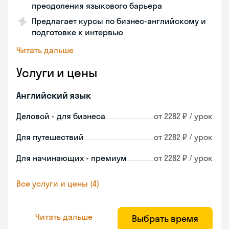
преодоления языкового барьера
Предлагает курсы по бизнес-английскому и
подготовке к интервью
Читать дальше
Услуги и цены
Английский язык
Деловой - для бизнеса
от 2282 ₽ / урок
Для путешествий
от 2282 ₽ / урок
Для начинающих - премиум
от 2282 ₽ / урок
Все услуги и цены (4)
Читать дальше
Выбрать время