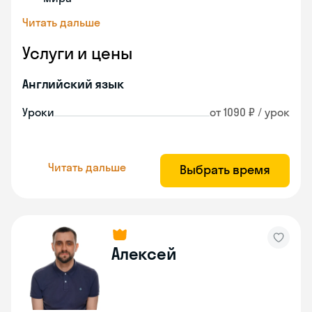
Читать дальше
Услуги и цены
Английский язык
Уроки
от 1090 ₽ / урок
Читать дальше
Выбрать время
Алексей