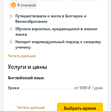
8 отзывов
Путешествовала и жила в Болгарии и
Великобритании
Обучала взрослых, нуждающихся в знании
языка
Находит индивидуальный подход к каждому
ученику
Читать дальше
Услуги и цены
Английский язык
Уроки
от 1090 ₽ / урок
Читать дальше
Выбрать время