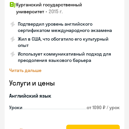
Курганский государственный
•
2015 г.
университет
Подтвердил уровень английского
сертификатом международного экзамена
Жил в США, что обогатило его культурный
опыт
Использует коммуникативный подход для
преодоления языкового барьера
Читать дальше
Услуги и цены
Английский язык
Уроки
от 1090 ₽ / урок