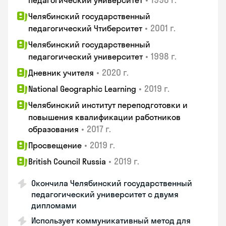
педагогический университет
Челябинский государственный
•
2001 г.
педагогический Чтиберситет
Челябинский государственный
•
1998 г.
педагогический университет
•
2020 г.
Дневник учителя
•
2019 г.
National Geographic Learning
Челябинский институт переподготовки и
повышения квалификации работников
•
2017 г.
образования
•
2019 г.
Просвещение
•
2019 г.
British Council Russia
Окончила Челябинский государственный
педагогический университет с двумя
дипломами
Использует коммуникативный метод для