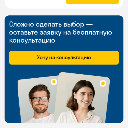
Сложно сделать выбор —
оставьте заявку на бесплатную
консультацию
Хочу на консультацию