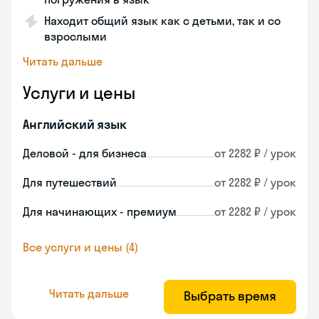
Находит общий язык как с детьми, так и со
взрослыми
Читать дальше
Услуги и цены
Английский язык
Деловой - для бизнеса
от 2282 ₽ / урок
Для путешествий
от 2282 ₽ / урок
Для начинающих - премиум
от 2282 ₽ / урок
Все услуги и цены (4)
Читать дальше
Выбрать время