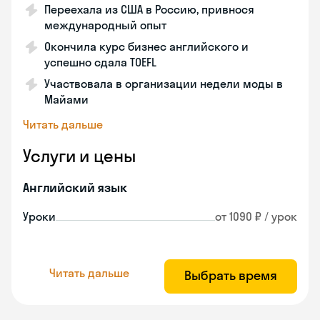
Переехала из США в Россию, привнося
международный опыт
Окончила курс бизнес английского и
успешно сдала TOEFL
Участвовала в организации недели моды в
Майами
Читать дальше
Услуги и цены
Английский язык
Уроки
от 1090 ₽ / урок
Читать дальше
Выбрать время