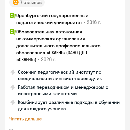
7 отзывов
Оренбургский государственный
•
2016 г.
педагогический университет
Образовательная автономная
некоммерческая организация
дополнительного профессионального
образования «СКАЕНГ» (ОАНО ДПО
•
2026 г.
«СКАЕНГ»)
Окончил педагогический институт по
специальности лингвист-переводчик
Работал переводчиком и менеджером с
иностранными клиентами
Комбинирует различные подходы в обучении
для каждого ученика
Читать дальше