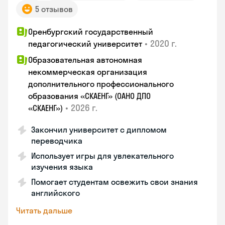
5 отзывов
Оренбургский государственный
•
2020 г.
педагогический университет
Образовательная автономная
некоммерческая организация
дополнительного профессионального
образования «СКАЕНГ» (ОАНО ДПО
•
2026 г.
«СКАЕНГ»)
Закончил университет с дипломом
переводчика
Использует игры для увлекательного
изучения языка
Помогает студентам освежить свои знания
английского
Читать дальше