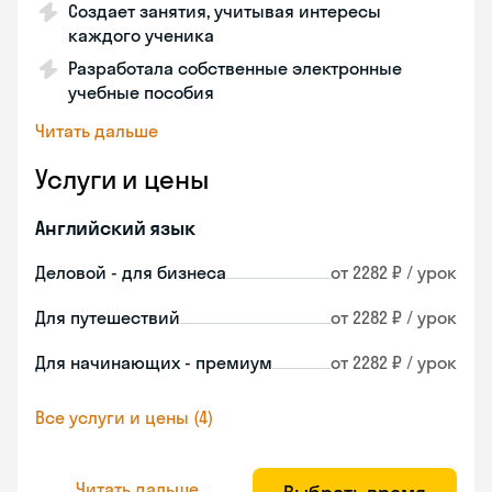
Создает занятия, учитывая интересы
каждого ученика
Разработала собственные электронные
учебные пособия
Читать дальше
Услуги и цены
Английский язык
Деловой - для бизнеса
от 2282 ₽ / урок
Для путешествий
от 2282 ₽ / урок
Для начинающих - премиум
от 2282 ₽ / урок
Все услуги и цены (4)
Читать дальше