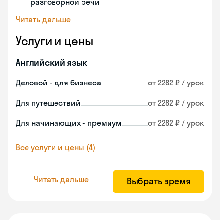
разговорной речи
Читать дальше
Услуги и цены
Английский язык
Деловой - для бизнеса
от 2282 ₽ / урок
Для путешествий
от 2282 ₽ / урок
Для начинающих - премиум
от 2282 ₽ / урок
Все услуги и цены (4)
Читать дальше
Выбрать время