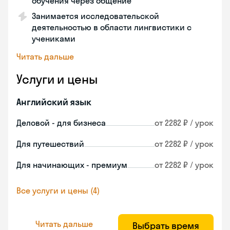
обучения через общение
Занимается исследовательской
деятельностью в области лингвистики с
учениками
Читать дальше
Услуги и цены
Английский язык
Деловой - для бизнеса
от 2282 ₽ / урок
Для путешествий
от 2282 ₽ / урок
Для начинающих - премиум
от 2282 ₽ / урок
Все услуги и цены (4)
Читать дальше
Выбрать время