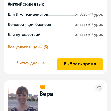
Английский язык
Для ИТ-специалистов
от 3325 ₽ / урок
Деловой - для бизнеса
от 2282 ₽ / урок
Для путешествий
от 2282 ₽ / урок
Все услуги и цены (5)
Читать дальше
Выбрать время
Вера