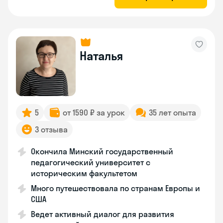
Наталья
5
от 1590 ₽ за урок
35 лет опыта
3 отзыва
Окончила Минский государственный
педагогический университет с
историческим факультетом
Много путешествовала по странам Европы и
США
Ведет активный диалог для развития