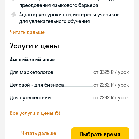
преодоления языкового барьера
Адаптирует уроки под интересы учеников
для увлекательного обучения
Читать дальше
Услуги и цены
Английский язык
Для маркетологов
от 3325 ₽ / урок
Деловой - для бизнеса
от 2282 ₽ / урок
Для путешествий
от 2282 ₽ / урок
Все услуги и цены (5)
Читать дальше
Выбрать время