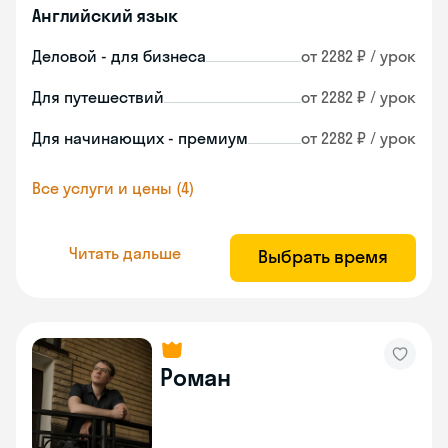
Английский язык
Деловой - для бизнеса
от 2282 ₽ / урок
Для путешествий
от 2282 ₽ / урок
Для начинающих - премиум
от 2282 ₽ / урок
Все услуги и цены (4)
Читать дальше
Выбрать время
Роман