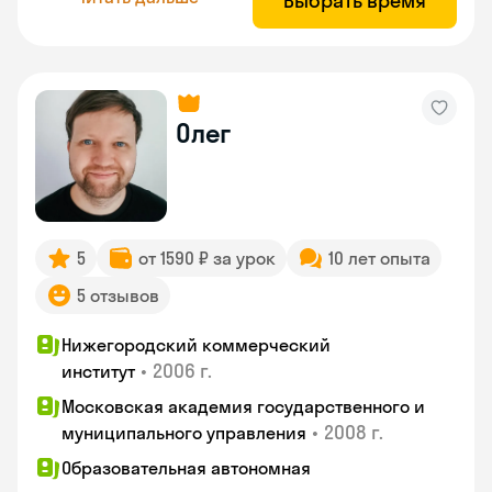
Выбрать время
Олег
5
от 1590 ₽ за урок
10 лет опыта
5 отзывов
Нижегородский коммерческий
•
2006 г.
институт
Московская академия государственного и
•
2008 г.
муниципального управления
Образовательная автономная