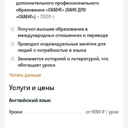
дополнительного профессионального
образования «СКАЕНГ» (ОАНО ДПО
•
2026 г.
«СКАЕНГ»)
Получил высшее образование в
международных отношениях и переводе
Проводил индивидуальные занятия для
людей с потребностью в языке
Занимается историей и литературой, что
обогащает уроки
Читать дальше
Услуги и цены
Английский язык
Уроки
от 1090 ₽ / урок