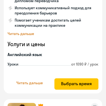
дипломом переводчика
Использует коммуникативный подход для
преодоления барьеров
Помогает ученикам достигать целей
коммуникации на практике
Читать дальше
Услуги и цены
Английский язык
Уроки
от 1090 ₽ / урок
Читать дальше
Выбрать время