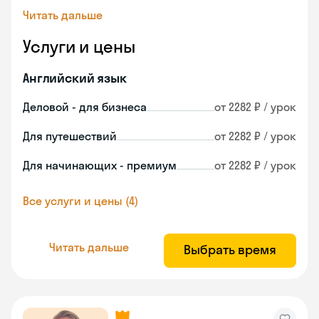
Читать дальше
Услуги и цены
Английский язык
Деловой - для бизнеса
от 2282 ₽ / урок
Для путешествий
от 2282 ₽ / урок
Для начинающих - премиум
от 2282 ₽ / урок
Все услуги и цены (4)
Читать дальше
Выбрать время