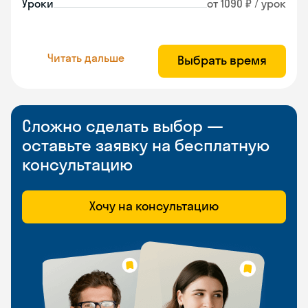
Уроки
от 1090 ₽ / урок
Читать дальше
Выбрать время
Сложно сделать выбор —
оставьте заявку на бесплатную
консультацию
Хочу на консультацию