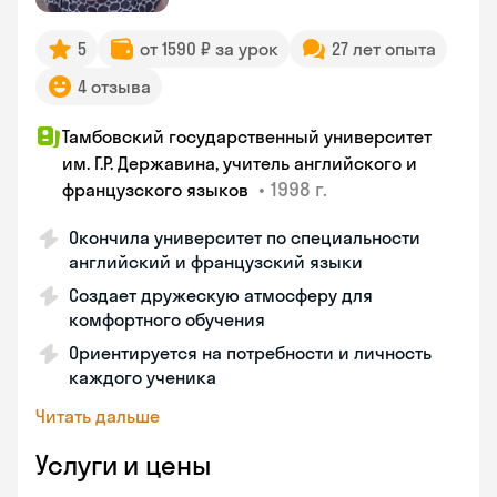
5
от 1590 ₽ за урок
27 лет опыта
4 отзыва
Тамбовский государственный университет
им. Г.Р. Державина, учитель английского и
•
1998 г.
французского языков
Окончила университет по специальности
английский и французский языки
Создает дружескую атмосферу для
комфортного обучения
Ориентируется на потребности и личность
каждого ученика
Читать дальше
Услуги и цены