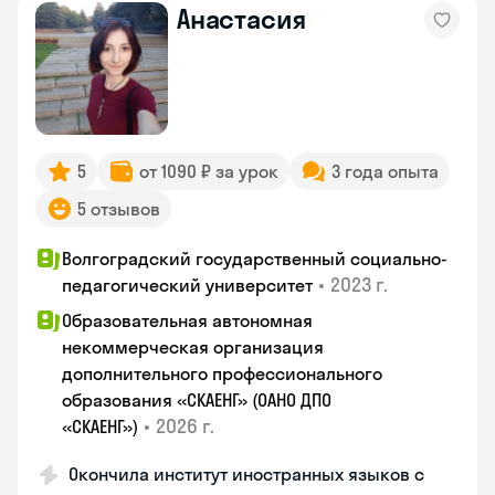
Анастасия
5
от 1090 ₽ за урок
3 года опыта
5 отзывов
Волгоградский государственный социально-
•
2023 г.
педагогический университет
Образовательная автономная
некоммерческая организация
дополнительного профессионального
образования «СКАЕНГ» (ОАНО ДПО
•
2026 г.
«СКАЕНГ»)
Окончила институт иностранных языков с