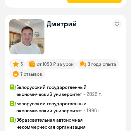
Дмитрий
5
от 1090 ₽ за урок
3 года опыта
7 отзывов
Белорусский государственный
•
2022 г.
экономический университет
Белорусский государственный
•
1996 г.
экономический университет
Образовательная автономная
некоммерческая организация