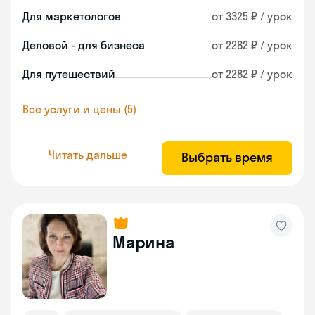
Для маркетологов
от 3325 ₽ / урок
Деловой - для бизнеса
от 2282 ₽ / урок
Для путешествий
от 2282 ₽ / урок
Все услуги и цены (5)
Читать дальше
Выбрать время
Марина