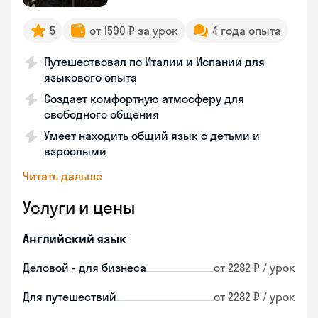
5
от 1590 ₽ за урок
4 года опыта
Путешествовал по Италии и Испании для
языкового опыта
Создает комфортную атмосферу для
свободного общения
Умеет находить общий язык с детьми и
взрослыми
Читать дальше
Услуги и цены
Английский язык
Деловой - для бизнеса
от 2282 ₽ / урок
Для путешествий
от 2282 ₽ / урок