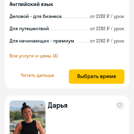
Английский язык
Деловой - для бизнеса
от 2282 ₽ / урок
Для путешествий
от 2282 ₽ / урок
Для начинающих - премиум
от 2282 ₽ / урок
Все услуги и цены (4)
Читать дальше
Выбрать время
Дарья