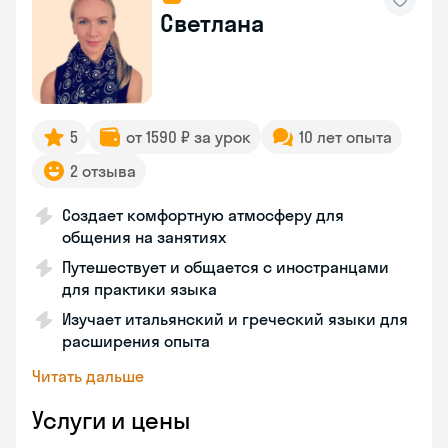
Светлана
5
от 1590 ₽ за урок
10 лет опыта
2 отзыва
Создает комфортную атмосферу для
общения на занятиях
Путешествует и общается с иностранцами
для практики языка
Изучает итальянский и греческий языки для
расширения опыта
Читать дальше
Услуги и цены