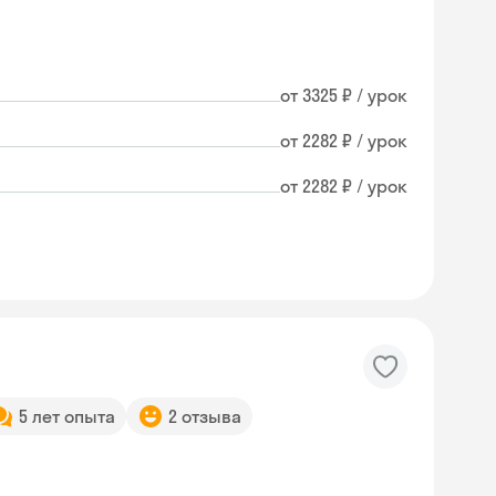
от 3325 ₽ / урок
от 2282 ₽ / урок
от 2282 ₽ / урок
5 лет опыта
2 отзыва