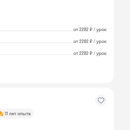
от 2282 ₽ / урок
от 2282 ₽ / урок
от 2282 ₽ / урок
11 лет опыта