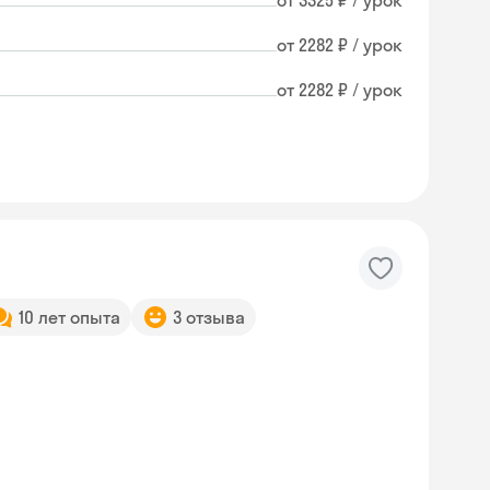
от 3325 ₽ / урок
от 2282 ₽ / урок
от 2282 ₽ / урок
10 лет опыта
3 отзыва