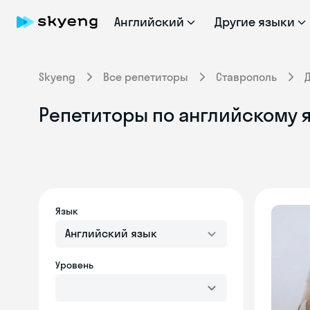
Английский
Другие языки
Skyeng
Все репетиторы
Ставрополь
Репетиторы по английскому 
Язык
Английский язык
Уровень