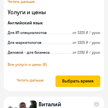
Читать дальше
Услуги и цены
Английский язык
Для ИТ-специалистов
от 3325 ₽ / урок
Для маркетологов
от 3325 ₽ / урок
Деловой - для бизнеса
от 2282 ₽ / урок
Все услуги и цены (6)
Читать дальше
Выбрать время
Виталий