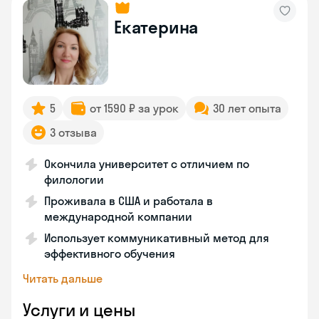
Екатерина
5
от 1590 ₽ за урок
30 лет опыта
3 отзыва
Окончила университет с отличием по
филологии
Проживала в США и работала в
международной компании
Использует коммуникативный метод для
эффективного обучения
Читать дальше
Услуги и цены