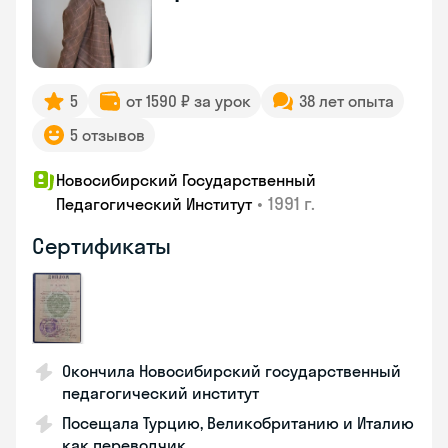
5
от 1590 ₽ за урок
38 лет опыта
5 отзывов
Новосибирский Государственный
•
1991 г.
Педагогический Институт
Сертификаты
Окончила Новосибирский государственный
педагогический институт
Посещала Турцию, Великобританию и Италию
как переводчик