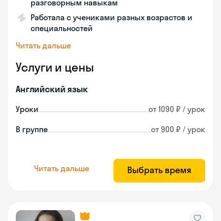
разговорным навыкам
Работала с учениками разных возрастов и
специальностей
Читать дальше
Услуги и цены
Английский язык
Уроки
от 1090 ₽ / урок
В группе
от 900 ₽ / урок
Читать дальше
Выбрать время