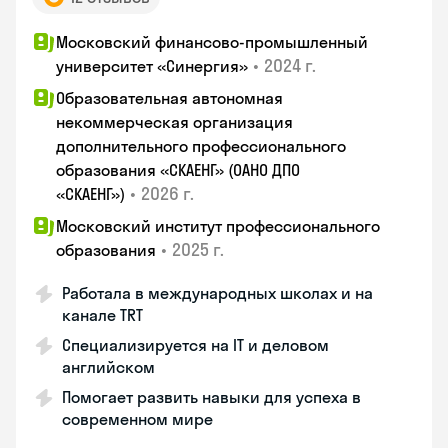
Московский финансово-промышленный
•
2024 г.
университет «Синергия»
Образовательная автономная
некоммерческая организация
дополнительного профессионального
образования «СКАЕНГ» (ОАНО ДПО
•
2026 г.
«СКАЕНГ»)
Московский институт профессионального
•
2025 г.
образования
Работала в международных школах и на
канале TRT
Специализируется на IT и деловом
английском
Помогает развить навыки для успеха в
современном мире