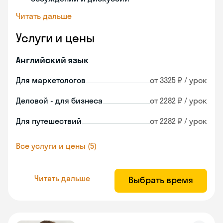
Читать дальше
Услуги и цены
Английский язык
Для маркетологов
от 3325 ₽ / урок
Деловой - для бизнеса
от 2282 ₽ / урок
Для путешествий
от 2282 ₽ / урок
Все услуги и цены (5)
Читать дальше
Выбрать время