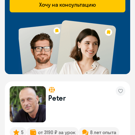
Хочу на консультацию
Peter
5
от 3190 ₽ за урок
8 лет опыта