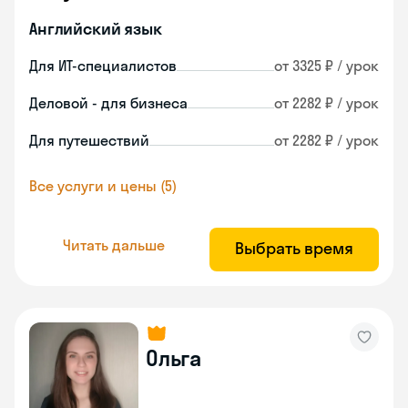
Английский язык
Для ИТ-специалистов
от 3325 ₽ / урок
Деловой - для бизнеса
от 2282 ₽ / урок
Для путешествий
от 2282 ₽ / урок
Все услуги и цены (5)
Читать дальше
Выбрать время
Ольга