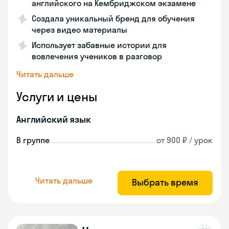
английского на Кембриджском экзамене
Создала уникальный бренд для обучения
через видео материалы
Использует забавные истории для
вовлечения учеников в разговор
Читать дальше
Услуги и цены
Английский язык
В группе
от 900 ₽ / урок
Читать дальше
Выбрать время