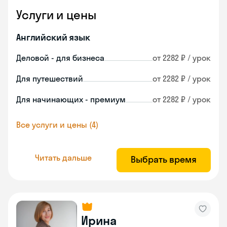
Услуги и цены
Английский язык
Деловой - для бизнеса
от 2282 ₽ / урок
Для путешествий
от 2282 ₽ / урок
Для начинающих - премиум
от 2282 ₽ / урок
Все услуги и цены (4)
Читать дальше
Выбрать время
Ирина