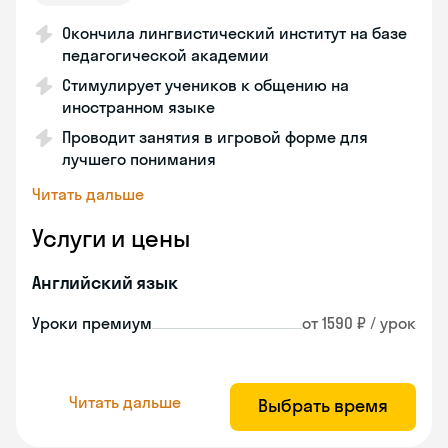
Окончила лингвистический институт на базе
педагогической академии
Стимулирует учеников к общению на
иностранном языке
Проводит занятия в игровой форме для
лучшего понимания
Читать дальше
Услуги и цены
Английский язык
Уроки премиум
от 1590 ₽ / урок
Читать дальше
Выбрать время