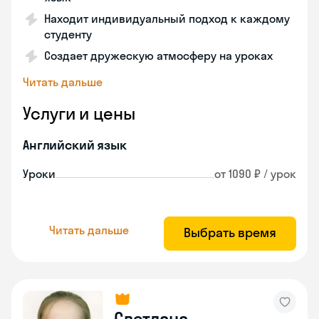
Находит индивидуальный подход к каждому
студенту
Создает дружескую атмосферу на уроках
Читать дальше
Услуги и цены
Английский язык
Уроки
от 1090 ₽ / урок
Читать дальше
Выбрать время
Светлана