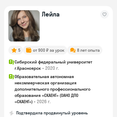
Лейла
5
от 900 ₽ за урок
8 лет опыта
Сибирский федеральный университет
•
2020 г.
г.Красноярск
Образовательная автономная
некоммерческая организация
дополнительного профессионального
образования «СКАЕНГ» (ОАНО ДПО
•
2026 г.
«СКАЕНГ»)
Подтвердила продвинутый уровень