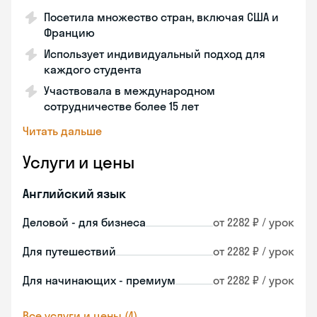
Посетила множество стран, включая США и
Францию
Использует индивидуальный подход для
каждого студента
Участвовала в международном
сотрудничестве более 15 лет
Читать дальше
Услуги и цены
Английский язык
Деловой - для бизнеса
от 2282 ₽ / урок
Для путешествий
от 2282 ₽ / урок
Для начинающих - премиум
от 2282 ₽ / урок
Все услуги и цены (4)