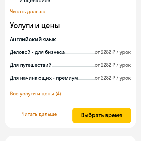
и сценариев
Читать дальше
Услуги и цены
Английский язык
Деловой - для бизнеса
от 2282 ₽ / урок
Для путешествий
от 2282 ₽ / урок
Для начинающих - премиум
от 2282 ₽ / урок
Все услуги и цены (4)
Читать дальше
Выбрать время