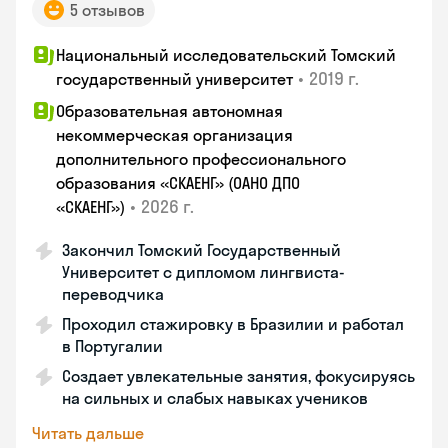
5 отзывов
Национальный исследовательский Томский
•
2019 г.
государственный университет
Образовательная автономная
некоммерческая организация
дополнительного профессионального
образования «СКАЕНГ» (ОАНО ДПО
•
2026 г.
«СКАЕНГ»)
Закончил Томский Государственный
Университет с дипломом лингвиста-
переводчика
Проходил стажировку в Бразилии и работал
в Португалии
Создает увлекательные занятия, фокусируясь
на сильных и слабых навыках учеников
Читать дальше