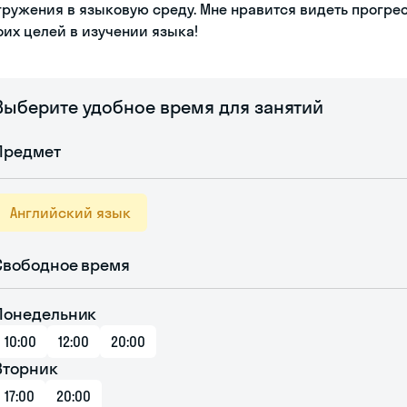
гружения в языковую среду. Мне нравится видеть прогрес
оих целей в изучении языка!
Выберите удобное время для занятий
Предмет
Английский язык
Свободное время
Понедельник
10:00
12:00
20:00
Вторник
17:00
20:00