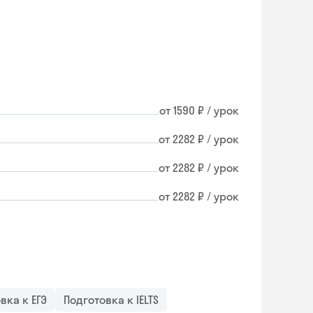
от 1590 ₽ / урок
от 2282 ₽ / урок
от 2282 ₽ / урок
от 2282 ₽ / урок
вка к ЕГЭ
Подготовка к IELTS