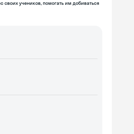
с своих учеников, помогать им добиваться