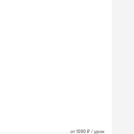
от 1090 ₽ / урок