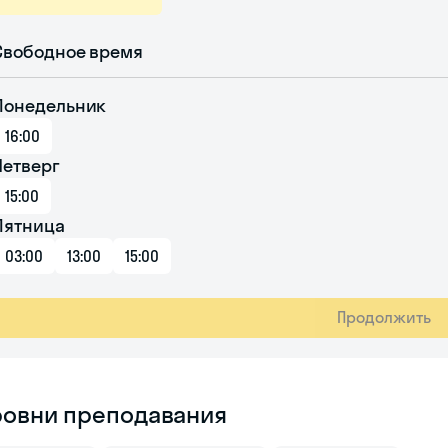
Свободное время
Понедельник
16:00
Четверг
15:00
Пятница
03:00
13:00
15:00
Продолжить
ровни преподавания