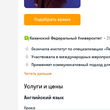
Подобрать время
•
2
Казанский Федеральный Университет
Окончила институт по специализации «П
Участвовала в международных мероприя
Применяет коммуникативный подход для
Читать дальше
Услуги и цены
Английский язык
Уроки