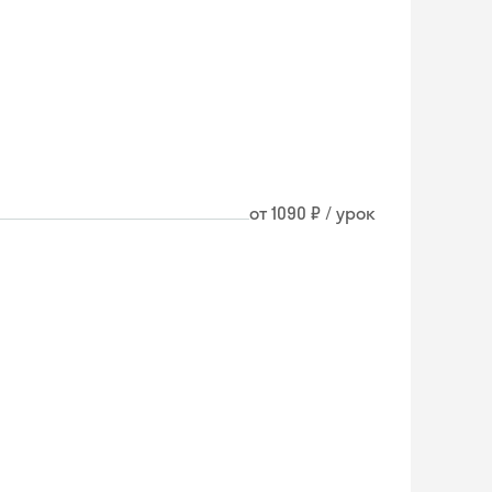
от 1090 ₽ / урок