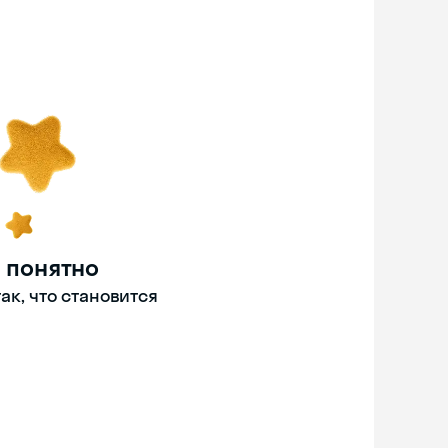
 понятно
ак, что становится