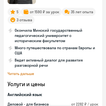
5
от 1590 ₽ за урок
35 лет опыта
3 отзыва
Окончила Минский государственный
педагогический университет с
историческим факультетом
Много путешествовала по странам Европы и
США
Ведет активный диалог для развития
разговорной речи
Читать дальше
Услуги и цены
Английский язык
Деловой - для бизнеса
от 2282 ₽ / урок