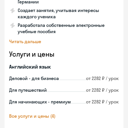
Германии
Создает занятия, учитывая интересы
каждого ученика
Разработала собственные электронные
учебные пособия
Читать дальше
Услуги и цены
Английский язык
Деловой - для бизнеса
от 2282 ₽ / урок
Для путешествий
от 2282 ₽ / урок
Для начинающих - премиум
от 2282 ₽ / урок
Все услуги и цены (4)