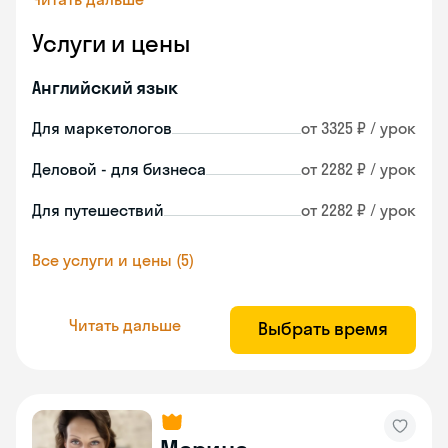
Услуги и цены
Английский язык
Для маркетологов
от 3325 ₽ / урок
Деловой - для бизнеса
от 2282 ₽ / урок
Для путешествий
от 2282 ₽ / урок
Все услуги и цены (5)
Читать дальше
Выбрать время