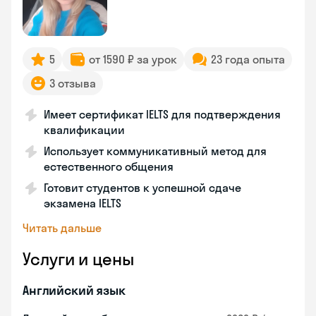
5
от 1590 ₽ за урок
23 года опыта
3 отзыва
Имеет сертификат IELTS для подтверждения
квалификации
Использует коммуникативный метод для
естественного общения
Готовит студентов к успешной сдаче
экзамена IELTS
Читать дальше
Услуги и цены
Английский язык