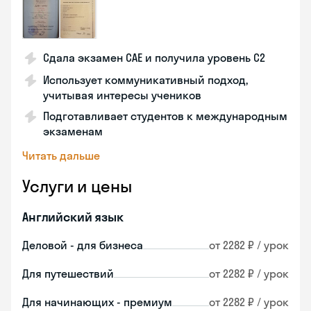
Сдала экзамен CAE и получила уровень С2
Использует коммуникативный подход,
учитывая интересы учеников
Подготавливает студентов к международным
экзаменам
Читать дальше
Услуги и цены
Английский язык
Деловой - для бизнеса
от 2282 ₽ / урок
Для путешествий
от 2282 ₽ / урок
Для начинающих - премиум
от 2282 ₽ / урок