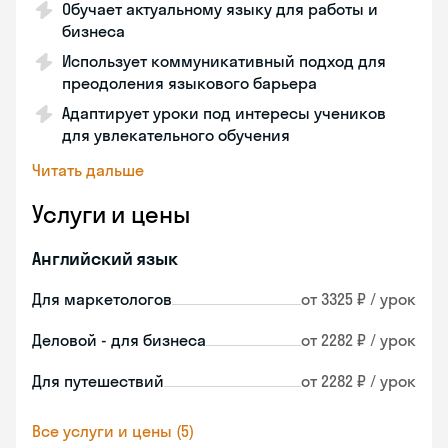
Обучает актуальному языку для работы и
бизнеса
Использует коммуникативный подход для
преодоления языкового барьера
Адаптирует уроки под интересы учеников
для увлекательного обучения
Читать дальше
Услуги и цены
Английский язык
Для маркетологов
от 3325 ₽ / урок
Деловой - для бизнеса
от 2282 ₽ / урок
Для путешествий
от 2282 ₽ / урок
Все услуги и цены (5)