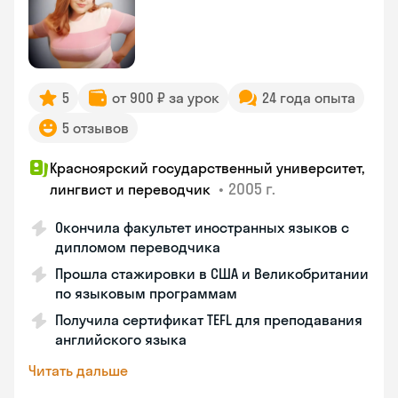
5
от 900 ₽ за урок
24 года опыта
5 отзывов
Красноярский государственный университет,
•
2005 г.
лингвист и переводчик
Окончила факультет иностранных языков с
дипломом переводчика
Прошла стажировки в США и Великобритании
по языковым программам
Получила сертификат TEFL для преподавания
английского языка
Читать дальше