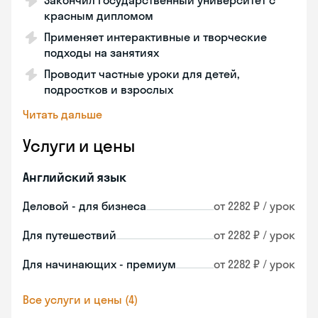
Закончил государственный университет с
красным дипломом
Применяет интерактивные и творческие
подходы на занятиях
Проводит частные уроки для детей,
подростков и взрослых
Читать дальше
Услуги и цены
Английский язык
Деловой - для бизнеса
от 2282 ₽ / урок
Для путешествий
от 2282 ₽ / урок
Для начинающих - премиум
от 2282 ₽ / урок
Все услуги и цены (4)