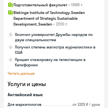
•
1996 г.
Подготовительный факультет
Blekinge Institute of Technology, Sweden
Department of Strategic Sustainable
•
2010 г.
Development, Sweden
Окончил университет Дружбы народов по
двум специальностям
Получил степень магистра журналистики в
США
Прошел стажировку на телестанции в
Калифорнии
Читать дальше
Услуги и цены
Английский язык
Для маркетологов
от 3325 ₽ / урок