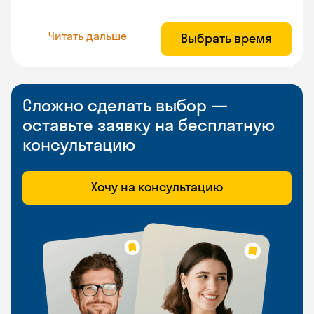
Читать дальше
Выбрать время
Сложно сделать выбор —
оставьте заявку на бесплатную
консультацию
Хочу на консультацию