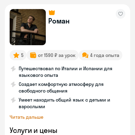
Роман
5
от 1590 ₽ за урок
4 года опыта
Путешествовал по Италии и Испании для
языкового опыта
Создает комфортную атмосферу для
свободного общения
Умеет находить общий язык с детьми и
взрослыми
Читать дальше
Услуги и цены