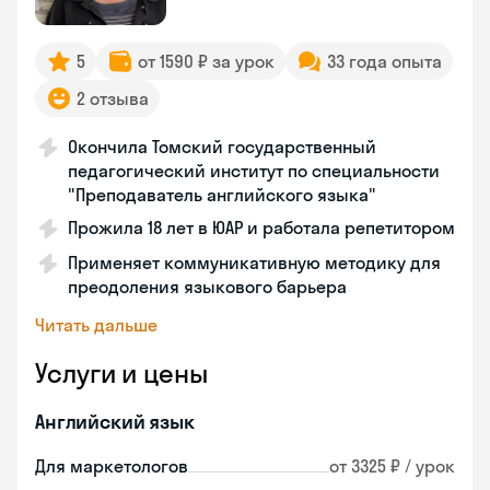
5
от 1590 ₽ за урок
33 года опыта
2 отзыва
Окончила Томский государственный
педагогический институт по специальности
"Преподаватель английского языка"
Прожила 18 лет в ЮАР и работала репетитором
Применяет коммуникативную методику для
преодоления языкового барьера
Читать дальше
Услуги и цены
Английский язык
Для маркетологов
от 3325 ₽ / урок