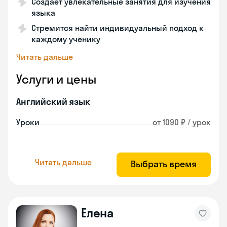
Создает увлекательные занятия для изучения
языка
Стремится найти индивидуальный подход к
каждому ученику
Читать дальше
Услуги и цены
Английский язык
Уроки
от 1090 ₽ / урок
Читать дальше
Выбрать время
Елена