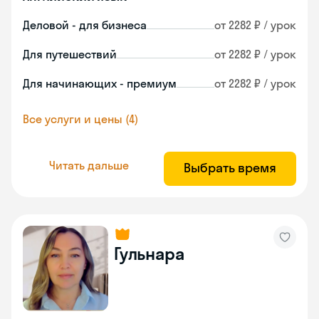
Деловой - для бизнеса
от 2282 ₽ / урок
Для путешествий
от 2282 ₽ / урок
Для начинающих - премиум
от 2282 ₽ / урок
Все услуги и цены (4)
Читать дальше
Выбрать время
Гульнара