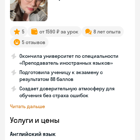
5
от 1590 ₽ за урок
8 лет опыта
5 отзывов
Окончила университет по специальности
«Преподаватель иностранных языков»
Подготовила ученицу к экзамену с
результатом 88 баллов
Создает доверительную атмосферу для
обучения без страха ошибок
Читать дальше
Услуги и цены
Английский язык