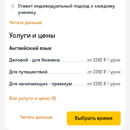
Ставит индивидуальный подход к каждому
ученику
Читать дальше
Услуги и цены
Английский язык
Деловой - для бизнеса
от 2282 ₽ / урок
Для путешествий
от 2282 ₽ / урок
Для начинающих - премиум
от 2282 ₽ / урок
Все услуги и цены (4)
Читать дальше
Выбрать время