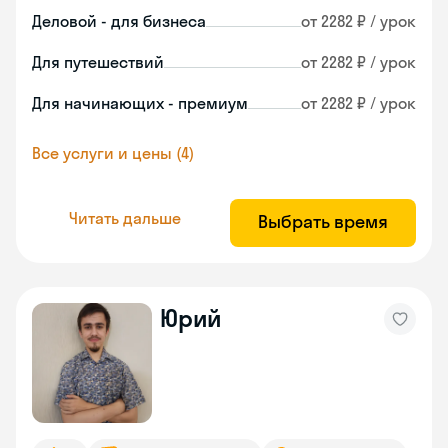
Деловой - для бизнеса
от 2282 ₽ / урок
Для путешествий
от 2282 ₽ / урок
Для начинающих - премиум
от 2282 ₽ / урок
Все услуги и цены (4)
Читать дальше
Выбрать время
Юрий