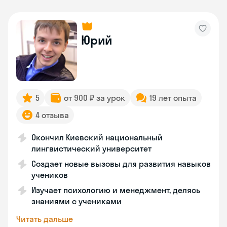
Юрий
5
от 900 ₽ за урок
19 лет опыта
4 отзыва
Окончил Киевский национальный
лингвистический университет
Создает новые вызовы для развития навыков
учеников
Изучает психологию и менеджмент, делясь
знаниями с учениками
Читать дальше