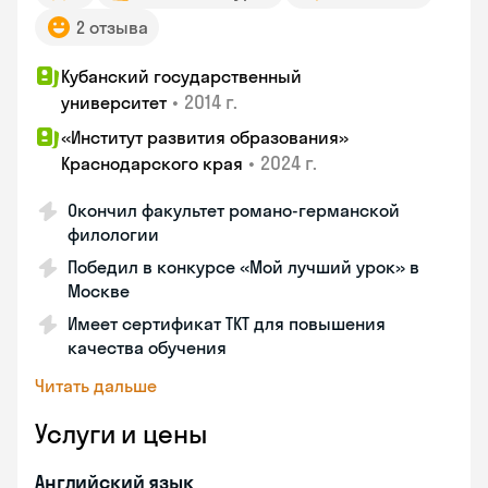
2 отзыва
Кубанский государственный
•
2014 г.
университет
«Институт развития образования»
•
2024 г.
Краснодарского края
Окончил факультет романо-германской
филологии
Победил в конкурсе «Мой лучший урок» в
Москве
Имеет сертификат TKT для повышения
качества обучения
Читать дальше
Услуги и цены
Английский язык