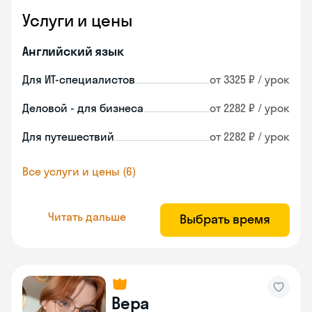
Услуги и цены
Английский язык
Для ИТ-специалистов
от 3325 ₽ / урок
Деловой - для бизнеса
от 2282 ₽ / урок
Для путешествий
от 2282 ₽ / урок
Все услуги и цены (6)
Читать дальше
Выбрать время
Вера