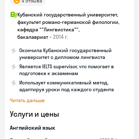
4 отзыва
Кубанский государственный университет,
факультет романо-германской филологии,
кафедра ""Лингвистика"",
•
2014 г.
бакалавриат
Окончила Кубанский государственный
университет с дипломом лингвиста
Является IELTS supervisor, что помогает в
подготовке к экзаменам
Использует коммуникативный метод,
адаптируя уроки под каждого студента
Читать дальше
Услуги и цены
Английский язык