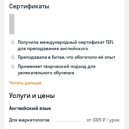
Сертификаты
Получила международный сертификат TEFL
для преподавания английского
Преподавала в Китае, что обогатило её опыт
Применяет творческий подход для
увлекательного обучения
Читать дальше
Услуги и цены
Английский язык
Для маркетологов
от 3325 ₽ / урок