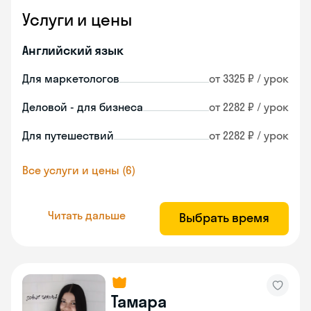
Услуги и цены
Английский язык
Для маркетологов
от 3325 ₽ / урок
Деловой - для бизнеса
от 2282 ₽ / урок
Для путешествий
от 2282 ₽ / урок
Все услуги и цены (6)
Читать дальше
Выбрать время
Тамара