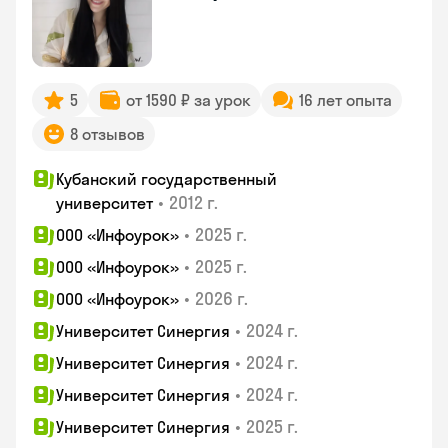
5
от 1590 ₽ за урок
16 лет опыта
8 отзывов
Кубанский государственный
•
2012 г.
университет
•
2025 г.
ООО «Инфоурок»
•
2025 г.
ООО «Инфоурок»
•
2026 г.
ООО «Инфоурок»
•
2024 г.
Университет Синергия
•
2024 г.
Университет Синергия
•
2024 г.
Университет Синергия
•
2025 г.
Университет Синергия