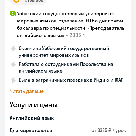
Узбекский государственный университет
мировых языков, отделение IELTE с дипломом
бакалавра по специальности «Преподаватель
•
2005 г.
английского языка»
Окончила Узбекский государственный
университет мировых языков
Работала с сотрудниками Посольства на
английском языке
Была в заграничных поездках в Индию и ЮАР
Читать дальше
Услуги и цены
Английский язык
Для маркетологов
от 3325 ₽ / урок