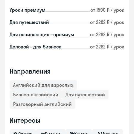
Уроки премиум
от 1590 ₽ / урок
Для путешествий
от 2282 ₽ / урок
Для начинающих - премиум
от 2282 ₽ / урок
Деловой - для бизнеса
от 2282 ₽ / урок
Направления
Английский для взрослых
Бизнес-английский
Для путешествий
Разговорный английский
Интересы