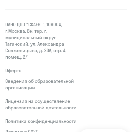
ОАНО ДПО "СКАЕНГ", 109004,
г.Москва, Вн. тер. г.
муниципальный округ
Таганский, ул. Александра
Солженицына, д. 23А, стр. 4,
помещ. 2/1
Оферта
Сведения об образовательной
организации
Лицензия на осуществление
образовательной деятельности
Политика конфиденциальности
Документ СОУТ