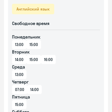
Английский язык
Свободное время
Понедельник
13:00
15:00
Вторник
14:00
15:00
16:00
Среда
13:00
Четверг
07:00
14:00
Пятница
15:00
Суббота