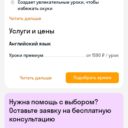
Создает увлекательные уроки, чтобы
избежать скуки
Читать дальше
Услуги и цены
Английский язык
Уроки премиум
от 1590 ₽ / урок
Подобрать время
Читать дальше
Нужна помощь с выбором?
Оставьте заявку на бесплатную
консультацию