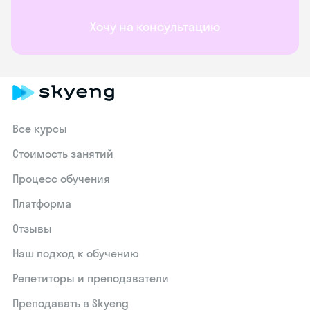
Хочу на консультацию
Все курсы
Стоимость занятий
Процесс обучения
Платформа
Отзывы
Наш подход к обучению
Репетиторы и преподаватели
Преподавать в Skyeng