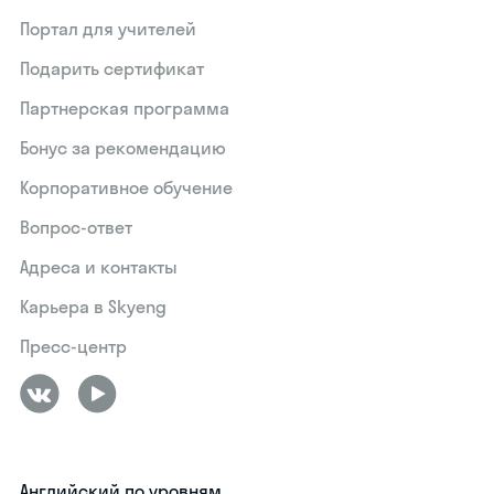
Портал для учителей
Подарить сертификат
Партнерская программа
Бонус за рекомендацию
Корпоративное обучение
Вопрос-ответ
Адреса и контакты
Карьера в Skyeng
Пресс-центр
Английский по уровням