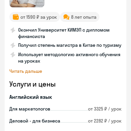
от 1590 ₽ за урок
8 лет опыта
Окончил Университет КИМЭП с дипломом
финансиста
Получил степень магистра в Китае по туризму
Использует методологию активного обучения
на уроках
Читать дальше
Услуги и цены
Английский язык
Для маркетологов
от 3325 ₽ / урок
Деловой - для бизнеса
от 2282 ₽ / урок