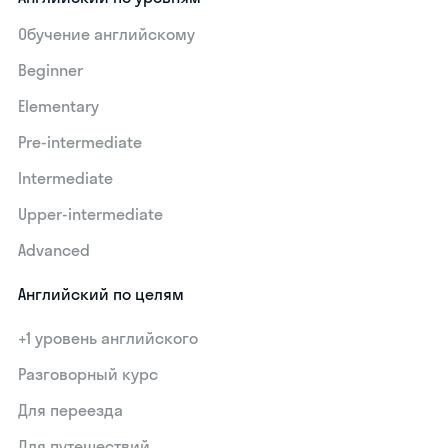
Обучение английскому
Beginner
Elementary
Pre-intermediate
Intermediate
Upper-intermediate
Advanced
Английский по целям
+1 уровень английского
Разговорный курс
Для переезда
Для путешествий