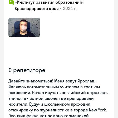
«Институт развития образования»
•
2024 г.
Краснодарского края
О репетиторе
Давайте знакомиться! Меня зовут Ярослав.
Являюсь потомственным учителем в третьем
поколении. Начал изучать английский с трех лет.
Учился в частной школе, где преподавали
носители. Будучи школьником проходил
стажировку по журналистике в городе New York.
Окончил факультет романо-германской