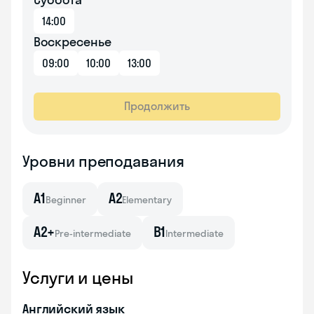
14:00
Воскресенье
09:00
10:00
13:00
Продолжить
Уровни преподавания
A1
A2
Beginner
Elementary
A2+
B1
Pre-intermediate
Intermediate
Услуги и цены
Английский язык