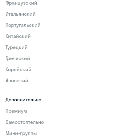
Французский
Итальянский
Португальский
Китайский
Турецкий
Греческий
Корейский
Японский
Дополнительно
Премиум
Самостоятельно
Мини-группы