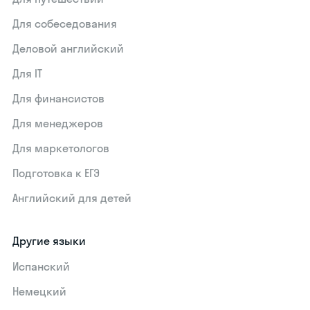
Для собеседования
Деловой английский
Для IT
Для финансистов
Для менеджеров
Для маркетологов
Подготовка к ЕГЭ
Английский для детей
Другие языки
Испанский
Немецкий