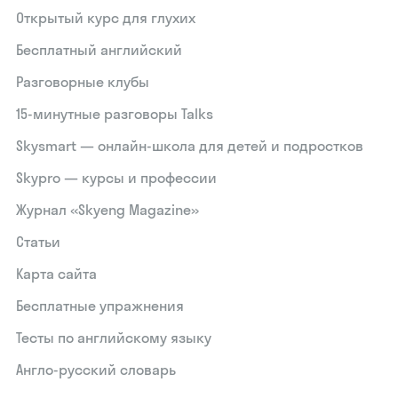
Открытый курс для глухих
Бесплатный английский
Разговорные клубы
15‑минутные разговоры Talks
Skysmart — онлайн-школа для детей и подростков
Skypro — курсы и профессии
Журнал «Skyeng Magazine»
Статьи
Карта сайта
Бесплатные упражнения
Тесты по английскому языку
Англо-русский словарь