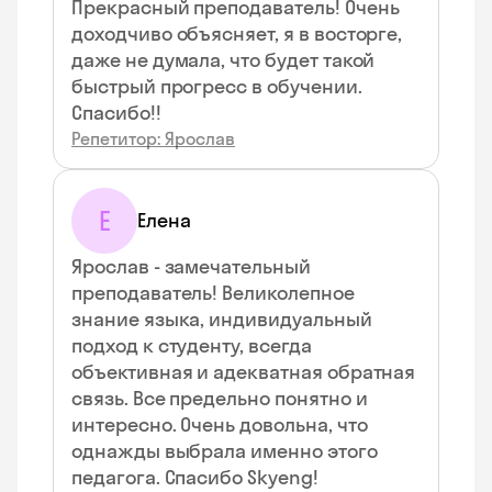
Прекрасный преподаватель! Очень
доходчиво объясняет, я в восторге,
даже не думала, что будет такой
быстрый прогресс в обучении.
Спасибо!!
Репетитор: Ярослав
Е
Елена
Ярослав - замечательный
преподаватель! Великолепное
знание языка, индивидуальный
подход к студенту, всегда
объективная и адекватная обратная
связь. Все предельно понятно и
интересно. Очень довольна, что
однажды выбрала именно этого
педагога. Спасибо Skyeng!