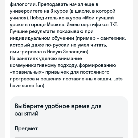
филологии. Преподавать начал еще в
университете на 3 курсе (в школе, в которой
учился). Победитель конкурса «Мой лучший
урок» в городе Москва. Имею сертификат TKT.
Лучшие результаты показываю при
индивидуальном обучении (пример – сантехник,
который даже по-русски не умел читать,
эмигрировал в Новую Зеландию).
На занятиях уделяю внимание
коммуникативному подходу, формированию
«правильных» привычек для постоянного
прогресса и решения поставленных задач. Lets
have some fun)
Выберите удобное время для
занятий
Предмет