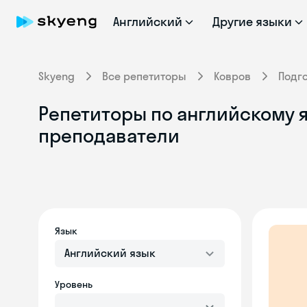
Английский
Другие языки
Skyeng
Все репетиторы
Ковров
Подг
Репетиторы по английскому я
преподаватели
Язык
Английский язык
Уровень