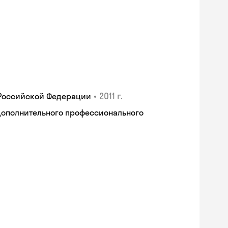
•
2011 г.
 Российской Федерации
дополнительного профессионального