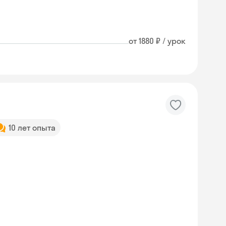
от 1880 ₽ / урок
10 лет опыта