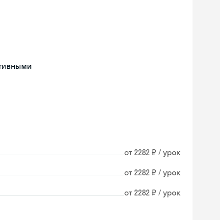
ативными
от 2282 ₽ / урок
от 2282 ₽ / урок
от 2282 ₽ / урок