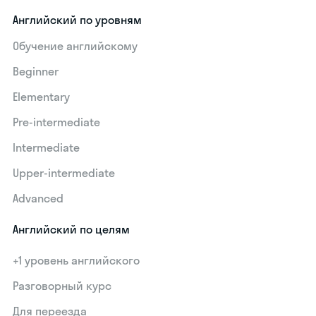
Английский по уровням
Обучение английскому
Beginner
Elementary
Pre-intermediate
Intermediate
Upper-intermediate
Advanced
Английский по целям
+1 уровень английского
Разговорный курс
Для переезда