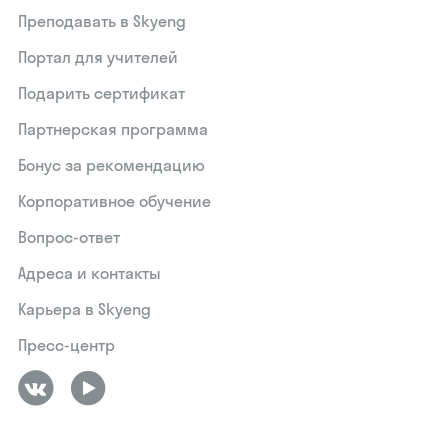
Преподавать в Skyeng
Портал для учителей
Подарить сертификат
Партнерская программа
Бонус за рекомендацию
Корпоративное обучение
Вопрос-ответ
Адреса и контакты
Карьера в Skyeng
Пресс-центр