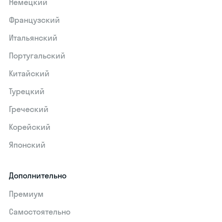
Немецкий
Французский
Итальянский
Португальский
Китайский
Турецкий
Греческий
Корейский
Японский
Дополнительно
Премиум
Самостоятельно