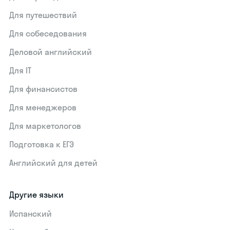
Для путешествий
Для собеседования
Деловой английский
Для IT
Для финансистов
Для менеджеров
Для маркетологов
Подготовка к ЕГЭ
Английский для детей
Другие языки
Испанский