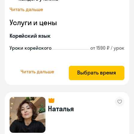
Читать дальше
Услуги и цены
Корейский язык
Уроки корейского
от 1590 ₽ / урок
Читать дальше
Выбрать время
Наталья