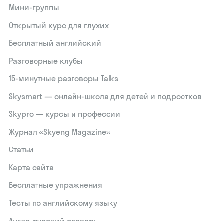
Мини-группы
Открытый курс для глухих
Бесплатный английский
Разговорные клубы
15‑минутные разговоры Talks
Skysmart — онлайн-школа для детей и подростков
Skypro — курсы и профессии
Журнал «Skyeng Magazine»
Статьи
Карта сайта
Бесплатные упражнения
Тесты по английскому языку
Англо-русский словарь