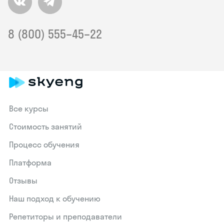
8 (800) 555–45–22
Все курсы
Стоимость занятий
Процесс обучения
Платформа
Отзывы
Наш подход к обучению
Репетиторы и преподаватели