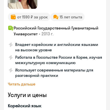
от 1590 ₽ за урок
15 лет опыта
Российский Государственный Гуманитарный
•
2013 г.
Университет
Владеет корейским и английским языками
на высоком уровне
Работала в Посольстве России в Корее, изучая
межкультурную коммуникацию
Использует современные материалы для
разговорной практики
Читать дальше
Услуги и цены
Корейский язык