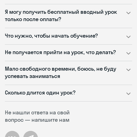
Я могу получить бесплатный вводный урок
только после оплаты?
Что нужно, чтобы начать обучение?
Не получается прийти на урок, что делать?
Мало свободного времени, боюсь, не буду
успевать заниматься
Сколько длится один урок?
Не нашли ответа на свой
вопрос — напишите нам