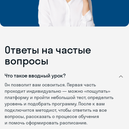
Ответы на частые
вопросы
Что такое вводный урок?
Он позволит вам освоиться. Первая часть
проходит индивидуально — можно «пощупать»
платформу и пройти небольшой тест, определить
уровень и подобрать программу. После к вам
подключится методист, чтобы ответить на все
вопросы, рассказать о процессе обучения
и помочь сформировать расписание.