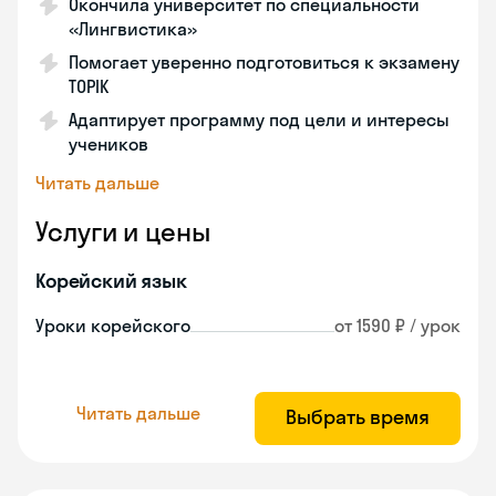
Окончила университет по специальности
«Лингвистика»
Помогает уверенно подготовиться к экзамену
TOPIK
Адаптирует программу под цели и интересы
учеников
Читать дальше
Услуги и цены
Корейский язык
Уроки корейского
от 1590 ₽ / урок
Читать дальше
Выбрать время