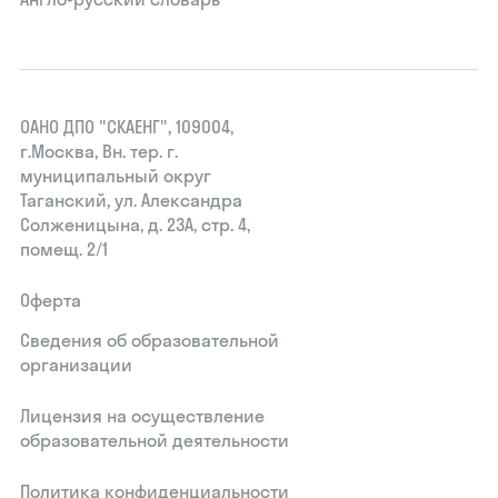
ОАНО ДПО "СКАЕНГ", 109004,
г.Москва, Вн. тер. г.
муниципальный округ
Таганский, ул. Александра
Солженицына, д. 23А, стр. 4,
помещ. 2/1
Оферта
Сведения об образовательной
организации
Лицензия на осуществление
образовательной деятельности
Политика конфиденциальности