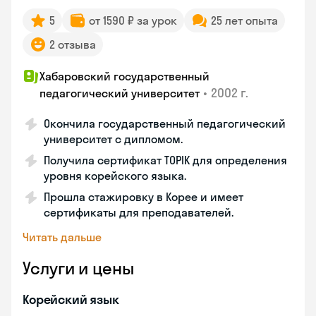
5
от 1590 ₽ за урок
25 лет опыта
2 отзыва
Хабаровский государственный
•
2002 г.
педагогический университет
Окончила государственный педагогический
университет с дипломом.
Получила сертификат TOPIK для определения
уровня корейского языка.
Прошла стажировку в Корее и имеет
сертификаты для преподавателей.
Читать дальше
Услуги и цены
Корейский язык