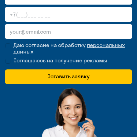
Даю согласие на обработку
персональных
данных
Соглашаюсь на
получение рекламы
Оставить заявку