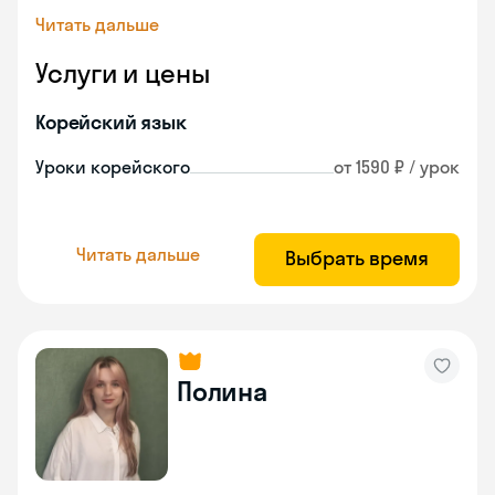
Читать дальше
Услуги и цены
Корейский язык
Уроки корейского
от 1590 ₽ / урок
Читать дальше
Выбрать время
Полина