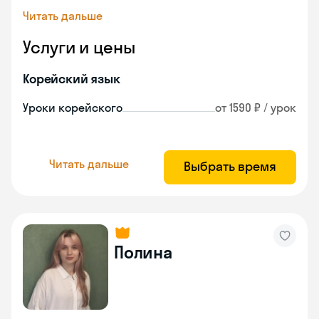
Читать дальше
Услуги и цены
Корейский язык
Уроки корейского
от 1590 ₽ / урок
Читать дальше
Выбрать время
Полина