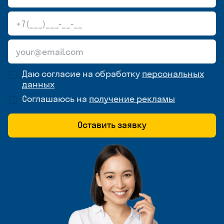
Даю согласие на обработку
персональных
данных
Соглашаюсь на
получение рекламы
Оставить заявку