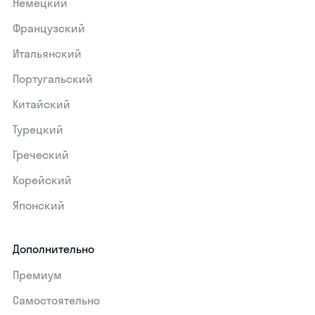
Немецкий
Французский
Итальянский
Португальский
Китайский
Турецкий
Греческий
Корейский
Японский
Дополнительно
Премиум
Самостоятельно