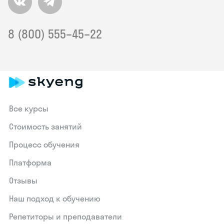
8 (800) 555–45–22
Все курсы
Стоимость занятий
Процесс обучения
Платформа
Отзывы
Наш подход к обучению
Репетиторы и преподаватели