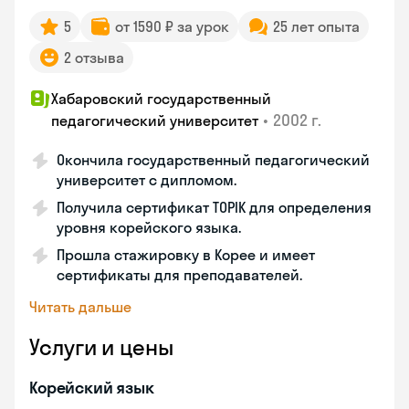
5
от 1590 ₽ за урок
25 лет опыта
2 отзыва
Хабаровский государственный
•
2002 г.
педагогический университет
Окончила государственный педагогический
университет с дипломом.
Получила сертификат TOPIK для определения
уровня корейского языка.
Прошла стажировку в Корее и имеет
сертификаты для преподавателей.
Читать дальше
Услуги и цены
Корейский язык