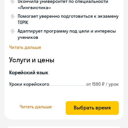
Окончила университет по специальности
«Лингвистика»
Помогает уверенно подготовиться к экзамену
TOPIK
Адаптирует программу под цели и интересы
учеников
Читать дальше
Услуги и цены
Корейский язык
Уроки корейского
от 1590 ₽ / урок
Читать дальше
Выбрать время