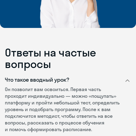
Ответы на частые
вопросы
Что такое вводный урок?
Он позволит вам освоиться. Первая часть
проходит индивидуально — можно «пощупать»
платформу и пройти небольшой тест, определить
уровень и подобрать программу. После к вам
подключится методист, чтобы ответить на все
вопросы, рассказать о процессе обучения
и помочь сформировать расписание.