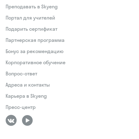
Преподавать в Skyeng
Портал для учителей
Подарить сертификат
Партнерская программа
Бонус за рекомендацию
Корпоративное обучение
Вопрос-ответ
Адреса и контакты
Карьера в Skyeng
Пресс-центр