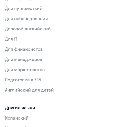
Для путешествий
Для собеседования
Деловой английский
Для IT
Для финансистов
Для менеджеров
Для маркетологов
Подготовка к ЕГЭ
Английский для детей
Другие языки
Испанский