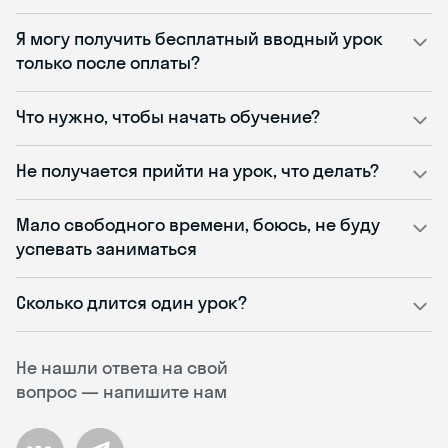
Я могу получить бесплатный вводный урок
только после оплаты?
Что нужно, чтобы начать обучение?
Не получается прийти на урок, что делать?
Мало свободного времени, боюсь, не буду
успевать заниматься
Сколько длится один урок?
Не нашли ответа на свой
вопрос — напишите нам