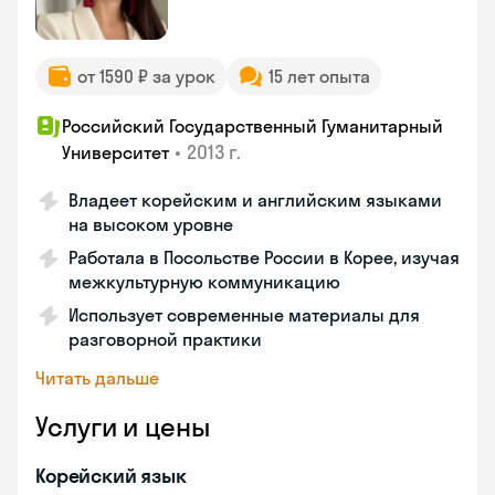
от 1590 ₽ за урок
15 лет опыта
Российский Государственный Гуманитарный
•
2013 г.
Университет
Владеет корейским и английским языками
на высоком уровне
Работала в Посольстве России в Корее, изучая
межкультурную коммуникацию
Использует современные материалы для
разговорной практики
Читать дальше
Услуги и цены
Корейский язык