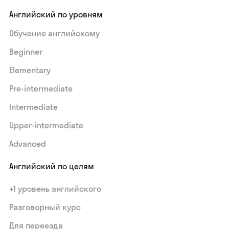
Английский по уровням
Обучение английскому
Beginner
Elementary
Pre-intermediate
Intermediate
Upper-intermediate
Advanced
Английский по целям
+1 уровень английского
Разговорный курс
Для переезда