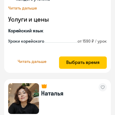
Читать дальше
Услуги и цены
Корейский язык
Уроки корейского
от 1590 ₽ / урок
Читать дальше
Выбрать время
Наталья