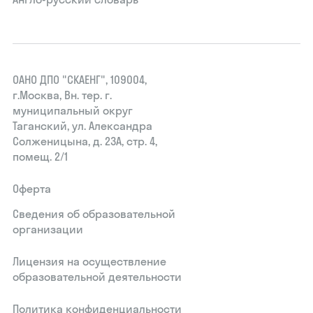
ОАНО ДПО "СКАЕНГ", 109004,
г.Москва, Вн. тер. г.
муниципальный округ
Таганский, ул. Александра
Солженицына, д. 23А, стр. 4,
помещ. 2/1
Оферта
Сведения об образовательной
организации
Лицензия на осуществление
образовательной деятельности
Политика конфиденциальности