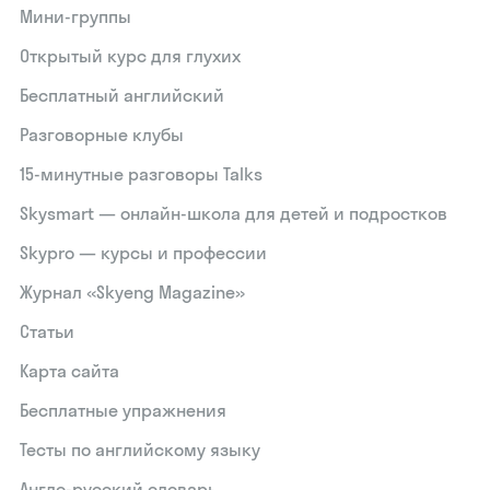
Мини-группы
Открытый курс для глухих
Бесплатный английский
Разговорные клубы
15‑минутные разговоры Talks
Skysmart — онлайн-школа для детей и подростков
Skypro — курсы и профессии
Журнал «Skyeng Magazine»
Статьи
Карта сайта
Бесплатные упражнения
Тесты по английскому языку
Англо-русский словарь