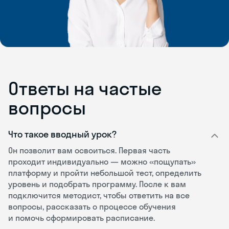
Ответы на частые
вопросы
Что такое вводный урок?
Он позволит вам освоиться. Первая часть
проходит индивидуально — можно «пощупать»
платформу и пройти небольшой тест, определить
уровень и подобрать программу. После к вам
подключится методист, чтобы ответить на все
вопросы, рассказать о процессе обучения
и помочь сформировать расписание.