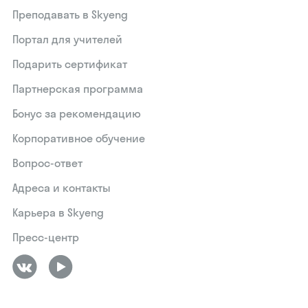
Преподавать в Skyeng
Портал для учителей
Подарить сертификат
Партнерская программа
Бонус за рекомендацию
Корпоративное обучение
Вопрос-ответ
Адреса и контакты
Карьера в Skyeng
Пресс-центр