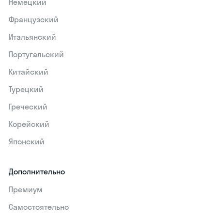
Немецкий
Французский
Итальянский
Португальский
Китайский
Турецкий
Греческий
Корейский
Японский
Дополнительно
Премиум
Самостоятельно