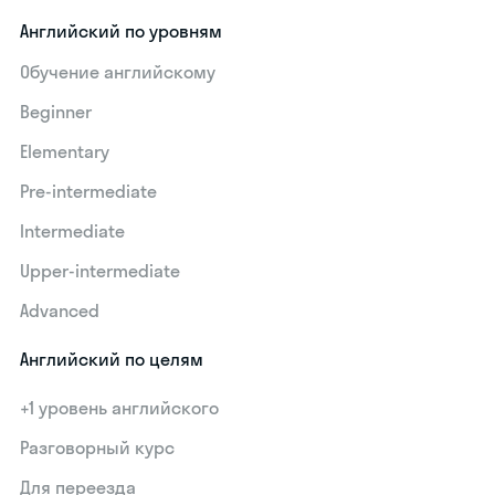
Английский по уровням
Обучение английскому
Beginner
Elementary
Pre-intermediate
Intermediate
Upper-intermediate
Advanced
Английский по целям
+1 уровень английского
Разговорный курс
Для переезда