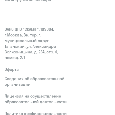
ОАНО ДПО "СКАЕНГ", 109004,
г.Москва, Вн. тер. г.
муниципальный округ
Таганский, ул. Александра
Солженицына, д. 23А, стр. 4,
помещ. 2/1
Оферта
Сведения об образовательной
организации
Лицензия на осуществление
образовательной деятельности
Политика конфиденциальности