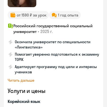
от 1590 ₽ за урок
1 год опыта
Российский государственный социальный
•
2025 г.
университет
Окончила университет по специальности
«Лингвистика»
Помогает уверенно подготовиться к экзамену
TOPIK
Адаптирует программу под цели и интересы
учеников
Читать дальше
Услуги и цены
Корейский язык