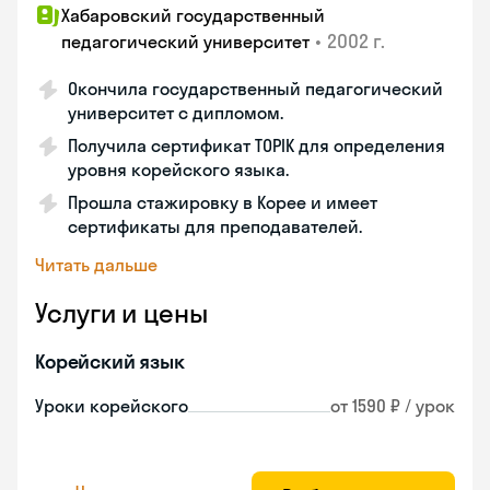
Хабаровский государственный
•
2002 г.
педагогический университет
Окончила государственный педагогический
университет с дипломом.
Получила сертификат TOPIK для определения
уровня корейского языка.
Прошла стажировку в Корее и имеет
сертификаты для преподавателей.
Читать дальше
Услуги и цены
Корейский язык
Уроки корейского
от 1590 ₽ / урок