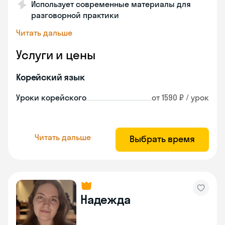
Использует современные материалы для
разговорной практики
Читать дальше
Услуги и цены
Корейский язык
Уроки корейского
от 1590 ₽ / урок
Читать дальше
Выбрать время
Надежда