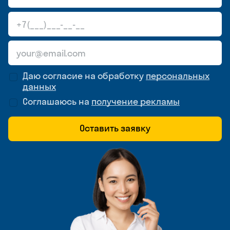
Даю согласие на обработку
персональных
данных
Соглашаюсь на
получение рекламы
Оставить заявку