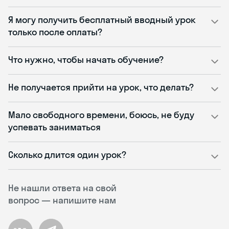
Я могу получить бесплатный вводный урок
только после оплаты?
Что нужно, чтобы начать обучение?
Не получается прийти на урок, что делать?
Мало свободного времени, боюсь, не буду
успевать заниматься
Сколько длится один урок?
Не нашли ответа на свой
вопрос — напишите нам