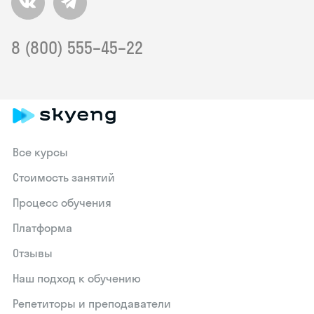
8 (800) 555–45–22
Все курсы
Стоимость занятий
Процесс обучения
Платформа
Отзывы
Наш подход к обучению
Репетиторы и преподаватели