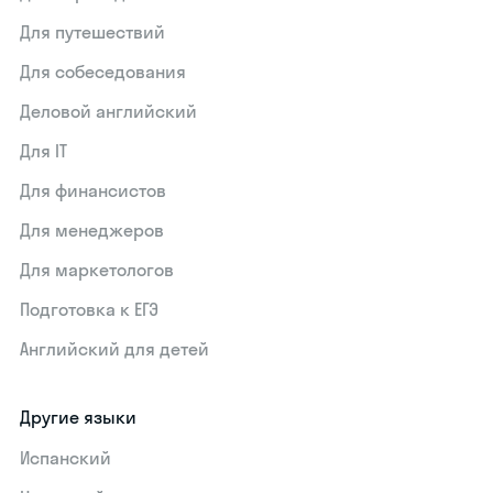
Для путешествий
Для собеседования
Деловой английский
Для IT
Для финансистов
Для менеджеров
Для маркетологов
Подготовка к ЕГЭ
Английский для детей
Другие языки
Испанский