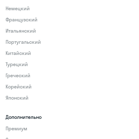
Немецкий
Французский
Итальянский
Португальский
Китайский
Турецкий
Греческий
Корейский
Японский
Дополнительно
Премиум