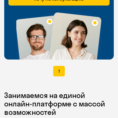
1
Занимаемся на единой
онлайн-платформе с массой
возможностей