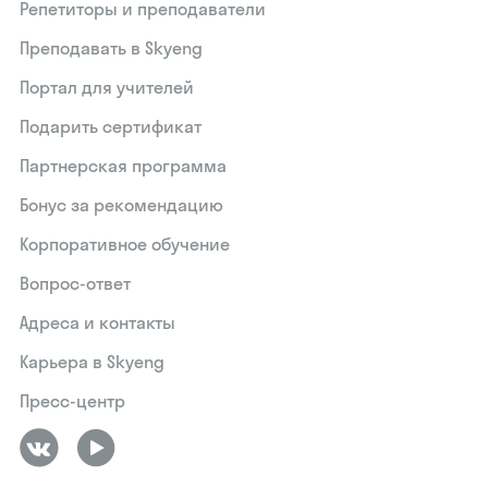
Репетиторы и преподаватели
Преподавать в Skyeng
Портал для учителей
Подарить сертификат
Партнерская программа
Бонус за рекомендацию
Корпоративное обучение
Вопрос-ответ
Адреса и контакты
Карьера в Skyeng
Пресс-центр