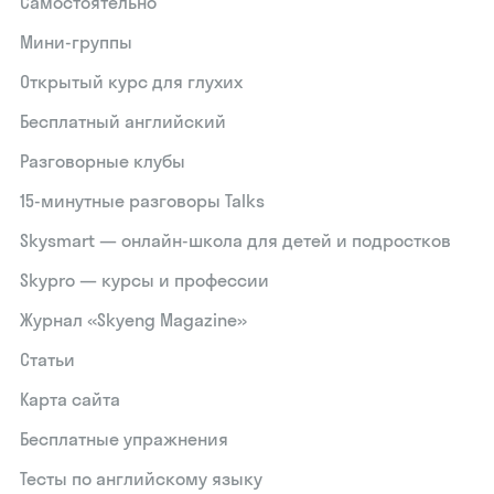
Самостоятельно
Мини-группы
Открытый курс для глухих
Бесплатный английский
Разговорные клубы
15‑минутные разговоры Talks
Skysmart — онлайн-школа для детей и подростков
Skypro — курсы и профессии
Журнал «Skyeng Magazine»
Статьи
Карта сайта
Бесплатные упражнения
Тесты по английскому языку