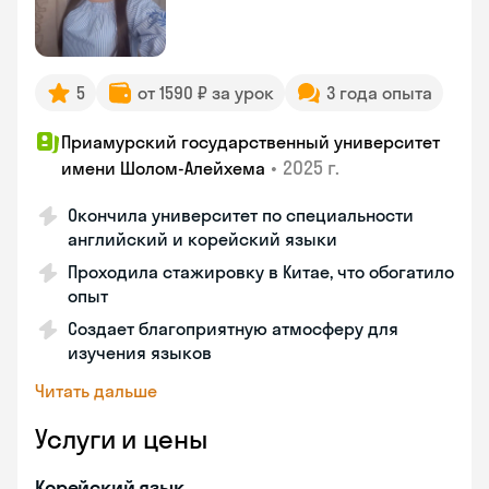
5
от 1590 ₽ за урок
3 года опыта
Приамурский государственный университет
•
2025 г.
имени Шолом-Алейхема
Окончила университет по специальности
английский и корейский языки
Проходила стажировку в Китае, что обогатило
опыт
Создает благоприятную атмосферу для
изучения языков
Читать дальше
Услуги и цены
Корейский язык