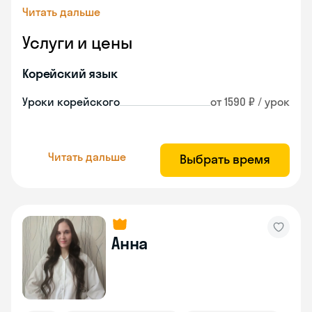
Читать дальше
Услуги и цены
Корейский язык
Уроки корейского
от 1590 ₽ / урок
Читать дальше
Выбрать время
Анна