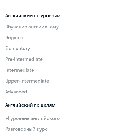
Английский по уровням
Обучение английскому
Beginner
Elementary
Pre-intermediate
Intermediate
Upper-intermediate
Advanced
Английский по целям
+1 уровень английского
Разговорный курс