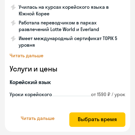
Училась на курсах корейского языка в
Южной Корее
Работала переводчиком в парках
развлечений Lotte World и Everland
Имеет международный сертификат TOPIK 5
уровня
Читать дальше
Услуги и цены
Корейский язык
Уроки корейского
от 1590 ₽ / урок
Читать дальше
Выбрать время