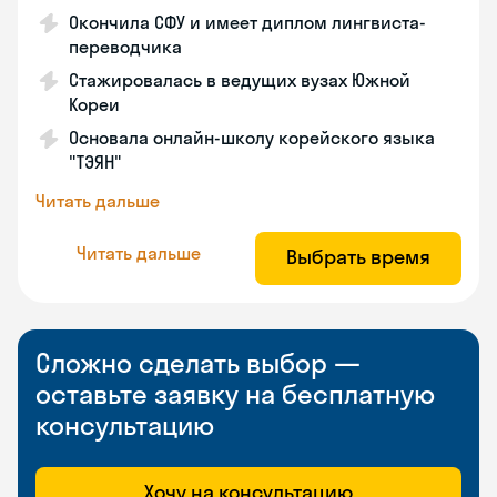
Окончила СФУ и имеет диплом лингвиста-
переводчика
Стажировалась в ведущих вузах Южной
Кореи
Основала онлайн-школу корейского языка
"ТЭЯН"
Читать дальше
Читать дальше
Выбрать время
Сложно сделать выбор —
оставьте заявку на бесплатную
консультацию
Хочу на консультацию