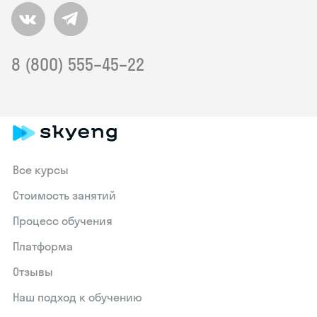
8 (800) 555–45–22
Все курсы
Стоимость занятий
Процесс обучения
Платформа
Отзывы
Наш подход к обучению