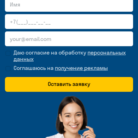
Даю согласие на обработку
персональных
данных
Соглашаюсь на
получение рекламы
Оставить заявку