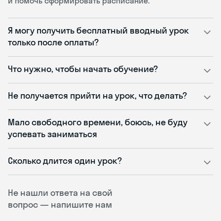
и помочь сформировать расписание.
Я могу получить бесплатный вводный урок
только после оплаты?
Что нужно, чтобы начать обучение?
Не получается прийти на урок, что делать?
Мало свободного времени, боюсь, не буду
успевать заниматься
Сколько длится один урок?
Не нашли ответа на свой
вопрос — напишите нам