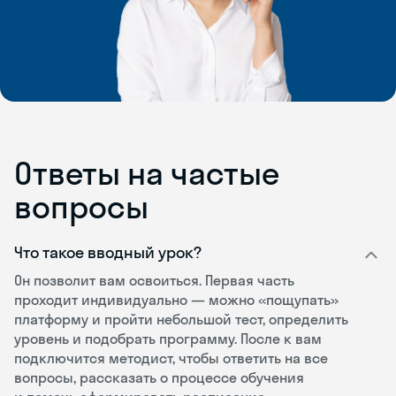
Ответы на частые
вопросы
Что такое вводный урок?
Он позволит вам освоиться. Первая часть
проходит индивидуально — можно «пощупать»
платформу и пройти небольшой тест, определить
уровень и подобрать программу. После к вам
подключится методист, чтобы ответить на все
вопросы, рассказать о процессе обучения