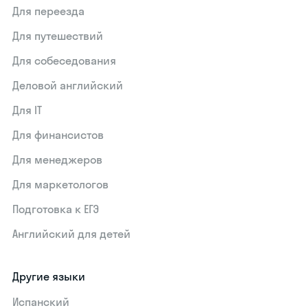
Для переезда
Для путешествий
Для собеседования
Деловой английский
Для IT
Для финансистов
Для менеджеров
Для маркетологов
Подготовка к ЕГЭ
Английский для детей
Другие языки
Испанский