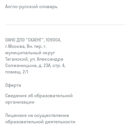
Англо-русский словарь
ОАНО ДПО "СКАЕНГ", 109004,
г.Москва, Вн. тер. г.
муниципальный округ
Таганский, ул. Александра
Солженицына, д. 23А, стр. 4,
помещ. 2/1
Оферта
Сведения об образовательной
организации
Лицензия на осуществление
образовательной деятельности