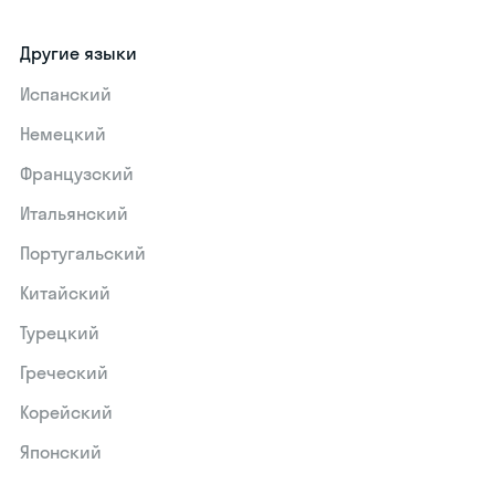
Другие языки
Испанский
Немецкий
Французский
Итальянский
Португальский
Китайский
Турецкий
Греческий
Корейский
Японский