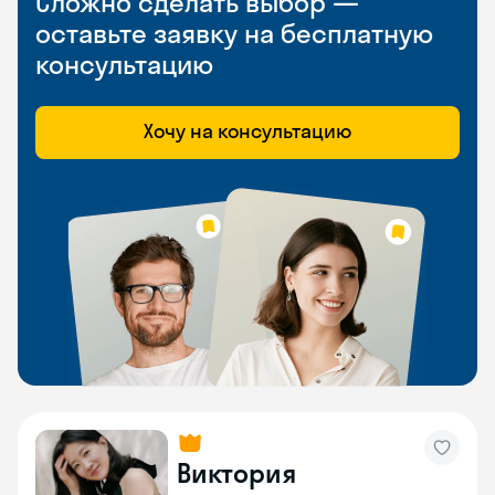
Сложно сделать выбор —
оставьте заявку на бесплатную
консультацию
Хочу на консультацию
Виктория