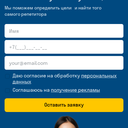
Мы поможем определить цели и найти того
самого репетитора
Даю согласие на обработку
персональных
данных
Соглашаюсь на
получение рекламы
Оставить заявку