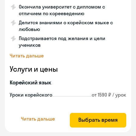
Окончила университет с дипломом с
отличием по корееведению
Делится знаниями о корейском языке с
любовью
Подстраивается под желания и цели
учеников
Читать дальше
Услуги и цены
Корейский язык
Уроки корейского
от 1590 ₽ / урок
Читать дальше
Выбрать время