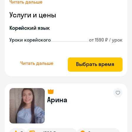
Читать дальше
Услуги и цены
Корейский язык
Уроки корейского
от 1590 ₽ / урок
Читать дальше
Выбрать время
Арина