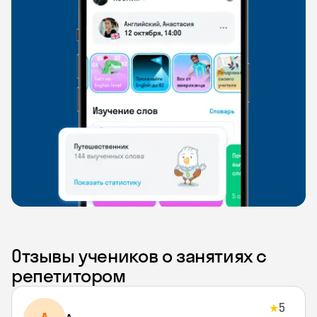
Отзывы учеников о занятиях с
репетитором
5
★