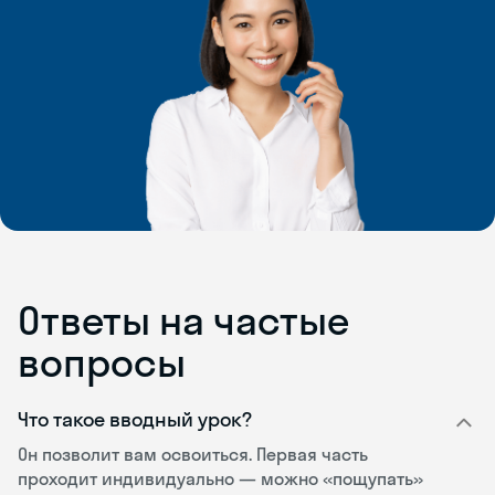
Ответы на частые
вопросы
Что такое вводный урок?
Он позволит вам освоиться. Первая часть
проходит индивидуально — можно «пощупать»