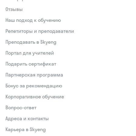
Отзывы
Наш подход к обучению
Репетиторы и преподаватели
Преподавать в Skyeng
Портал для учителей
Подарить сертификат
Партнерская программа
Бонус за рекомендацию
Корпоративное обучение
Вопрос-ответ
Адреса и контакты
Карьера в Skyeng