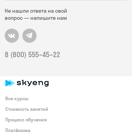
Не нашли ответа на свой
вопрос — напишите нам
8 (800) 555–45–22
Все курсы
Стоимость занятий
Процесс обучения
Платформа