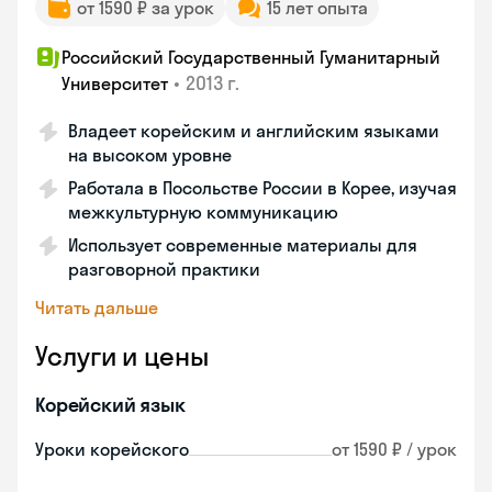
от 1590 ₽ за урок
15 лет опыта
Российский Государственный Гуманитарный
•
2013 г.
Университет
Владеет корейским и английским языками
на высоком уровне
Работала в Посольстве России в Корее, изучая
межкультурную коммуникацию
Использует современные материалы для
разговорной практики
Читать дальше
Услуги и цены
Корейский язык
Уроки корейского
от 1590 ₽ / урок