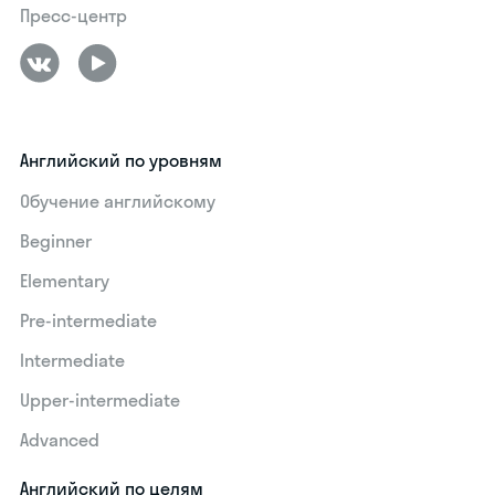
Пресс-центр
Английский по уровням
Обучение английскому
Beginner
Elementary
Pre-intermediate
Intermediate
Upper-intermediate
Advanced
Английский по целям