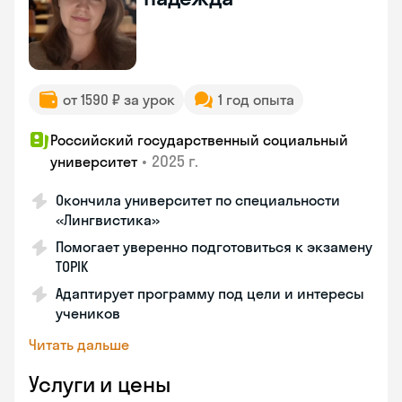
от 1590 ₽ за урок
1 год опыта
Российский государственный социальный
•
2025 г.
университет
Окончила университет по специальности
«Лингвистика»
Помогает уверенно подготовиться к экзамену
TOPIK
Адаптирует программу под цели и интересы
учеников
Читать дальше
Услуги и цены