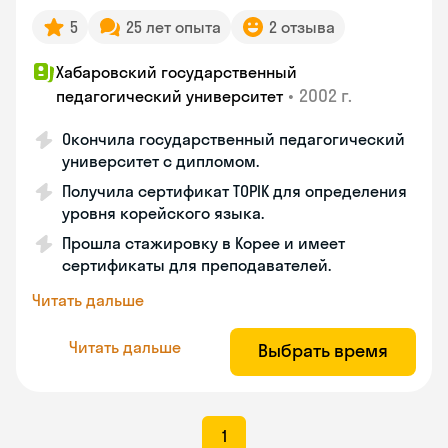
5
25 лет опыта
2 отзыва
Хабаровский государственный
•
2002 г.
педагогический университет
Окончила государственный педагогический
университет с дипломом.
Получила сертификат TOPIK для определения
уровня корейского языка.
Прошла стажировку в Корее и имеет
сертификаты для преподавателей.
Читать дальше
Читать дальше
Выбрать время
1