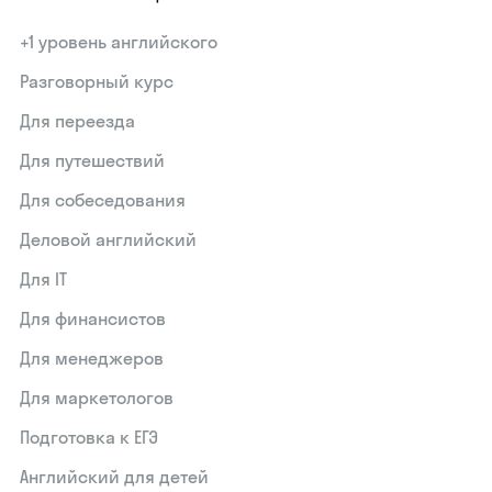
+1 уровень английского
Разговорный курс
Для переезда
Для путешествий
Для собеседования
Деловой английский
Для IT
Для финансистов
Для менеджеров
Для маркетологов
Подготовка к ЕГЭ
Английский для детей