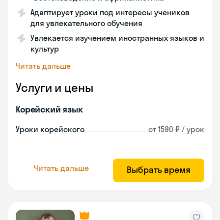
Адаптирует уроки под интересы учеников
для увлекательного обучения
Увлекается изучением иностранных языков и
культур
Читать дальше
Услуги и цены
Корейский язык
Уроки корейского
от 1590 ₽ / урок
Читать дальше
Выбрать время