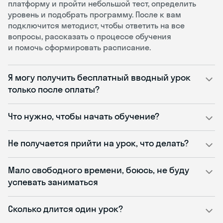
платформу и пройти небольшой тест, определить
уровень и подобрать программу. После к вам
подключится методист, чтобы ответить на все
вопросы, рассказать о процессе обучения
и помочь сформировать расписание.
Я могу получить бесплатный вводный урок
только после оплаты?
Что нужно, чтобы начать обучение?
Не получается прийти на урок, что делать?
Мало свободного времени, боюсь, не буду
успевать заниматься
Сколько длится один урок?