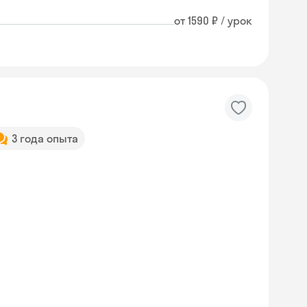
от 1590 ₽ / урок
3 года опыта