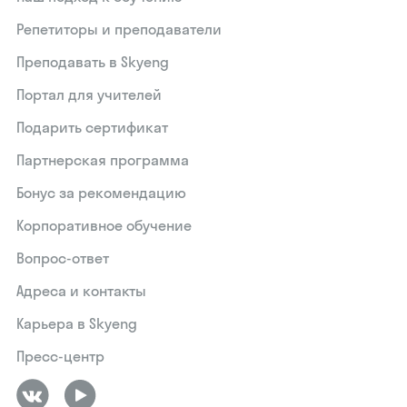
Репетиторы и преподаватели
Преподавать в Skyeng
Портал для учителей
Подарить сертификат
Партнерская программа
Бонус за рекомендацию
Корпоративное обучение
Вопрос-ответ
Адреса и контакты
Карьера в Skyeng
Пресс-центр