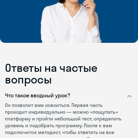
Ответы на частые
вопросы
Что такое вводный урок?
Он позволит вам освоиться. Первая часть
проходит индивидуально — можно «пощупать»
платформу и пройти небольшой тест, определить
уровень и подобрать программу. После к вам
подключится методист, чтобы ответить на все