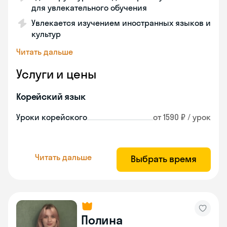
для увлекательного обучения
Увлекается изучением иностранных языков и
культур
Читать дальше
Услуги и цены
Корейский язык
Уроки корейского
от 1590 ₽ / урок
Читать дальше
Выбрать время
Полина