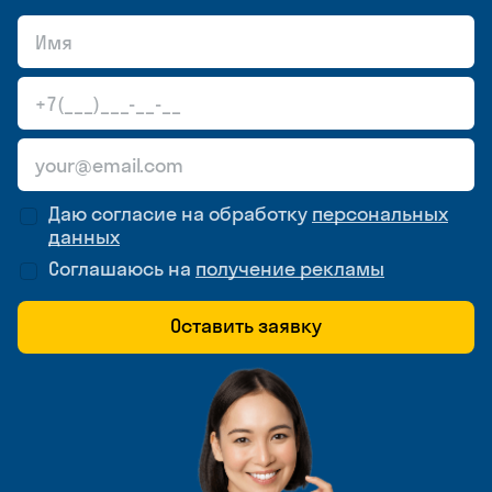
Даю согласие на обработку
персональных
данных
Соглашаюсь на
получение рекламы
Оставить заявку