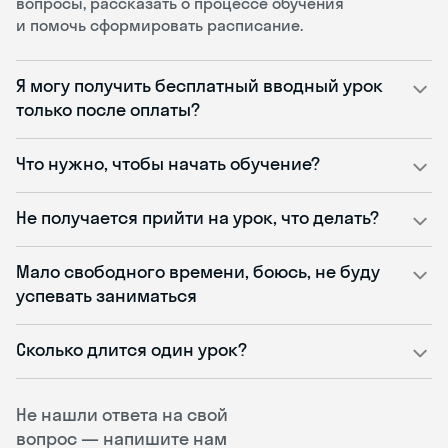
вопросы, рассказать о процессе обучения
и помочь сформировать расписание.
Я могу получить бесплатный вводный урок
только после оплаты?
Что нужно, чтобы начать обучение?
Не получается прийти на урок, что делать?
Мало свободного времени, боюсь, не буду
успевать заниматься
Сколько длится один урок?
Не нашли ответа на свой
вопрос — напишите нам