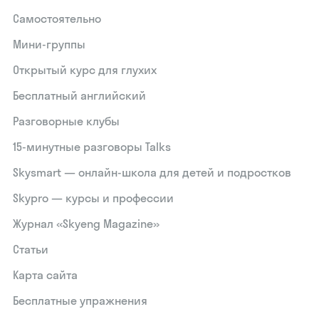
Самостоятельно
Мини-группы
Открытый курс для глухих
Бесплатный английский
Разговорные клубы
15‑минутные разговоры Talks
Skysmart — онлайн-школа для детей и подростков
Skypro — курсы и профессии
Журнал «Skyeng Magazine»
Статьи
Карта сайта
Бесплатные упражнения