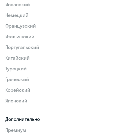
Испанский
Немецкий
Французский
Итальянский
Португальский
Китайский
Турецкий
Греческий
Корейский
Японский
Дополнительно
Премиум