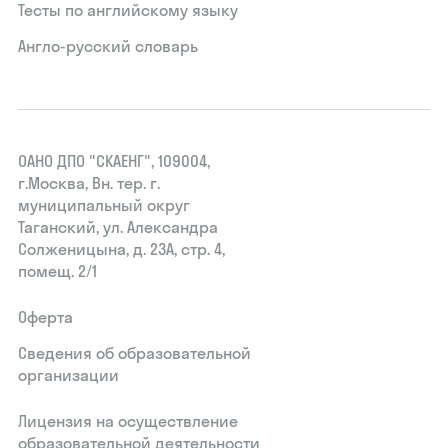
Тесты по английскому языку
Англо-русский словарь
ОАНО ДПО "СКАЕНГ", 109004,
г.Москва, Вн. тер. г.
муниципальный округ
Таганский, ул. Александра
Солженицына, д. 23А, стр. 4,
помещ. 2/1
Оферта
Сведения об образовательной
организации
Лицензия на осуществление
образовательной деятельности