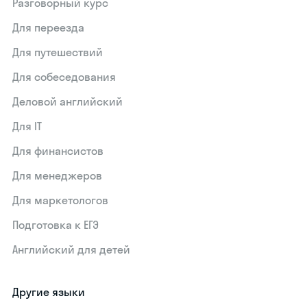
Разговорный курс
Для переезда
Для путешествий
Для собеседования
Деловой английский
Для IT
Для финансистов
Для менеджеров
Для маркетологов
Подготовка к ЕГЭ
Английский для детей
Другие языки