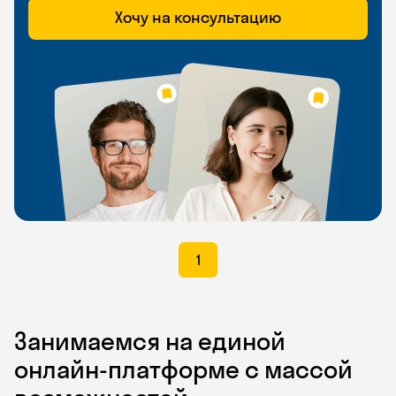
Хочу на консультацию
1
Занимаемся на единой
онлайн-платформе с массой