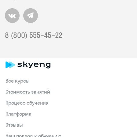
8 (800) 555–45–22
Все курсы
Стоимость занятий
Процесс обучения
Платформа
Отзывы
Наш подход к обучению