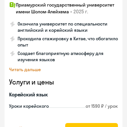
Приамурский государственный университет
•
2025 г.
имени Шолом-Алейхема
Окончила университет по специальности
английский и корейский языки
Проходила стажировку в Китае, что обогатило
опыт
Создает благоприятную атмосферу для
изучения языков
Читать дальше
Услуги и цены
Корейский язык
Уроки корейского
от 1590 ₽ / урок