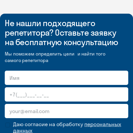
Не нашли подходящего
репетитора? Оставьте заявку
на бесплатную консультацию
Мы поможем определить цели и найти того
самого репетитора
Даю согласие на обработку
персональных
данных