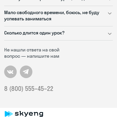
Мало свободного времени, боюсь, не буду
успевать заниматься
Сколько длится один урок?
Не нашли ответа на свой
вопрос — напишите нам
8 (800) 555–45–22