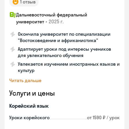
1 отзыв
Дальневосточный федеральный
•
2025 г.
университет
Окончила университет по специализации
"Востоковедение и африканистика"
Адаптирует уроки под интересы учеников
для увлекательного обучения
Увлекается изучением иностранных языков и
культур
Читать дальше
Услуги и цены
Корейский язык
Уроки корейского
от 1590 ₽ / урок