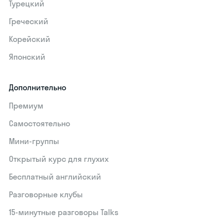
Турецкий
Греческий
Корейский
Японский
Дополнительно
Премиум
Самостоятельно
Мини-группы
Открытый курс для глухих
Бесплатный английский
Разговорные клубы
15‑минутные разговоры Talks