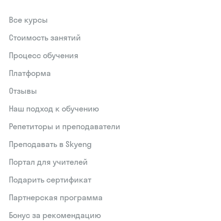
Все курсы
Стоимость занятий
Процесс обучения
Платформа
Отзывы
Наш подход к обучению
Репетиторы и преподаватели
Преподавать в Skyeng
Портал для учителей
Подарить сертификат
Партнерская программа
Бонус за рекомендацию