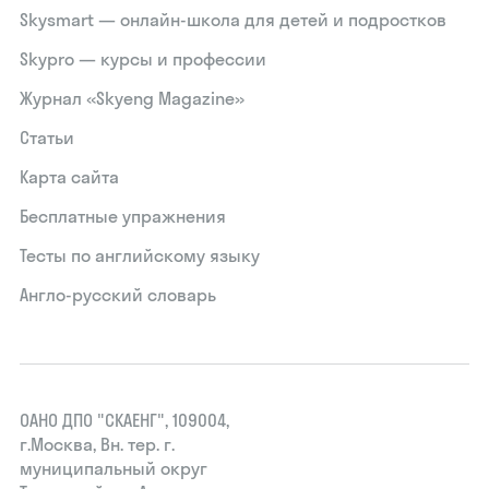
Skysmart — онлайн-школа для детей и подростков
Skypro — курсы и профессии
Журнал «Skyeng Magazine»
Статьи
Карта сайта
Бесплатные упражнения
Тесты по английскому языку
Англо-русский словарь
ОАНО ДПО "СКАЕНГ", 109004,
г.Москва, Вн. тер. г.
муниципальный округ