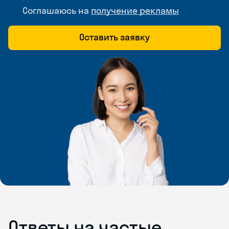
Соглашаюсь на
получение рекламы
Оставить заявку
Ответы на частые