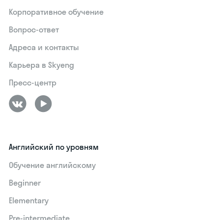
Корпоративное обучение
Вопрос-ответ
Адреса и контакты
Карьера в Skyeng
Пресс-центр
Английский по уровням
Обучение английскому
Beginner
Elementary
Pre-intermediate