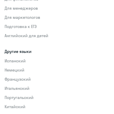
Для менеджеров
Для маркетологов
Подготовка к ЕГЭ
Английский для детей
Другие языки
Испанский
Немецкий
Французский
Итальянский
Португальский
Китайский