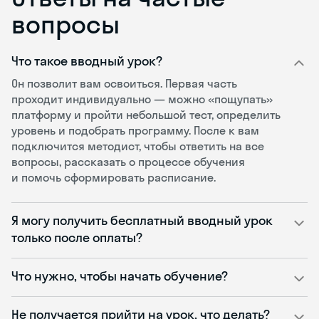
вопросы
Что такое вводный урок?
Он позволит вам освоиться. Первая часть
проходит индивидуально — можно «пощупать»
платформу и пройти небольшой тест, определить
уровень и подобрать программу. После к вам
подключится методист, чтобы ответить на все
вопросы, рассказать о процессе обучения
и помочь сформировать расписание.
Я могу получить бесплатный вводный урок
только после оплаты?
Что нужно, чтобы начать обучение?
Не получается прийти на урок, что делать?