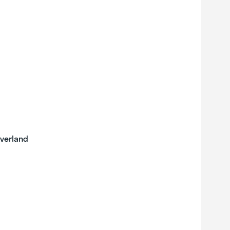
verland