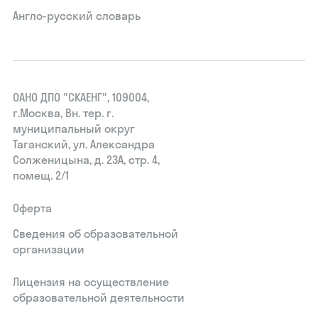
Англо-русский словарь
ОАНО ДПО "СКАЕНГ", 109004,
г.Москва, Вн. тер. г.
муниципальный округ
Таганский, ул. Александра
Солженицына, д. 23А, стр. 4,
помещ. 2/1
Оферта
Сведения об образовательной
организации
Лицензия на осуществление
образовательной деятельности