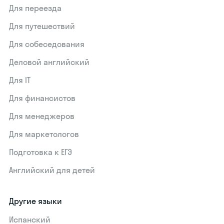
Для переезда
Для путешествий
Для собеседования
Деловой английский
Для IT
Для финансистов
Для менеджеров
Для маркетологов
Подготовка к ЕГЭ
Английский для детей
Другие языки
Испанский