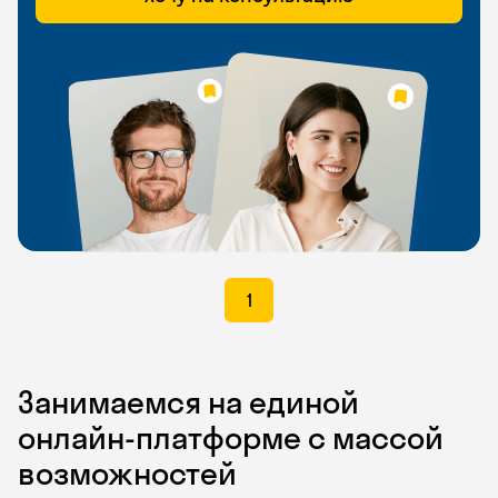
1
Занимаемся на единой
онлайн-платформе с массой
возможностей