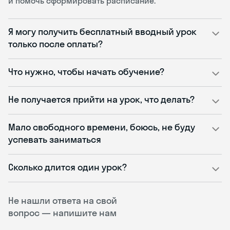
и помочь сформировать расписание.
Я могу получить бесплатный вводный урок
только после оплаты?
Что нужно, чтобы начать обучение?
Не получается прийти на урок, что делать?
Мало свободного времени, боюсь, не буду
успевать заниматься
Сколько длится один урок?
Не нашли ответа на свой
вопрос — напишите нам