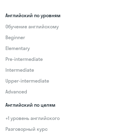
Английский по уровням
Обучение английскому
Beginner
Elementary
Pre-intermediate
Intermediate
Upper-intermediate
Advanced
Английский по целям
+1 уровень английского
Разговорный курс