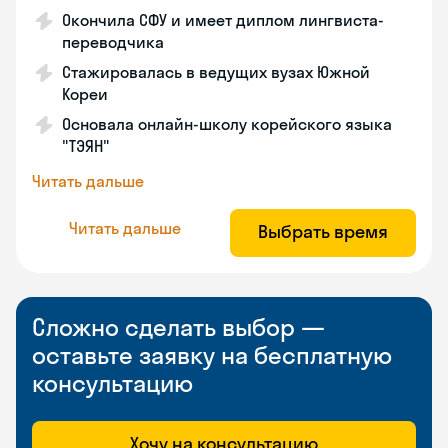
Окончила СФУ и имеет диплом лингвиста-
переводчика
Стажировалась в ведущих вузах Южной
Кореи
Основала онлайн-школу корейского языка
"ТЭЯН"
Читать дальше
Читать дальше
Выбрать время
Сложно сделать выбор —
оставьте заявку на бесплатную
консультацию
Хочу на консультацию