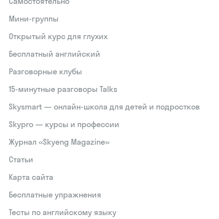
Самостоятельно
Мини-группы
Открытый курс для глухих
Бесплатный английский
Разговорные клубы
15‑минутные разговоры Talks
Skysmart — онлайн-школа для детей и подростков
Skypro — курсы и профессии
Журнал «Skyeng Magazine»
Статьи
Карта сайта
Бесплатные упражнения
Тесты по английскому языку