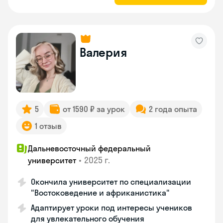
Валерия
5
от 1590 ₽ за урок
2 года опыта
1 отзыв
Дальневосточный федеральный
•
2025 г.
университет
Окончила университет по специализации
"Востоковедение и африканистика"
Адаптирует уроки под интересы учеников
для увлекательного обучения