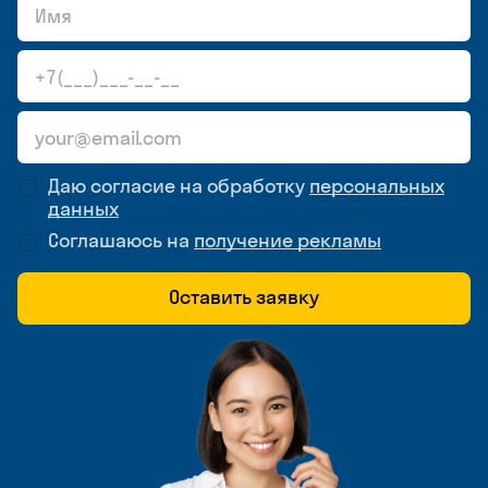
Даю согласие на обработку
персональных
данных
Соглашаюсь на
получение рекламы
Оставить заявку