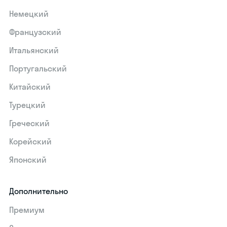
Немецкий
Французский
Итальянский
Португальский
Китайский
Турецкий
Греческий
Корейский
Японский
Дополнительно
Премиум