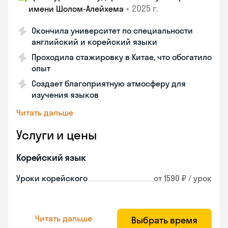
•
2025 г.
имени Шолом-Алейхема
Окончила университет по специальности
английский и корейский языки
Проходила стажировку в Китае, что обогатило
опыт
Создает благоприятную атмосферу для
изучения языков
Читать дальше
Услуги и цены
Корейский язык
Уроки корейского
от 1590 ₽ / урок
Читать дальше
Выбрать время