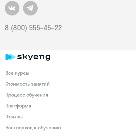
8 (800) 555–45–22
Все курсы
Стоимость занятий
Процесс обучения
Платформа
Отзывы
Наш подход к обучению