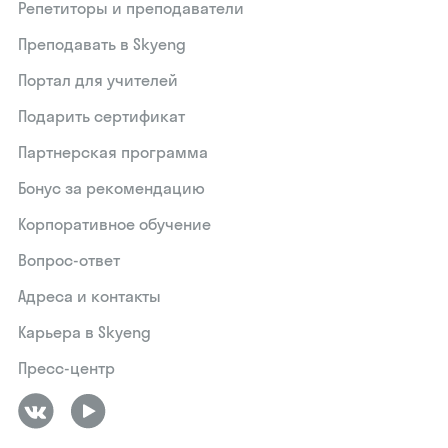
Репетиторы и преподаватели
Преподавать в Skyeng
Портал для учителей
Подарить сертификат
Партнерская программа
Бонус за рекомендацию
Корпоративное обучение
Вопрос-ответ
Адреса и контакты
Карьера в Skyeng
Пресс-центр