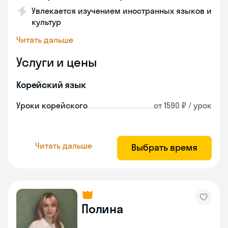
Увлекается изучением иностранных языков и
культур
Читать дальше
Услуги и цены
Корейский язык
Уроки корейского
от 1590 ₽ / урок
Читать дальше
Выбрать время
Полина