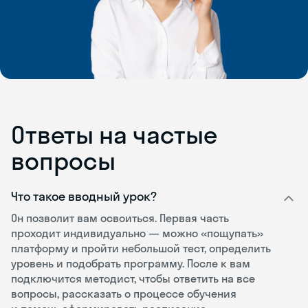
Ответы на частые
вопросы
Что такое вводный урок?
Он позволит вам освоиться. Первая часть
проходит индивидуально — можно «пощупать»
платформу и пройти небольшой тест, определить
уровень и подобрать программу. После к вам
подключится методист, чтобы ответить на все
вопросы, рассказать о процессе обучения