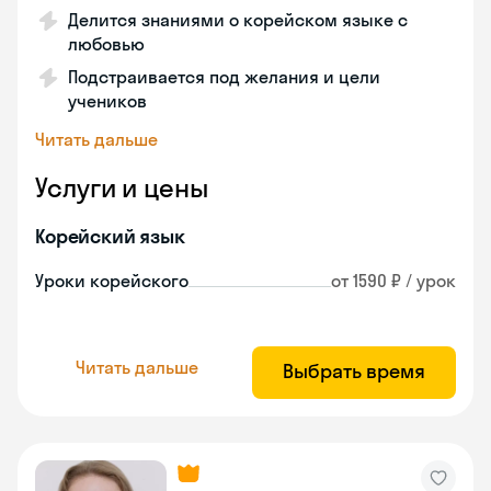
Делится знаниями о корейском языке с
любовью
Подстраивается под желания и цели
учеников
Читать дальше
Услуги и цены
Корейский язык
Уроки корейского
от 1590 ₽ / урок
Читать дальше
Выбрать время