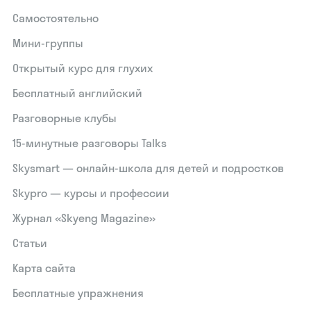
Самостоятельно
Мини-группы
Открытый курс для глухих
Бесплатный английский
Разговорные клубы
15‑минутные разговоры Talks
Skysmart — онлайн-школа для детей и подростков
Skypro — курсы и профессии
Журнал «Skyeng Magazine»
Статьи
Карта сайта
Бесплатные упражнения