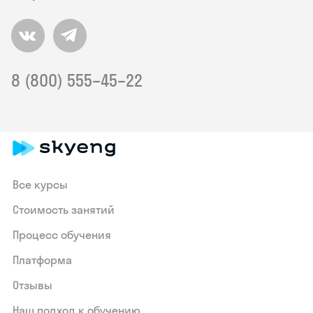
8 (800) 555–45–22
Все курсы
Стоимость занятий
Процесс обучения
Платформа
Отзывы
Наш подход к обучению