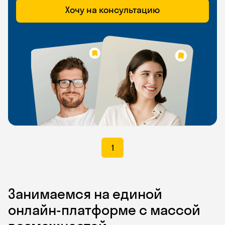
Хочу на консультацию
1
Занимаемся на единой
онлайн-платформе с массой