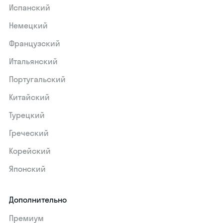
Испанский
Немецкий
Французский
Итальянский
Португальский
Китайский
Турецкий
Греческий
Корейский
Японский
Дополнительно
Премиум