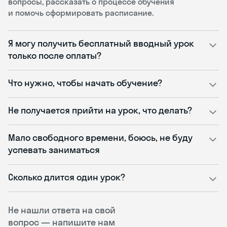
вопросы, рассказать о процессе обучения
и помочь сформировать расписание.
Я могу получить бесплатный вводный урок
только после оплаты?
Что нужно, чтобы начать обучение?
Не получается прийти на урок, что делать?
Мало свободного времени, боюсь, не буду
успевать заниматься
Сколько длится один урок?
Не нашли ответа на свой
вопрос — напишите нам