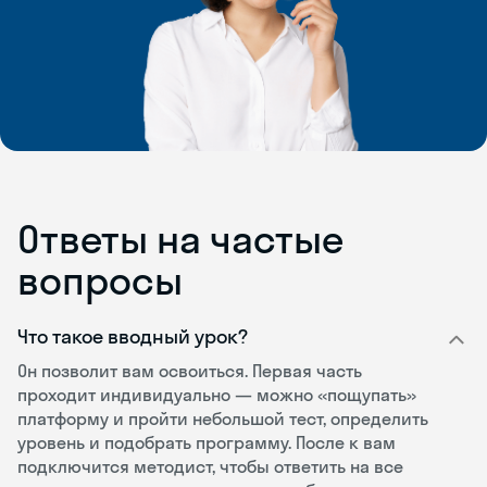
Ответы на частые
вопросы
Что такое вводный урок?
Он позволит вам освоиться. Первая часть
проходит индивидуально — можно «пощупать»
платформу и пройти небольшой тест, определить
уровень и подобрать программу. После к вам
подключится методист, чтобы ответить на все