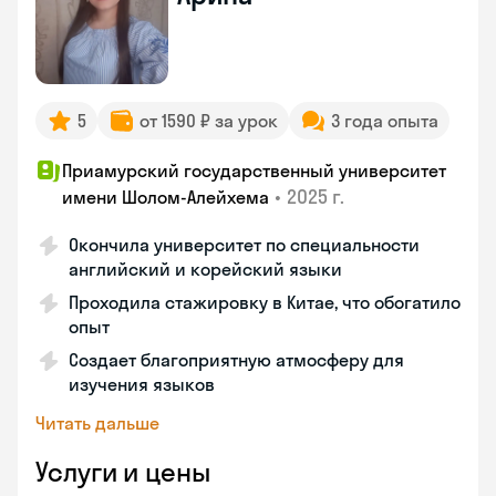
5
от 1590 ₽ за урок
3 года опыта
Приамурский государственный университет
•
2025 г.
имени Шолом-Алейхема
Окончила университет по специальности
английский и корейский языки
Проходила стажировку в Китае, что обогатило
опыт
Создает благоприятную атмосферу для
изучения языков
Читать дальше
Услуги и цены