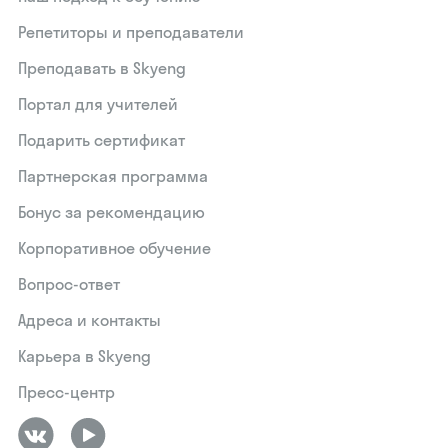
Репетиторы и преподаватели
Преподавать в Skyeng
Портал для учителей
Подарить сертификат
Партнерская программа
Бонус за рекомендацию
Корпоративное обучение
Вопрос-ответ
Адреса и контакты
Карьера в Skyeng
Пресс-центр