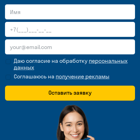
Даю согласие на обработку
персональных
данных
Соглашаюсь на
получение рекламы
Оставить заявку