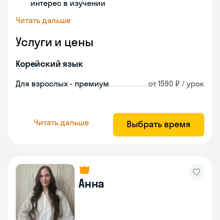
интерес в изучении
Читать дальше
Услуги и цены
Корейский язык
Для взрослых - премиум
от 1590 ₽ / урок
Читать дальше
Выбрать время
Анна