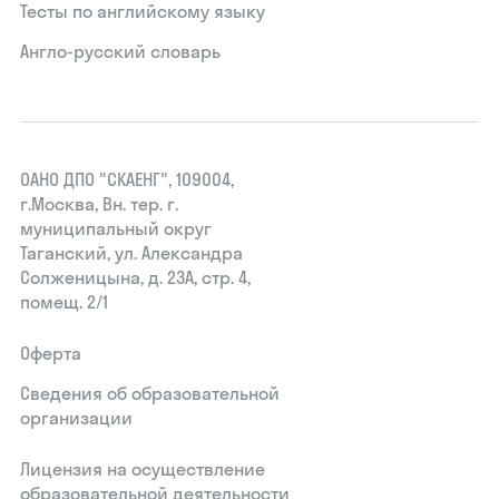
Тесты по английскому языку
Англо-русский словарь
ОАНО ДПО "СКАЕНГ", 109004,
г.Москва, Вн. тер. г.
муниципальный округ
Таганский, ул. Александра
Солженицына, д. 23А, стр. 4,
помещ. 2/1
Оферта
Сведения об образовательной
организации
Лицензия на осуществление
образовательной деятельности