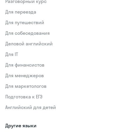
Разговорный курс
Для переезда
Для путешествий
Для собеседования
Деловой английский
Для IT
Для финансистов
Для менеджеров
Для маркетологов
Подготовка к ЕГЭ
Английский для детей
Другие языки