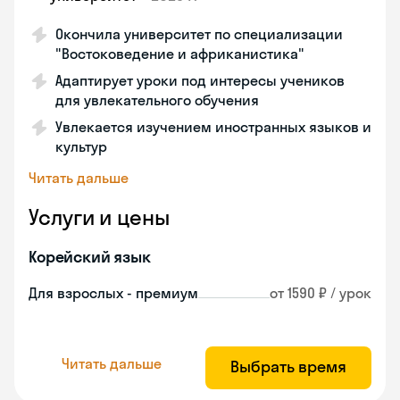
Окончила университет по специализации
"Востоковедение и африканистика"
Адаптирует уроки под интересы учеников
для увлекательного обучения
Увлекается изучением иностранных языков и
культур
Читать дальше
Услуги и цены
Корейский язык
Для взрослых - премиум
от 1590 ₽ / урок
Читать дальше
Выбрать время