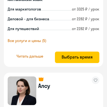
Для маркетологов
от 3325 ₽ / урок
Деловой - для бизнеса
от 2282 ₽ / урок
Для путешествий
от 2282 ₽ / урок
Все услуги и цены (5)
Читать дальше
Выбрать время
Алсу