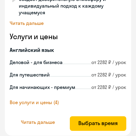
индивидуальный подход к каждому
учащемуся
Читать дальше
Услуги и цены
Английский язык
Деловой - для бизнеса
от 2282 ₽ / урок
Для путешествий
от 2282 ₽ / урок
Для начинающих - премиум
от 2282 ₽ / урок
Все услуги и цены (4)
Читать дальше
Выбрать время