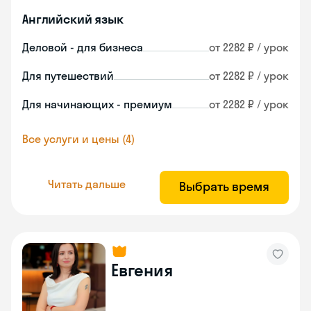
Английский язык
Деловой - для бизнеса
от 2282 ₽ / урок
Для путешествий
от 2282 ₽ / урок
Для начинающих - премиум
от 2282 ₽ / урок
Все услуги и цены (4)
Читать дальше
Выбрать время
Евгения