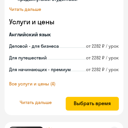
Читать дальше
Услуги и цены
Английский язык
Деловой - для бизнеса
от 2282 ₽ / урок
Для путешествий
от 2282 ₽ / урок
Для начинающих - премиум
от 2282 ₽ / урок
Все услуги и цены (4)
Читать дальше
Выбрать время