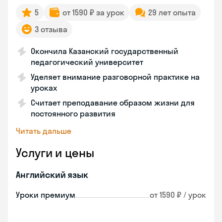
5
от 1590 ₽ за урок
29 лет опыта
3 отзыва
Окончила Казанский государственный
педагогический университет
Уделяет внимание разговорной практике на
уроках
Считает преподавание образом жизни для
постоянного развития
Читать дальше
Услуги и цены
Английский язык
Уроки премиум
от 1590 ₽ / урок