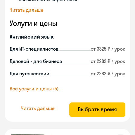
Читать дальше
Услуги и цены
Английский язык
Для ИТ-специалистов
от 3325 ₽ / урок
Деловой - для бизнеса
от 2282 ₽ / урок
Для путешествий
от 2282 ₽ / урок
Все услуги и цены (5)
Читать дальше
Выбрать время