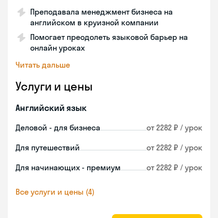
Преподавала менеджмент бизнеса на
английском в круизной компании
Помогает преодолеть языковой барьер на
онлайн уроках
Читать дальше
Услуги и цены
Английский язык
Деловой - для бизнеса
от 2282 ₽ / урок
Для путешествий
от 2282 ₽ / урок
Для начинающих - премиум
от 2282 ₽ / урок
Все услуги и цены (4)