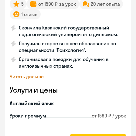
5
от 1590 ₽ за урок
20 лет опыта
1 отзыв
Окончила Казанский государственный
педагогический университет с дипломом.
Получила второе высшее образование по
специальности 'Психология'.
Организовала поездки для обучения в
англоязычных странах.
Читать дальше
Услуги и цены
Английский язык
Уроки премиум
от 1590 ₽ / урок