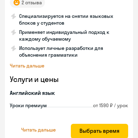
2 отзыва
Специализируется на снятии языковых
блоков у студентов
Применяет индивидуальный подход к
каждому обучаемому
Использует личные разработки для
объяснения грамматики
Читать дальше
Услуги и цены
Английский язык
Уроки премиум
от 1590 ₽ / урок
Читать дальше
Выбрать время