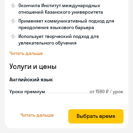
Окончила Институт международных
отношений Казанского университета
Применяет коммуникативный подход для
преодоления языкового барьера
Использует творческий подход для
увлекательного обучения
Читать дальше
Услуги и цены
Английский язык
Уроки премиум
от 1590 ₽ / урок
Читать дальше
Выбрать время