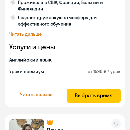
Проживала в США, Франции, Бельгии и
Финляндии
Создает дружескую атмосферу для
эффективного обучения
Читать дальше
Услуги и цены
Английский язык
Уроки премиум
от 1590 ₽ / урок
Читать дальше
Выбрать время