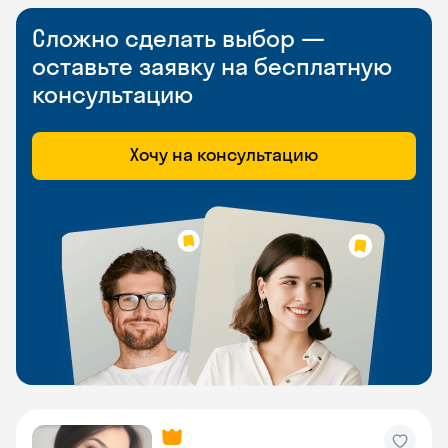
Сложно сделать выбор —
оставьте заявку на бесплатную
консультацию
Хочу на консультацию