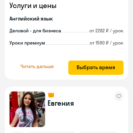
Услуги и цены
Английский язык
Деловой - для бизнеса
от 2282 ₽ / урок
Уроки премиум
от 1590 ₽ / урок
Читать дальше
Выбрать время
Евгения