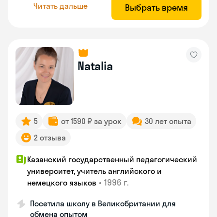
Читать дальше
Выбрать время
Natalia
5
от 1590 ₽ за урок
30 лет опыта
2 отзыва
Казанский государственный педагогический
университет, учитель английского и
•
1996 г.
немецкого языков
Посетила школу в Великобритании для
обмена опытом