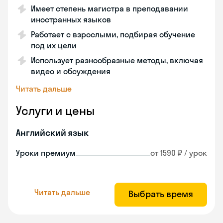
Имеет степень магистра в преподавании
иностранных языков
Работает с взрослыми, подбирая обучение
под их цели
Использует разнообразные методы, включая
видео и обсуждения
Читать дальше
Услуги и цены
Английский язык
Уроки премиум
от 1590 ₽ / урок
Читать дальше
Выбрать время