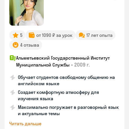
5
от 1090 ₽ за урок
17 лет опыта
4 отзыва
Альметьевский Государственный Институт
•
2009 г.
Муниципальной Службы
Обучает студентов свободному общению на
английском языке
Создает комфортную атмосферу для
изучения языка
Максимально погружает в разговорный язык
и актуальные темы
Читать дальше