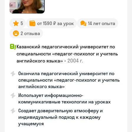
5
от 1590 ₽ за урок
14 лет опыта
2 отзыва
Казанский педагогический университет по
специальности «педагог-психолог и учитель
•
2004 г.
английского языка»
Окончила педагогический университет по
специальности «педагог-психолог и учитель
английского языка»
Использует информационно-
коммуникативные технологии на уроках
Создает доверительную атмосферу и
индивидуальный подход к каждому
учащемуся