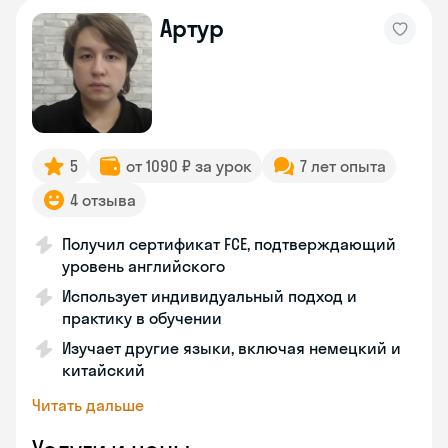
Артур
5
от 1090 ₽ за урок
7 лет опыта
4 отзыва
Получил сертификат FCE, подтверждающий
уровень английского
Использует индивидуальный подход и
практику в обучении
Изучает другие языки, включая немецкий и
китайский
Читать дальше