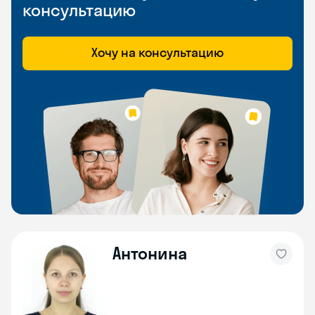
консультацию
Хочу на консультацию
Антонина