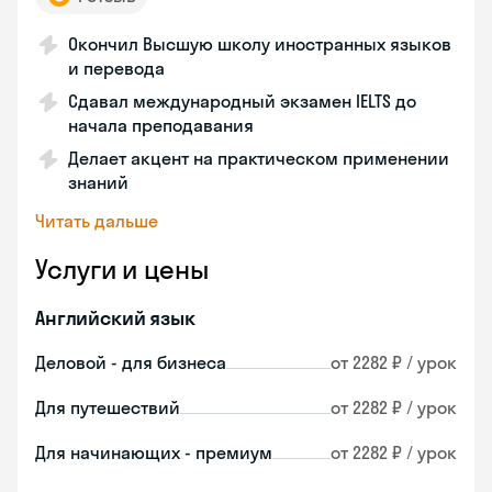
Окончил Высшую школу иностранных языков
и перевода
Сдавал международный экзамен IELTS до
начала преподавания
Делает акцент на практическом применении
знаний
Читать дальше
Услуги и цены
Английский язык
Деловой - для бизнеса
от 2282 ₽ / урок
Для путешествий
от 2282 ₽ / урок
Для начинающих - премиум
от 2282 ₽ / урок