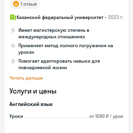
1 отзыв
•
2023 г.
Казанский федеральный университет
Имеет магистерскую степень в
международных отношениях
Применяет метод полного погружения на
уроках
Помогает адаптировать навыки для
повседневной жизни
Читать дальше
Услуги и цены
Английский язык
Уроки
от 1090 ₽ / урок