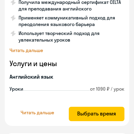
Получила международный сертификат CELTA
для преподавания английского
Применяет коммуникативный подход для
преодоления языкового барьера
Использует творческий подход для
увлекательных уроков
Читать дальше
Услуги и цены
Английский язык
Уроки
от 1090 ₽ / урок
Читать дальше
Выбрать время