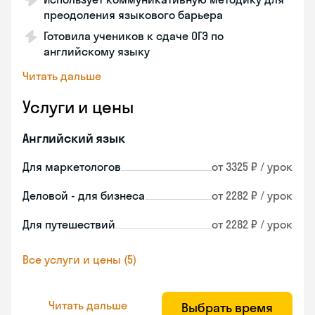
преодоления языкового барьера
Готовила учеников к сдаче ОГЭ по
английскому языку
Читать дальше
Услуги и цены
Английский язык
Для маркетологов
от 3325 ₽ / урок
Деловой - для бизнеса
от 2282 ₽ / урок
Для путешествий
от 2282 ₽ / урок
Все услуги и цены (5)
Читать дальше
Выбрать время