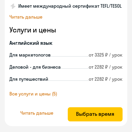
Имеет международный сертификат TEFL/TESOL
Читать дальше
Услуги и цены
Английский язык
Для маркетологов
от 3325 ₽ / урок
Деловой - для бизнеса
от 2282 ₽ / урок
Для путешествий
от 2282 ₽ / урок
Все услуги и цены (5)
Читать дальше
Выбрать время