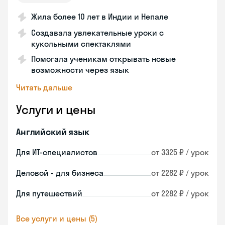
Жила более 10 лет в Индии и Непале
Создавала увлекательные уроки с
кукольными спектаклями
Помогала ученикам открывать новые
возможности через язык
Читать дальше
Услуги и цены
Английский язык
Для ИТ-специалистов
от 3325 ₽ / урок
Деловой - для бизнеса
от 2282 ₽ / урок
Для путешествий
от 2282 ₽ / урок
Все услуги и цены (5)