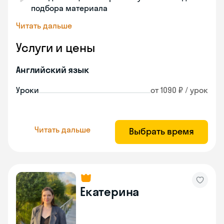
подбора материала
Читать дальше
Услуги и цены
Английский язык
Уроки
от 1090 ₽ / урок
Читать дальше
Выбрать время
Екатерина