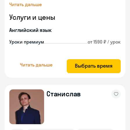
Читать дальше
Услуги и цены
Английский язык
Уроки премиум
от 1590 ₽ / урок
Читать дальше
Выбрать время
Станислав