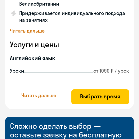
Великобритании
Придерживается индивидуального подхода
на занятиях
Читать дальше
Услуги и цены
Английский язык
Уроки
от 1090 ₽ / урок
Читать дальше
Выбрать время
Сложно сделать выбор —
оставьте заявку на бесплатную