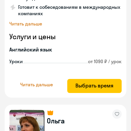
Готовит к собеседованиям в международных
компаниях
Читать дальше
Услуги и цены
Английский язык
Уроки
от 1090 ₽ / урок
Читать дальше
Выбрать время
Ольга