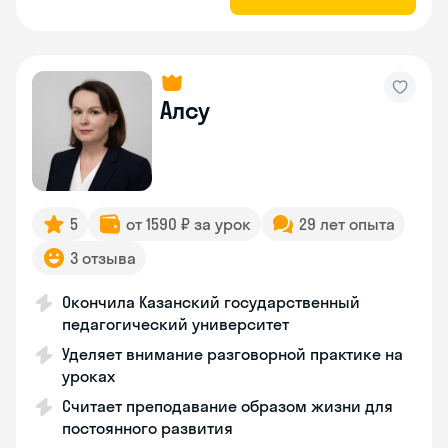
Алсу
5
от 1590 ₽ за урок
29 лет опыта
3 отзыва
Окончила Казанский государственный
педагогический университет
Уделяет внимание разговорной практике на
уроках
Считает преподавание образом жизни для
постоянного развития