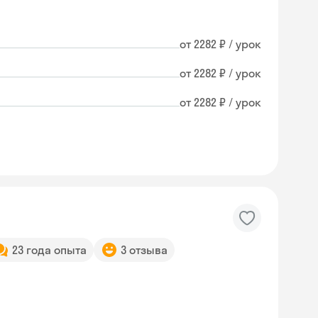
от 2282 ₽ / урок
от 2282 ₽ / урок
от 2282 ₽ / урок
23 года опыта
3 отзыва