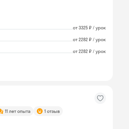
от 3325 ₽ / урок
от 2282 ₽ / урок
от 2282 ₽ / урок
11 лет опыта
1 отзыв