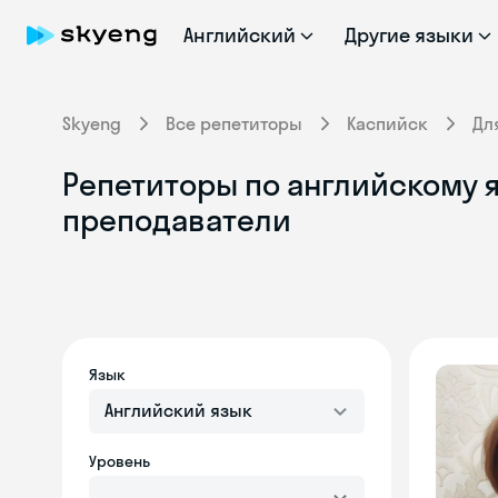
Английский
Другие языки
Skyeng
Все репетиторы
Каспийск
Дл
Репетиторы по английскому 
преподаватели
Язык
Английский язык
Уровень