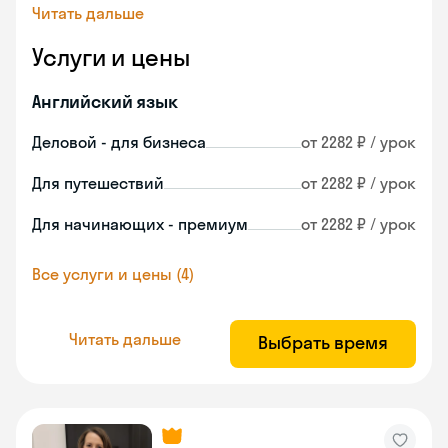
Читать дальше
Услуги и цены
Английский язык
Деловой - для бизнеса
от 2282 ₽ / урок
Для путешествий
от 2282 ₽ / урок
Для начинающих - премиум
от 2282 ₽ / урок
Все услуги и цены (4)
Читать дальше
Выбрать время