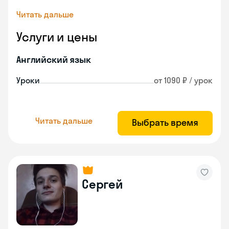
Читать дальше
Услуги и цены
Английский язык
Уроки
от 1090 ₽ / урок
Читать дальше
Выбрать время
Сергей