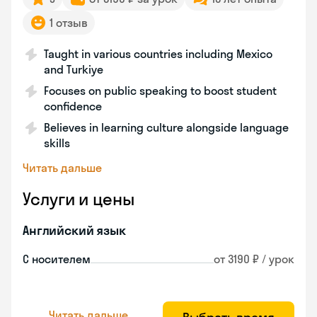
1 отзыв
Taught in various countries including Mexico
and Turkiye
Focuses on public speaking to boost student
confidence
Believes in learning culture alongside language
skills
Читать дальше
Услуги и цены
Английский язык
С носителем
от 3190 ₽ / урок
Читать дальше