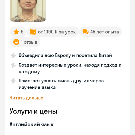
5
от 1090 ₽ за урок
45 лет опыта
1 отзыв
Объездила всю Европу и посетила Китай
Создает интересные уроки, находя подход к
каждому
Помогает узнать жизнь других через
изучение языка
Читать дальше
Услуги и цены
Английский язык