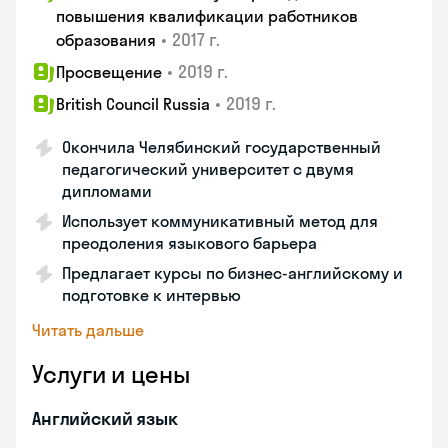
повышения квалификации работников
•
2017 г.
образования
•
2019 г.
Просвещение
•
2019 г.
British Council Russia
Окончила Челябинский государственный
педагогический университет с двумя
дипломами
Использует коммуникативный метод для
преодоления языкового барьера
Предлагает курсы по бизнес-английскому и
подготовке к интервью
Читать дальше
Услуги и цены
Английский язык