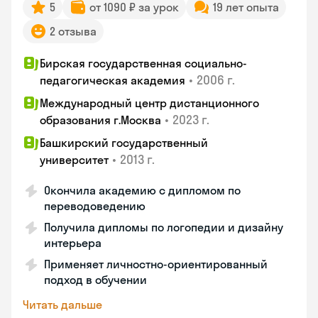
5
от 1090 ₽ за урок
19 лет опыта
2 отзыва
Бирская государственная социально-
•
2006 г.
педагогическая академия
Международный центр дистанционного
•
2023 г.
образования г.Москва
Башкирский государственный
•
2013 г.
университет
Окончила академию с дипломом по
переводоведению
Получила дипломы по логопедии и дизайну
интерьера
Применяет личностно-ориентированный
подход в обучении
Читать дальше