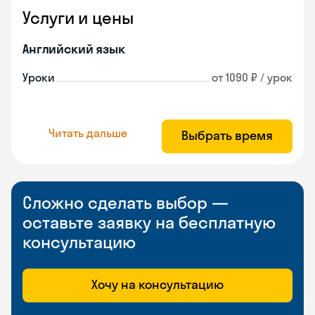
Услуги и цены
Английский язык
Уроки
от 1090 ₽ / урок
Читать дальше
Выбрать время
Сложно сделать выбор —
оставьте заявку на бесплатную
консультацию
Хочу на консультацию