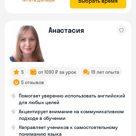
Выбрать время
Анастасия
5
от 1090 ₽ за урок
19 лет опыта
5 отзывов
Помогает уверенно использовать английский
для любых целей
Акцентирует внимание на коммуникативном
подходе в обучении
Направляет учеников к самостоятельному
пониманию языка