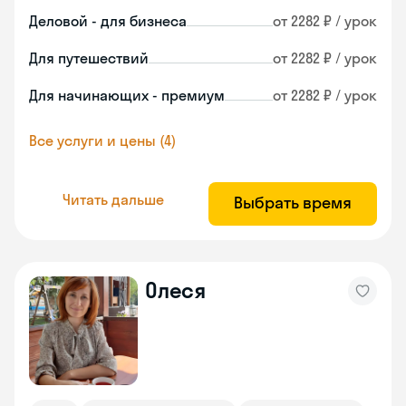
Деловой - для бизнеса
от 2282 ₽ / урок
Для путешествий
от 2282 ₽ / урок
Для начинающих - премиум
от 2282 ₽ / урок
Все услуги и цены (4)
Читать дальше
Выбрать время
Олеся