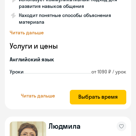
развития навыков общения
Находит понятные способы объяснения
материала
Читать дальше
Услуги и цены
Английский язык
Уроки
от 1090 ₽ / урок
Читать дальше
Выбрать время
Людмила