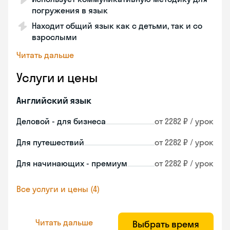
погружения в язык
Находит общий язык как с детьми, так и со
взрослыми
Читать дальше
Услуги и цены
Английский язык
Деловой - для бизнеса
от 2282 ₽ / урок
Для путешествий
от 2282 ₽ / урок
Для начинающих - премиум
от 2282 ₽ / урок
Все услуги и цены (4)
Читать дальше
Выбрать время