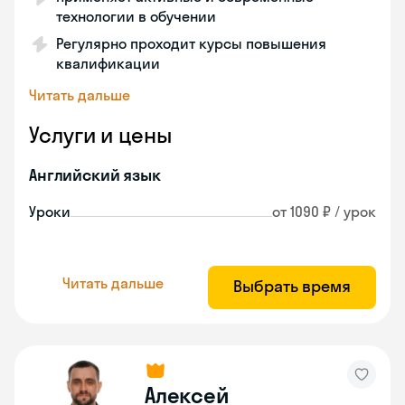
технологии в обучении
Регулярно проходит курсы повышения
квалификации
Читать дальше
Услуги и цены
Английский язык
Уроки
от 1090 ₽ / урок
Читать дальше
Выбрать время
Алексей