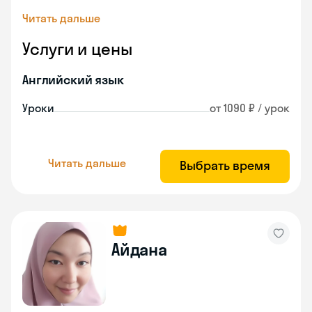
Читать дальше
Услуги и цены
Английский язык
Уроки
от 1090 ₽ / урок
Читать дальше
Выбрать время
Айдана