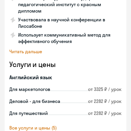
педагогический институт с красным
дипломом
Участвовала в научной конференции в
Лиссабоне
Использует коммуникативный метод для
эффективного обучения
Читать дальше
Услуги и цены
Английский язык
Для маркетологов
от 3325 ₽ / урок
Деловой - для бизнеса
от 2282 ₽ / урок
Для путешествий
от 2282 ₽ / урок
Все услуги и цены (5)