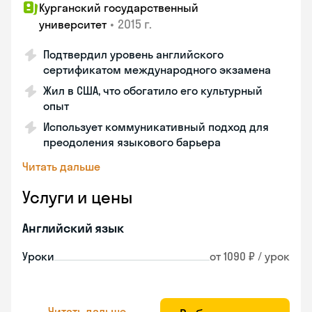
Курганский государственный
•
2015 г.
университет
Подтвердил уровень английского
сертификатом международного экзамена
Жил в США, что обогатило его культурный
опыт
Использует коммуникативный подход для
преодоления языкового барьера
Читать дальше
Услуги и цены
Английский язык
Уроки
от 1090 ₽ / урок
Читать дальше