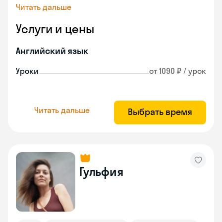
Читать дальше
Услуги и цены
Английский язык
Уроки
от 1090 ₽ / урок
Читать дальше
Выбрать время
Гульфия