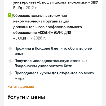
университет «Высшая школа экономики» (НИУ
•
2012 г.
ВШЭ)
Образовательная автономная
некоммерческая организация
дополнительного профессионального
образования «СКАЕНГ» (ОАНО ДПО
•
2026 г.
«СКАЕНГ»)
Прожила в Лондоне 8 лет, что обогатило её
опыт
Получила исследовательскую степень в
Лондонском университете Сити
Преподавала курсы для студентов со всего
мира
Читать дальше
Услуги и цены