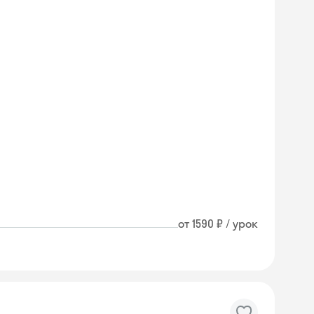
от 1590 ₽ / урок