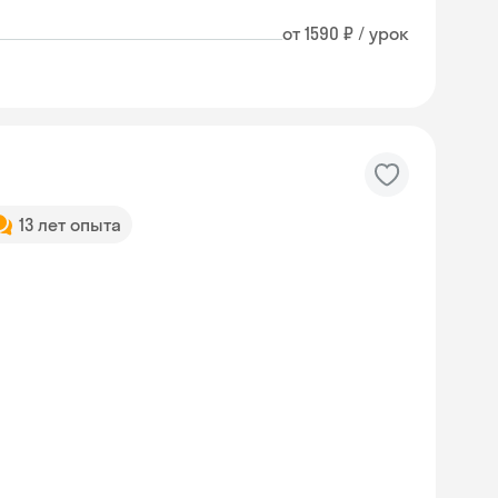
от 1590 ₽ / урок
13 лет опыта