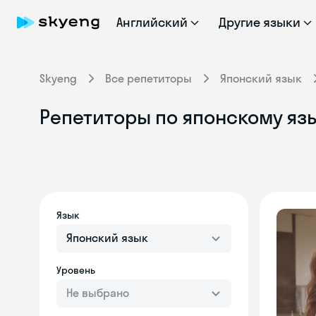
Английский
Другие языки
Skyeng
Все репетиторы
Японский язык
Репетиторы по японскому яз
Язык
Японский язык
Уровень
Не выбрано