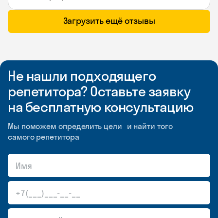
Загрузить ещё отзывы
Не нашли подходящего
репетитора? Оставьте заявку
на бесплатную консультацию
Мы поможем определить цели и найти того
самого репетитора