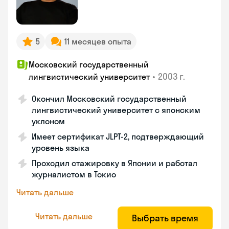
5
11 месяцев опыта
Московский государственный
•
2003 г.
лингвистический университет
Окончил Московский государственный
лингвистический университет с японским
уклоном
Имеет сертификат JLPT-2, подтверждающий
уровень языка
Проходил стажировку в Японии и работал
журналистом в Токио
Читать дальше
Читать дальше
Выбрать время