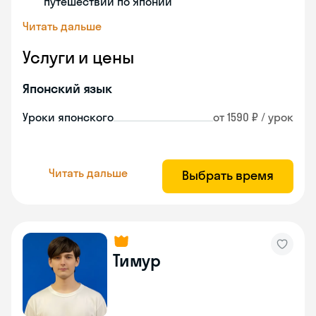
путешествий по Японии
Читать дальше
Услуги и цены
Японский язык
Уроки японского
от 1590 ₽ / урок
Читать дальше
Выбрать время
Тимур