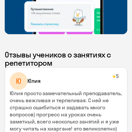
Отзывы учеников о занятиях с
репетитором
5
★
Ю
Юлия
Юлия просто замечательный преподаватель,
очень вежливая и терпеливая. С ней не
страшно ошибиться и задавать много
вопросов) прогресс на уроках очень
заметный, всего несколько занятий и я уже
могу читать на хиаргане! это великолепно)