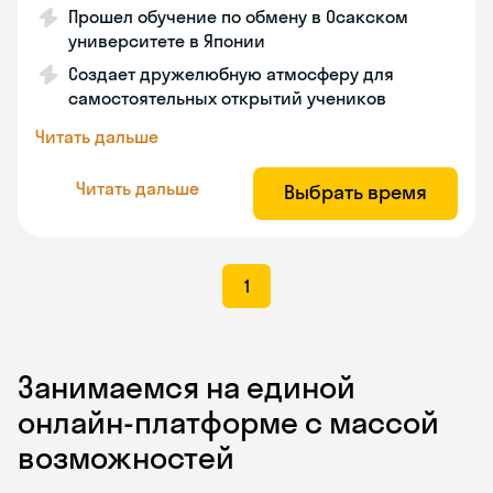
Прошел обучение по обмену в Осакском
университете в Японии
Создает дружелюбную атмосферу для
самостоятельных открытий учеников
Читать дальше
Читать дальше
Выбрать время
1
Занимаемся на единой
онлайн-платформе с массой
возможностей