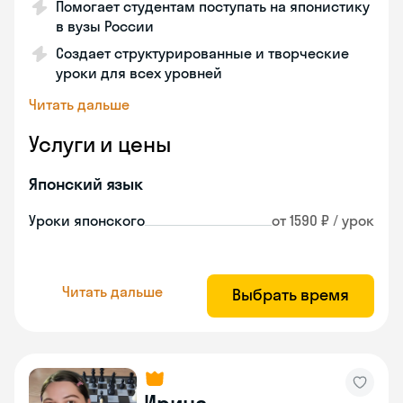
Помогает студентам поступать на японистику
в вузы России
Создает структурированные и творческие
уроки для всех уровней
Читать дальше
Услуги и цены
Японский язык
Уроки японского
от 1590 ₽ / урок
Читать дальше
Выбрать время