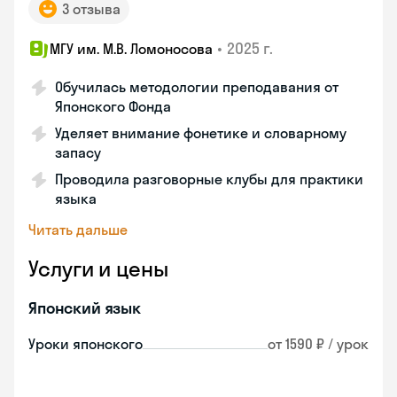
3 отзыва
•
2025 г.
МГУ им. М.В. Ломоносова
Обучилась методологии преподавания от
Японского Фонда
Уделяет внимание фонетике и словарному
запасу
Проводила разговорные клубы для практики
языка
Читать дальше
Услуги и цены
Японский язык
Уроки японского
от 1590 ₽ / урок