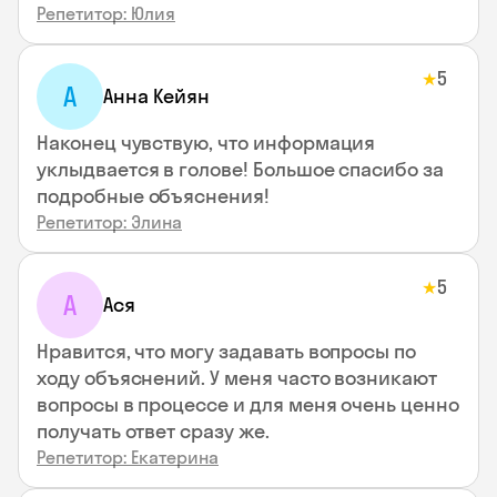
Репетитор: Юлия
5
★
А
Анна Кейян
Наконец чувствую, что информация
уклыдвается в голове! Большое спасибо за
подробные объяснения!
Репетитор: Элина
5
★
А
Ася
Нравится, что могу задавать вопросы по
ходу объяснений. У меня часто возникают
вопросы в процессе и для меня очень ценно
получать ответ сразу же.
Репетитор: Екатерина