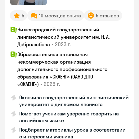
5
10 месяцев опыта
5 отзывов
Нижегородский государственный
лингвистический университет им. Н. А.
•
2023 г.
Добролюбова
Образовательная автономная
некоммерческая организация
дополнительного профессионального
образования «СКАЕНГ» (ОАНО ДПО
•
2026 г.
«СКАЕНГ»)
Окончила государственный лингвистический
университет с дипломом япониста
Помогает ученикам уверенно говорить на
английском языке
Подбирает материалы урока в соответствии
с интересами ученика