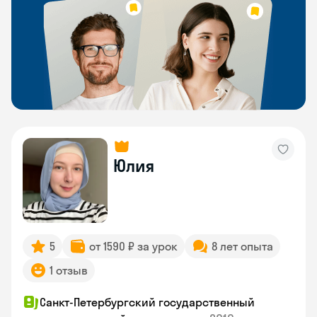
Юлия
5
от 1590 ₽ за урок
8 лет опыта
1 отзыв
Санкт-Петербургский государственный