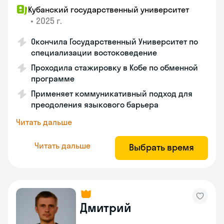
Кубанский государственный университет
•
2025 г.
Окончила Государственный Университет по
специализации востоковедение
Проходила стажировку в Кобе по обменной
программе
Применяет коммуникативный подход для
преодоления языкового барьера
Читать дальше
Читать дальше
Выбрать время
Дмитрий