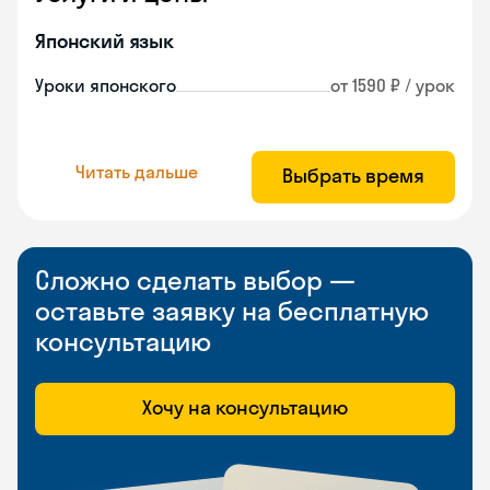
Японский язык
Уроки японского
от 1590 ₽ / урок
Читать дальше
Выбрать время
Сложно сделать выбор —
оставьте заявку на бесплатную
консультацию
Хочу на консультацию