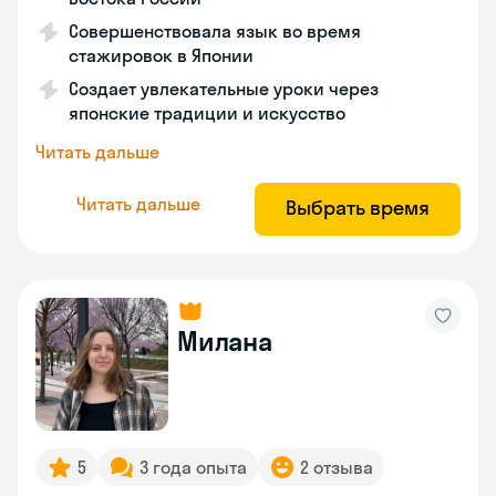
Совершенствовала язык во время
стажировок в Японии
Создает увлекательные уроки через
японские традиции и искусство
Читать дальше
Читать дальше
Выбрать время
Милана
5
3 года опыта
2 отзыва