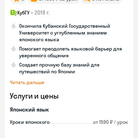
•
2019 г.
КубГУ
Окончила Кубанский Государственный
Университет с углубленным знанием
японского языка
Помогает преодолеть языковой барьер для
уверенного общения
Создает прочную базу знаний для
путешествий по Японии
Читать дальше
Услуги и цены
Японский язык
Уроки японского
от 1590 ₽ / урок