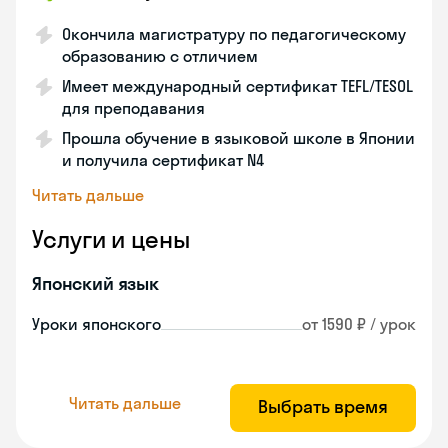
Окончила магистратуру по педагогическому
образованию с отличием
Имеет международный сертификат TEFL/TESOL
для преподавания
Прошла обучение в языковой школе в Японии
и получила сертификат N4
Читать дальше
Услуги и цены
Японский язык
Уроки японского
от 1590 ₽ / урок
Читать дальше
Выбрать время