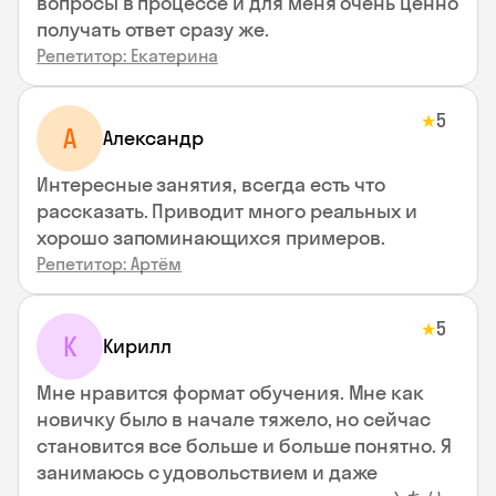
вопросы в процессе и для меня очень ценно
получать ответ сразу же.
Репетитор: Екатерина
5
★
А
Александр
Интересные занятия, всегда есть что
рассказать. Приводит много реальных и
хорошо запоминающихся примеров.
Репетитор: Артём
5
★
К
Кирилл
Мне нравится формат обучения. Мне как
новичку было в начале тяжело, но сейчас
становится все больше и больше понятно. Я
занимаюсь с удовольствием и даже