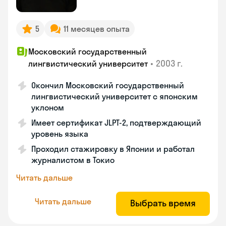
5
11 месяцев опыта
Московский государственный
•
2003 г.
лингвистический университет
Окончил Московский государственный
лингвистический университет с японским
уклоном
Имеет сертификат JLPT-2, подтверждающий
уровень языка
Проходил стажировку в Японии и работал
журналистом в Токио
Читать дальше
Читать дальше
Выбрать время