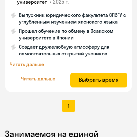
•
2025 г.
университет
Выпускник юридического факультета СПбГУ с
углубленным изучением японского языка
Прошел обучение по обмену в Осакском
университете в Японии
Создает дружелюбную атмосферу для
самостоятельных открытий учеников
Читать дальше
Читать дальше
Выбрать время
1
Занимаемся на единой