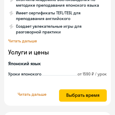
методике преподавания японского языка
Имеет сертификаты TEFL/TESL для
преподавания английского
Создает увлекательные игры для
разговорной практики
Читать дальше
Услуги и цены
Японский язык
Уроки японского
от 1590 ₽ / урок
Читать дальше
Выбрать время