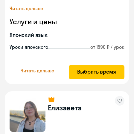
Читать дальше
Услуги и цены
Японский язык
Уроки японского
от 1590 ₽ / урок
Читать дальше
Выбрать время
Елизавета