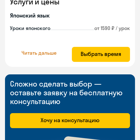
Услуги и цены
Японский язык
Уроки японского
от 1590 ₽ / урок
Читать дальше
Выбрать время
Сложно сделать выбор —
оставьте заявку на бесплатную
консультацию
Хочу на консультацию