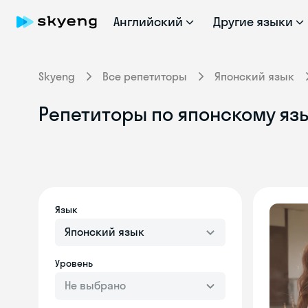
Английский
Другие языки
Skyeng
Все репетиторы
Японский язык
Репетиторы по японскому яз
Язык
Японский язык
Уровень
Не выбрано