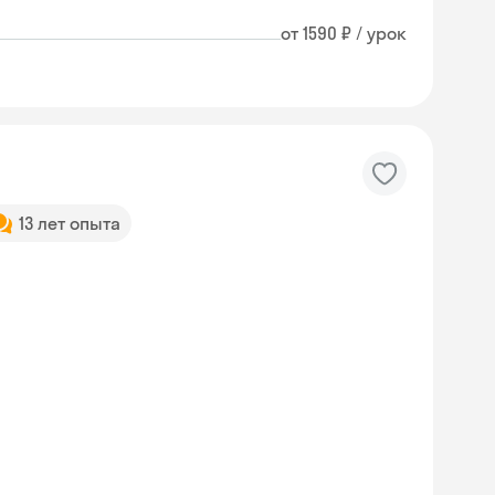
от 1590 ₽ / урок
13 лет опыта