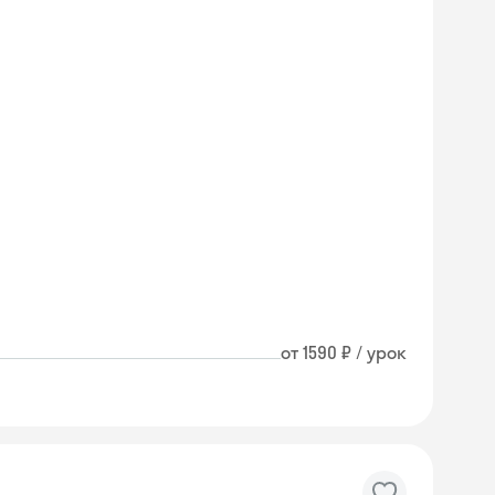
от 1590 ₽ / урок