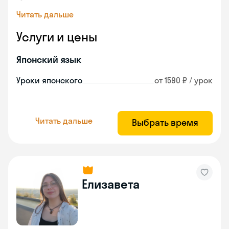
Читать дальше
Услуги и цены
Японский язык
Уроки японского
от 1590 ₽ / урок
Читать дальше
Выбрать время
Елизавета