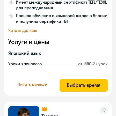
Имеет международный сертификат TEFL/TESOL
для преподавания
Прошла обучение в языковой школе в Японии
и получила сертификат N4
Читать дальше
Услуги и цены
Японский язык
Уроки японского
от 1590 ₽ / урок
Читать дальше
Выбрать время