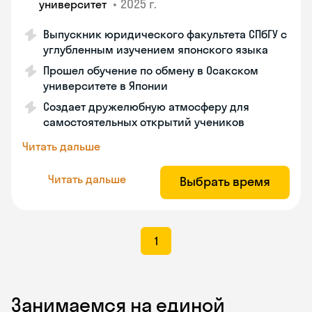
•
2025 г.
университет
Выпускник юридического факультета СПбГУ с
углубленным изучением японского языка
Прошел обучение по обмену в Осакском
университете в Японии
Создает дружелюбную атмосферу для
самостоятельных открытий учеников
Читать дальше
Читать дальше
Выбрать время
1
Занимаемся на единой