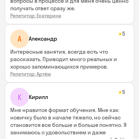
вопросы в процессе и для меня очень ценно
получать ответ сразу же.
Репетитор: Екатерина
5
★
А
Александр
Интересные занятия, всегда есть что
рассказать. Приводит много реальных и
хорошо запоминающихся примеров.
Репетитор: Артём
5
★
К
Кирилл
Мне нравится формат обучения. Мне как
новичку было в начале тяжело, но сейчас
становится все больше и больше понятно. Я
занимаюсь с удовольствием и даже