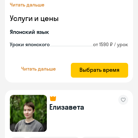
Читать дальше
Услуги и цены
Японский язык
Уроки японского
от 1590 ₽ / урок
Читать дальше
Выбрать время
Елизавета