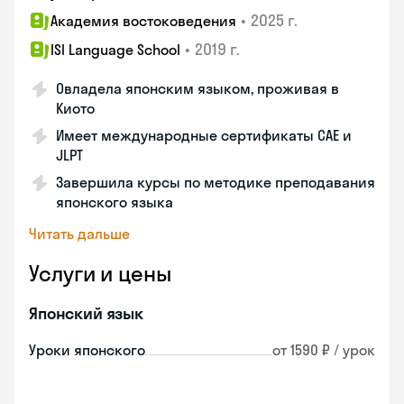
•
2025 г.
Академия востоковедения
•
2019 г.
ISI Language School
Овладела японским языком, проживая в
Киото
Имеет международные сертификаты CAE и
JLPT
Завершила курсы по методике преподавания
японского языка
Читать дальше
Услуги и цены
Японский язык
Уроки японского
от 1590 ₽ / урок