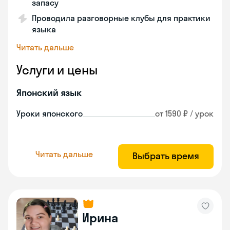
запасу
Проводила разговорные клубы для практики
языка
Читать дальше
Услуги и цены
Японский язык
Уроки японского
от 1590 ₽ / урок
Читать дальше
Выбрать время
Ирина