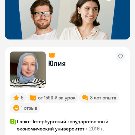
Юлия
5
от 1590 ₽ за урок
8 лет опыта
1 отзыв
Санкт-Петербургский государственный
•
2019 г.
экономический университет