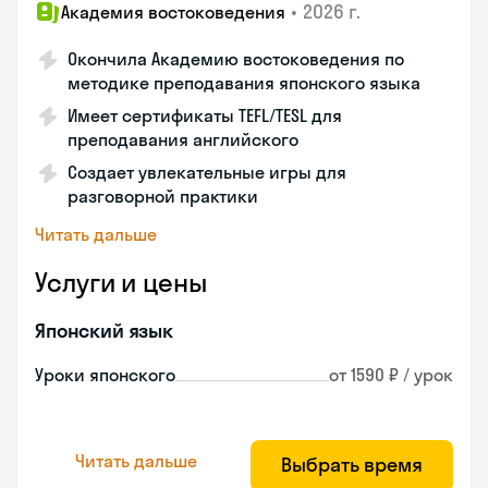
•
2026 г.
Академия востоковедения
Окончила Академию востоковедения по
методике преподавания японского языка
Имеет сертификаты TEFL/TESL для
преподавания английского
Создает увлекательные игры для
разговорной практики
Читать дальше
Услуги и цены
Японский язык
Уроки японского
от 1590 ₽ / урок
Читать дальше
Выбрать время