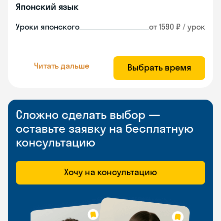
Японский язык
Уроки японского
от 1590 ₽ / урок
Читать дальше
Выбрать время
Сложно сделать выбор —
оставьте заявку на бесплатную
консультацию
Хочу на консультацию