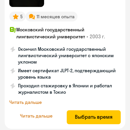
5
11 месяцев опыта
Московский государственный
•
2003 г.
лингвистический университет
Окончил Московский государственный
лингвистический университет с японским
уклоном
Имеет сертификат JLPT-2, подтверждающий
уровень языка
Проходил стажировку в Японии и работал
журналистом в Токио
Читать дальше
Читать дальше
Выбрать время